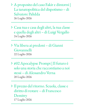
A proposito del caso Fakir e dintorni |
La tanatopolitica del dispotismo – di
Salvatore Palidda
26 Luglio 2026
Casa tua e casa degli altri, la tua classe
e quella degli altri – di Luigi Vergallo
24 Luglio 2026
Via libera ai predoni – di Gianni
Giovannelli
22 Luglio 2026
#02 Apocalypse Prompt | Il futuro è
solo una storia che raccontiamo a noi
stessi – di Alessandro Verna
20 Luglio 2026
Il prezzo del ritorno. Scuola, classe e
diritto di restare – di Francesco
Demitry
17 Luglio 2026