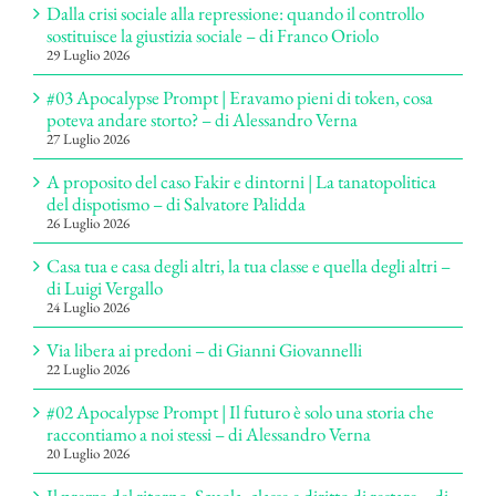
Dalla crisi sociale alla repressione: quando il controllo
sostituisce la giustizia sociale – di Franco Oriolo
29 Luglio 2026
#03 Apocalypse Prompt | Eravamo pieni di token, cosa
poteva andare storto? – di Alessandro Verna
27 Luglio 2026
A proposito del caso Fakir e dintorni | La tanatopolitica
del dispotismo – di Salvatore Palidda
26 Luglio 2026
Casa tua e casa degli altri, la tua classe e quella degli altri –
di Luigi Vergallo
24 Luglio 2026
Via libera ai predoni – di Gianni Giovannelli
22 Luglio 2026
#02 Apocalypse Prompt | Il futuro è solo una storia che
raccontiamo a noi stessi – di Alessandro Verna
20 Luglio 2026