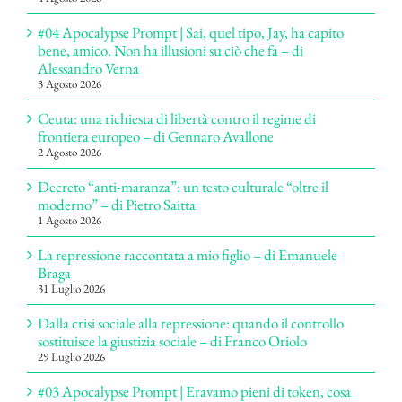
#04 Apocalypse Prompt | Sai, quel tipo, Jay, ha capito
bene, amico. Non ha illusioni su ciò che fa – di
Alessandro Verna
3 Agosto 2026
Ceuta: una richiesta di libertà contro il regime di
frontiera europeo – di Gennaro Avallone
2 Agosto 2026
Decreto “anti-maranza”: un testo culturale “oltre il
moderno” – di Pietro Saitta
1 Agosto 2026
La repressione raccontata a mio figlio – di Emanuele
Braga
31 Luglio 2026
Dalla crisi sociale alla repressione: quando il controllo
sostituisce la giustizia sociale – di Franco Oriolo
29 Luglio 2026
#03 Apocalypse Prompt | Eravamo pieni di token, cosa