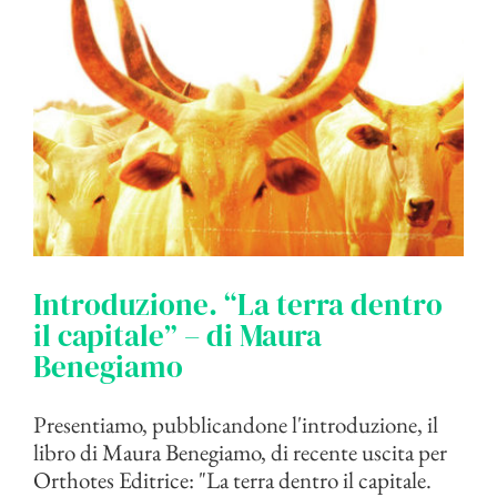
Introduzione. “La terra dentro
il capitale” – di Maura
Benegiamo
Presentiamo, pubblicandone l'introduzione, il
libro di Maura Benegiamo, di recente uscita per
Orthotes Editrice: "La terra dentro il capitale.