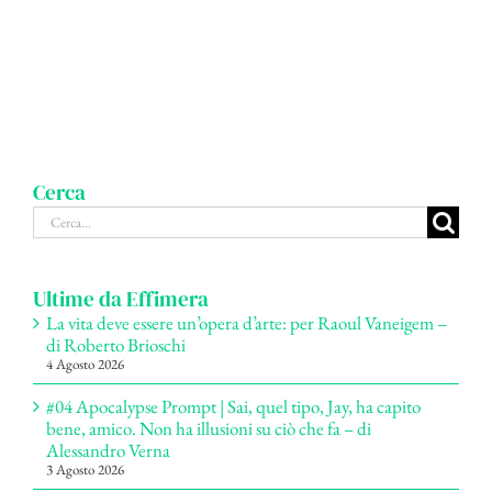
Cerca
Cerca
per:
Ultime da Effimera
La vita deve essere un’opera d’arte: per Raoul Vaneigem –
di Roberto Brioschi
4 Agosto 2026
#04 Apocalypse Prompt | Sai, quel tipo, Jay, ha capito
bene, amico. Non ha illusioni su ciò che fa – di
Alessandro Verna
3 Agosto 2026