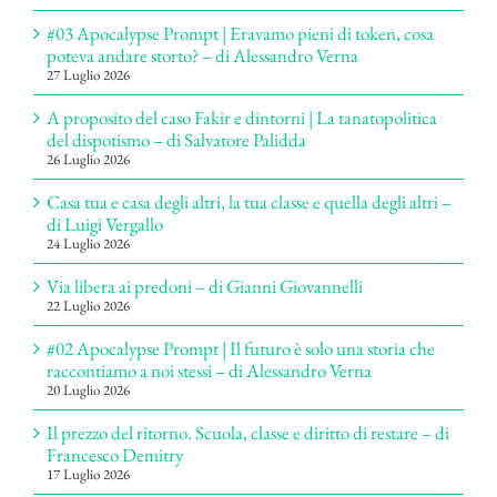
#03 Apocalypse Prompt | Eravamo pieni di token, cosa
poteva andare storto? – di Alessandro Verna
27 Luglio 2026
A proposito del caso Fakir e dintorni | La tanatopolitica
del dispotismo – di Salvatore Palidda
26 Luglio 2026
Casa tua e casa degli altri, la tua classe e quella degli altri –
di Luigi Vergallo
24 Luglio 2026
Via libera ai predoni – di Gianni Giovannelli
22 Luglio 2026
#02 Apocalypse Prompt | Il futuro è solo una storia che
raccontiamo a noi stessi – di Alessandro Verna
20 Luglio 2026
Il prezzo del ritorno. Scuola, classe e diritto di restare – di
Francesco Demitry
17 Luglio 2026