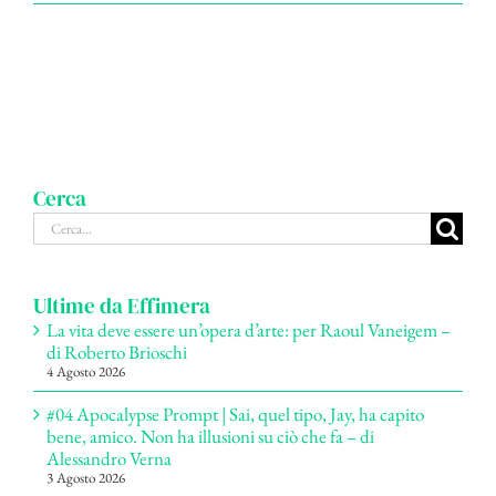
Cerca
Cerca
per:
Ultime da Effimera
La vita deve essere un’opera d’arte: per Raoul Vaneigem –
di Roberto Brioschi
4 Agosto 2026
#04 Apocalypse Prompt | Sai, quel tipo, Jay, ha capito
bene, amico. Non ha illusioni su ciò che fa – di
Alessandro Verna
3 Agosto 2026