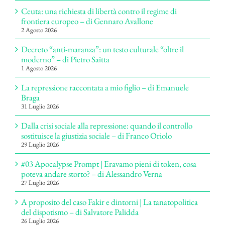
Ceuta: una richiesta di libertà contro il regime di
frontiera europeo – di Gennaro Avallone
2 Agosto 2026
Decreto “anti-maranza”: un testo culturale “oltre il
moderno” – di Pietro Saitta
1 Agosto 2026
La repressione raccontata a mio figlio – di Emanuele
Braga
31 Luglio 2026
Dalla crisi sociale alla repressione: quando il controllo
sostituisce la giustizia sociale – di Franco Oriolo
29 Luglio 2026
#03 Apocalypse Prompt | Eravamo pieni di token, cosa
poteva andare storto? – di Alessandro Verna
27 Luglio 2026
A proposito del caso Fakir e dintorni | La tanatopolitica
del dispotismo – di Salvatore Palidda
26 Luglio 2026