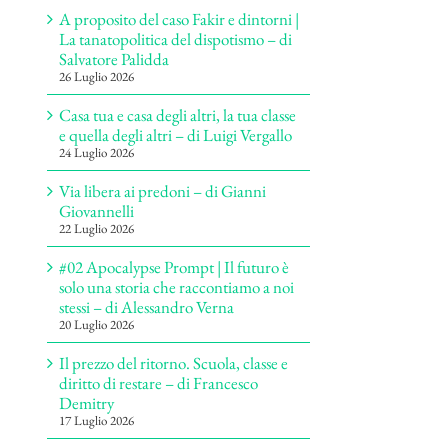
A proposito del caso Fakir e dintorni |
La tanatopolitica del dispotismo – di
Salvatore Palidda
26 Luglio 2026
Casa tua e casa degli altri, la tua classe
e quella degli altri – di Luigi Vergallo
24 Luglio 2026
Via libera ai predoni – di Gianni
Giovannelli
22 Luglio 2026
#02 Apocalypse Prompt | Il futuro è
solo una storia che raccontiamo a noi
stessi – di Alessandro Verna
20 Luglio 2026
Il prezzo del ritorno. Scuola, classe e
diritto di restare – di Francesco
Demitry
17 Luglio 2026