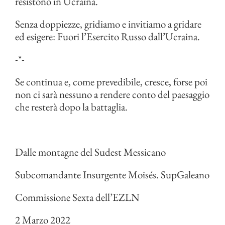
resistono in Ucraina.
Senza doppiezze, gridiamo e invitiamo a gridare
ed esigere: Fuori l’Esercito Russo dall’Ucraina.
-*-
Se continua e, come prevedibile, cresce, forse poi
non ci sarà nessuno a rendere conto del paesaggio
che resterà dopo la battaglia.
Dalle montagne del Sudest Messicano
Subcomandante Insurgente Moisés. SupGaleano
Commissione Sexta dell’EZLN
2 Marzo 2022