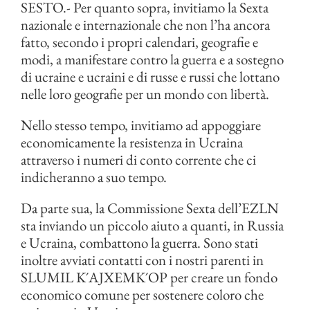
SESTO.- Per quanto sopra, invitiamo la Sexta
nazionale e internazionale che non l’ha ancora
fatto, secondo i propri calendari, geografie e
modi, a manifestare contro la guerra e a sostegno
di ucraine e ucraini e di russe e russi che lottano
nelle loro geografie per un mondo con libertà.
Nello stesso tempo, invitiamo ad appoggiare
economicamente la resistenza in Ucraina
attraverso i numeri di conto corrente che ci
indicheranno a suo tempo.
Da parte sua, la Commissione Sexta dell’EZLN
sta inviando un piccolo aiuto a quanti, in Russia
e Ucraina, combattono la guerra. Sono stati
inoltre avviati contatti con i nostri parenti in
SLUMIL K´AJXEMK´OP per creare un fondo
economico comune per sostenere coloro che