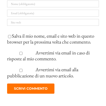
Salva il mio nome, email e sito web in questo
browser per la prossima volta che commento.
Avvertimi via email in caso di
risposte al mio commento.
Avvertimi via email alla
pubblicazione di un nuovo articolo.