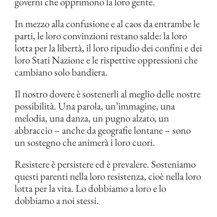
governi che opprimono la loro gente.
In mezzo alla confusione e al caos da entrambe le
parti, le loro convinzioni restano salde: la loro
lotta per la libertà, il loro ripudio dei confini e dei
loro Stati Nazione e le rispettive oppressioni che
cambiano solo bandiera.
Il nostro dovere è sostenerli al meglio delle nostre
possibilità. Una parola, un’immagine, una
melodia, una danza, un pugno alzato, un
abbraccio – anche da geografie lontane – sono
un sostegno che animerà i loro cuori.
Resistere è persistere ed è prevalere. Sosteniamo
questi parenti nella loro resistenza, cioè nella loro
lotta per la vita. Lo dobbiamo a loro e lo
dobbiamo a noi stessi.