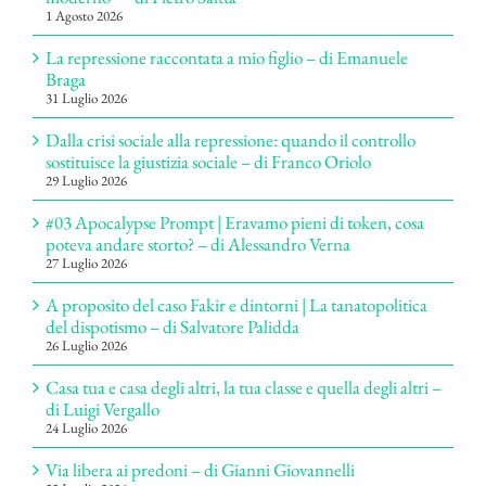
1 Agosto 2026
La repressione raccontata a mio figlio – di Emanuele
Braga
31 Luglio 2026
Dalla crisi sociale alla repressione: quando il controllo
sostituisce la giustizia sociale – di Franco Oriolo
29 Luglio 2026
#03 Apocalypse Prompt | Eravamo pieni di token, cosa
poteva andare storto? – di Alessandro Verna
27 Luglio 2026
A proposito del caso Fakir e dintorni | La tanatopolitica
del dispotismo – di Salvatore Palidda
26 Luglio 2026
Casa tua e casa degli altri, la tua classe e quella degli altri –
di Luigi Vergallo
24 Luglio 2026
Via libera ai predoni – di Gianni Giovannelli