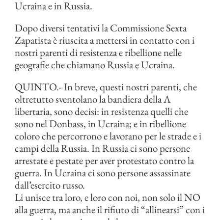
Ucraina e in Russia.
Dopo diversi tentativi la Commissione Sexta
Zapatista è riuscita a mettersi in contatto con i
nostri parenti di resistenza e ribellione nelle
geografie che chiamano Russia e Ucraina.
QUINTO.- In breve, questi nostri parenti, che
oltretutto sventolano la bandiera della A
libertaria, sono decisi: in resistenza quelli che
sono nel Donbass, in Ucraina; e in ribellione
coloro che percorrono e lavorano per le strade e i
campi della Russia. In Russia ci sono persone
arrestate e pestate per aver protestato contro la
guerra. In Ucraina ci sono persone assassinate
dall’esercito russo.
Li unisce tra loro, e loro con noi, non solo il NO
alla guerra, ma anche il rifiuto di “allinearsi” con i