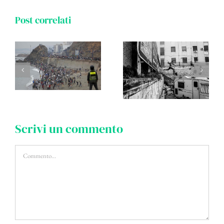
Post correlati
Scrivi un commento
Commento