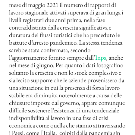
mese di maggio 2021 il numero di rapporti di
lavoro stagionale attivati superava di gran lunga i
livelli registrati due anni prima, nella fase
contraddistinta dalla crescita significativa e
duratura dei flussi turistici che ha preceduto le
battute d’arresto pandemico. La stessa tendenza
sarebbe stata confermata, secondo
l’aggiornamento fornito sempre dall’
Inps
, anche
nel mese di giugno. Per quanto i dati fotografino
soltanto la crescita e non lo stock complessivo e
sia lecito supporre che le aziende provenissero da
una situazione in cui la presenza di forza lavoro
stabile era diminuita notevolmente a causa delle
chiusure imposte dal governo, appare comunque
difficile sostenere l’esistenza di una tendenziale
indisponibilità al lavoro in una fase di crisi
economica come quella che stanno attraversando
i Paesi, come l’Italia, colpiti dalla pandemia sin