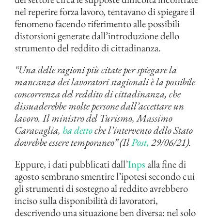
nel reperire forza lavoro, tentavano di spiegare il
fenomeno facendo riferimento alle possibili
distorsioni generate dall’introduzione dello
strumento del reddito di cittadinanza.
“Una delle ragioni più citate per spiegare la
mancanza dei lavoratori stagionali è la possibile
concorrenza del reddito di cittadinanza, che
dissuaderebbe molte persone dall’accettare un
lavoro. Il ministro del Turismo, Massimo
Garavaglia,
ha detto
che l’intervento dello Stato
dovrebbe essere temporaneo” (Il
Post,
29/06/21).
Eppure, i dati pubblicati dall’
Inps
alla fine di
agosto sembrano smentire l’ipotesi secondo cui
gli strumenti di sostegno al reddito avrebbero
inciso sulla disponibilità di lavoratori,
descrivendo una situazione ben diversa: nel solo