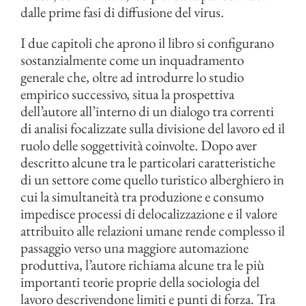
dalle prime fasi di diffusione del virus.
I due capitoli che aprono il libro si configurano
sostanzialmente come un inquadramento
generale che, oltre ad introdurre lo studio
empirico successivo, situa la prospettiva
dell’autore all’interno di un dialogo tra correnti
di analisi focalizzate sulla divisione del lavoro ed il
ruolo delle soggettività coinvolte. Dopo aver
descritto alcune tra le particolari caratteristiche
di un settore come quello turistico alberghiero in
cui la simultaneità tra produzione e consumo
impedisce processi di delocalizzazione e il valore
attribuito alle relazioni umane rende complesso il
passaggio verso una maggiore automazione
produttiva, l’autore richiama alcune tra le più
importanti teorie proprie della sociologia del
lavoro descrivendone limiti e punti di forza. Tra