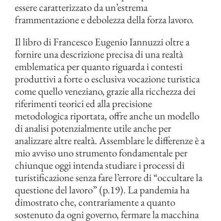
essere caratterizzato da un’estrema
frammentazione e debolezza della forza lavoro.
Il libro di Francesco Eugenio Iannuzzi oltre a
fornire una descrizione precisa di una realtà
emblematica per quanto riguarda i contesti
produttivi a forte o esclusiva vocazione turistica
come quello veneziano, grazie alla ricchezza dei
riferimenti teorici ed alla precisione
metodologica riportata, offre anche un modello
di analisi potenzialmente utile anche per
analizzare altre realtà. Assemblare le differenze è a
mio avviso uno strumento fondamentale per
chiunque oggi intenda studiare i processi di
turistificazione senza fare l’errore di “occultare la
questione del lavoro” (p.19). La pandemia ha
dimostrato che, contrariamente a quanto
sostenuto da ogni governo, fermare la macchina