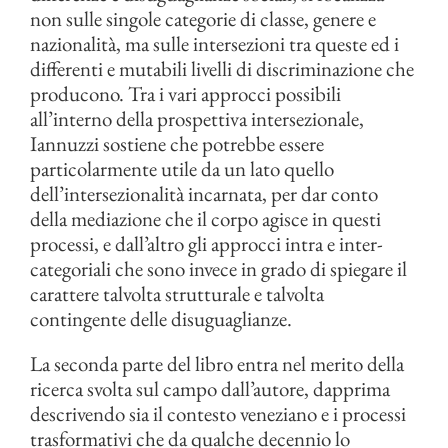
non sulle singole categorie di classe, genere e
nazionalità, ma sulle intersezioni tra queste ed i
differenti e mutabili livelli di discriminazione che
producono. Tra i vari approcci possibili
all’interno della prospettiva intersezionale,
Iannuzzi sostiene che potrebbe essere
particolarmente utile da un lato quello
dell’intersezionalità incarnata, per dar conto
della mediazione che il corpo agisce in questi
processi, e dall’altro gli approcci intra e inter-
categoriali che sono invece in grado di spiegare il
carattere talvolta strutturale e talvolta
contingente delle disuguaglianze.
La seconda parte del libro entra nel merito della
ricerca svolta sul campo dall’autore, dapprima
descrivendo sia il contesto veneziano e i processi
trasformativi che da qualche decennio lo