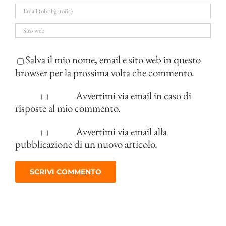
Salva il mio nome, email e sito web in questo
browser per la prossima volta che commento.
Avvertimi via email in caso di
risposte al mio commento.
Avvertimi via email alla
pubblicazione di un nuovo articolo.