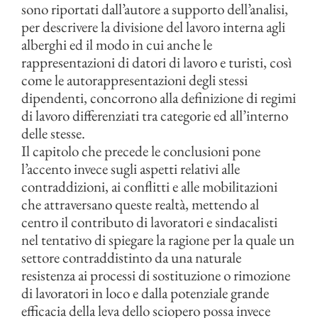
sono riportati dall’autore a supporto dell’analisi,
per descrivere la divisione del lavoro interna agli
alberghi ed il modo in cui anche le
rappresentazioni di datori di lavoro e turisti, così
come le autorappresentazioni degli stessi
dipendenti, concorrono alla definizione di regimi
di lavoro differenziati tra categorie ed all’interno
delle stesse.
Il capitolo che precede le conclusioni pone
l’accento invece sugli aspetti relativi alle
contraddizioni, ai conflitti e alle mobilitazioni
che attraversano queste realtà, mettendo al
centro il contributo di lavoratori e sindacalisti
nel tentativo di spiegare la ragione per la quale un
settore contraddistinto da una naturale
resistenza ai processi di sostituzione o rimozione
di lavoratori in loco e dalla potenziale grande
efficacia della leva dello sciopero possa invece