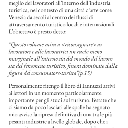
meglio dei lavoratori all’interno dell’industria
turistica, nel contesto di una città d’arte come
Venezia da secoli al centro dei flussi di
attraversamento turistico locali e internazionali.
L’obiettivo è presto detto:
“Questo volume mira a <riconsegnare> ai
lavoratori e alle lavoratrici un ruolo meno
marginale all’interno sia del mondo del lavoro
sia del fenomeno turistico, finora dominato dalla
figura del consumatore-turista”(p.15)
Personalmente ritengo il libro di Iannuzzi arrivi
ai lettori in un momento particolarmente
importante per gli studi sul turismo: l’estate che
ci siamo da poco lasciati alle spalle ha segnato
mio avviso la ripresa definitiva di una tra le più
pesanti industrie a livello globale, dopo che i