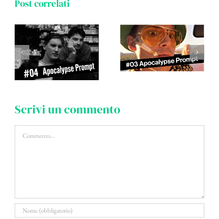
Post correlati
Scrivi un commento
Commento