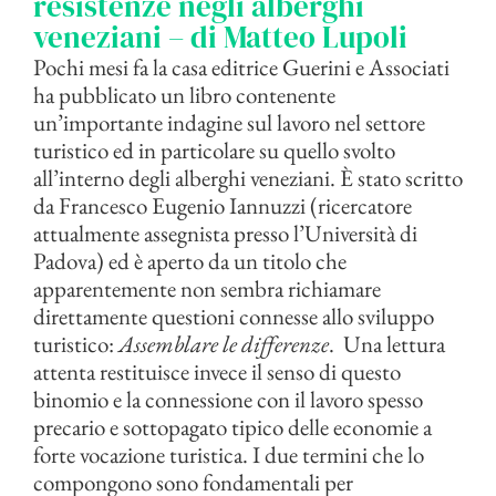
resistenze negli alberghi
veneziani – di Matteo Lupoli
Pochi mesi fa la casa editrice Guerini e Associati
ha pubblicato un libro contenente
un’importante indagine sul lavoro nel settore
turistico ed in particolare su quello svolto
all’interno degli alberghi veneziani. È stato scritto
da Francesco Eugenio Iannuzzi (ricercatore
attualmente assegnista presso l’Università di
Padova) ed è aperto da un titolo che
apparentemente non sembra richiamare
direttamente questioni connesse allo sviluppo
turistico:
Assemblare le differenze
. Una lettura
attenta restituisce invece il senso di questo
binomio e la connessione con il lavoro spesso
precario e sottopagato tipico delle economie a
forte vocazione turistica. I due termini che lo
compongono sono fondamentali per