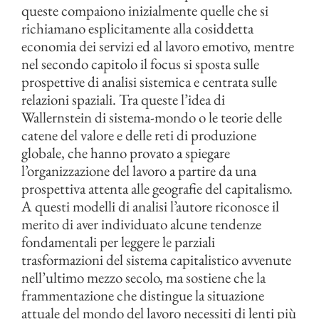
queste compaiono inizialmente quelle che si
richiamano esplicitamente alla cosiddetta
economia dei servizi ed al lavoro emotivo, mentre
nel secondo capitolo il focus si sposta sulle
prospettive di analisi sistemica e centrata sulle
relazioni spaziali. Tra queste l’idea di
Wallernstein di sistema-mondo o le teorie delle
catene del valore e delle reti di produzione
globale, che hanno provato a spiegare
l’organizzazione del lavoro a partire da una
prospettiva attenta alle geografie del capitalismo.
A questi modelli di analisi l’autore riconosce il
merito di aver individuato alcune tendenze
fondamentali per leggere le parziali
trasformazioni del sistema capitalistico avvenute
nell’ultimo mezzo secolo, ma sostiene che la
frammentazione che distingue la situazione
attuale del mondo del lavoro necessiti di lenti più