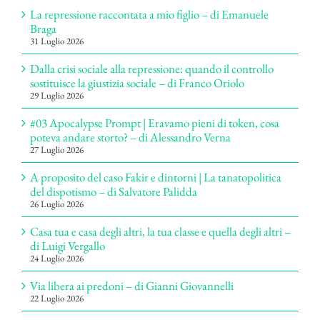
La repressione raccontata a mio figlio – di Emanuele
Braga
31 Luglio 2026
Dalla crisi sociale alla repressione: quando il controllo
sostituisce la giustizia sociale – di Franco Oriolo
29 Luglio 2026
#03 Apocalypse Prompt | Eravamo pieni di token, cosa
poteva andare storto? – di Alessandro Verna
27 Luglio 2026
A proposito del caso Fakir e dintorni | La tanatopolitica
del dispotismo – di Salvatore Palidda
26 Luglio 2026
Casa tua e casa degli altri, la tua classe e quella degli altri –
di Luigi Vergallo
24 Luglio 2026
Via libera ai predoni – di Gianni Giovannelli
22 Luglio 2026