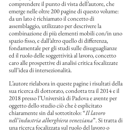
comprendere il punto di vista dell’autore, che
emerge nelle oltre 200 pagine di questo volume:
da un lato è richiamato il concetto di
assemblaggio, utilizzato per descrivere la
combinazione di più elementi mobili con/in uno
spazio fisso, e dall’altro quello di differenza,
fondamentale per gli studi sulle disuguaglianze
ed il ruolo delle soggettività al lavoro, concetto
caro alle prospettive di analisi critica focalizzate
sull’idea di intersezionalità.
L’autore rielabora in queste pagine i risultati della
sua ricerca di dottorato, condotta tra il 2014 e il
2018 presso l’Università di Padova e avente per
oggetto dello studio ciò che è esplicitato
chiaramente sin dal sottotitolo: “
Il lavoro
nell’industria alberghiera veneziana
”. Si tratta di
una ricerca focalizzata sul ruolo del lavoro o