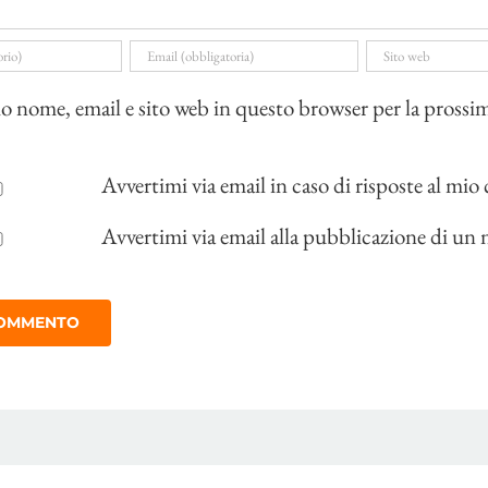
io nome, email e sito web in questo browser per la prossi
Avvertimi via email in caso di risposte al m
Avvertimi via email alla pubblicazione di un