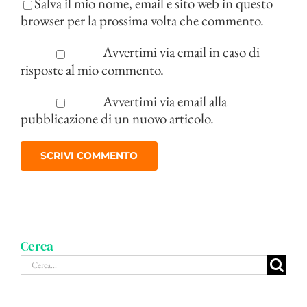
Salva il mio nome, email e sito web in questo
browser per la prossima volta che commento.
Avvertimi via email in caso di
risposte al mio commento.
Avvertimi via email alla
pubblicazione di un nuovo articolo.
Cerca
Cerca
per: