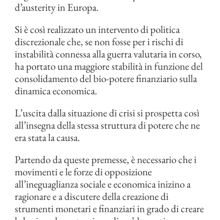
d’austerity in Europa.
Si è così realizzato un intervento di politica
discrezionale che, se non fosse per i rischi di
instabilità connessa alla guerra valutaria in corso,
ha portato una maggiore stabilità in funzione del
consolidamento del bio-potere finanziario sulla
dinamica economica.
L’uscita dalla situazione di crisi si prospetta così
all’insegna della stessa struttura di potere che ne
era stata la causa.
Partendo da queste premesse, è necessario che i
movimenti e le forze di opposizione
all’ineguaglianza sociale e economica inizino a
ragionare e a discutere della creazione di
strumenti monetari e finanziari in grado di creare