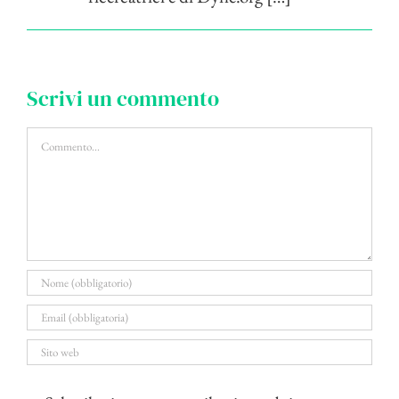
Scrivi un commento
Commento