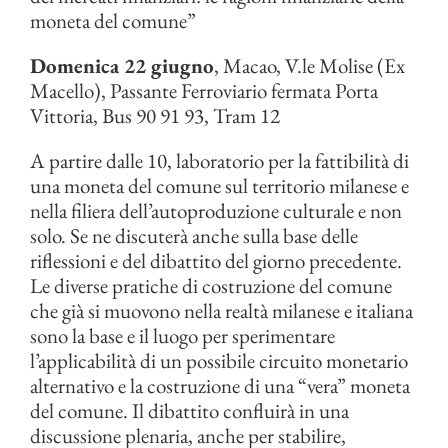
moneta del comune”
Domenica 22 giugno
, Macao, V.le Molise (Ex
Macello), Passante Ferroviario fermata Porta
Vittoria, Bus 90 91 93, Tram 12
A partire dalle 10, laboratorio per la fattibilità di
una moneta del comune sul territorio milanese e
nella filiera dell’autoproduzione culturale e non
solo. Se ne discuterà anche sulla base delle
riflessioni e del dibattito del giorno precedente.
Le diverse pratiche di costruzione del comune
che già si muovono nella realtà milanese e italiana
sono la base e il luogo per sperimentare
l’applicabilità di un possibile circuito monetario
alternativo e la costruzione di una “vera” moneta
del comune. Il dibattito confluirà in una
discussione plenaria, anche per stabilire,