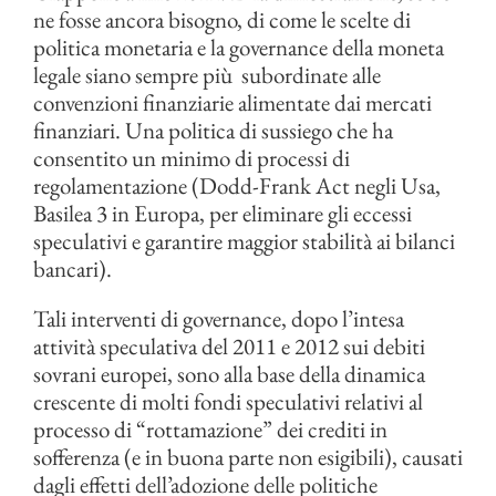
ne fosse ancora bisogno, di come le scelte di
politica monetaria e la governance della moneta
legale siano sempre più
subordinate alle
convenzioni finanziarie alimentate dai mercati
finanziari. Una politica di sussiego che ha
consentito un minimo di
processi di
regolamentazione (Dodd-Frank Act negli Usa,
Basilea 3 in Europa, per eliminare gli eccessi
speculativi e garantire maggior stabilità ai bilanci
bancari).
Tali interventi di governance, dopo l’intesa
attività speculativa del 2011 e 2012 sui debiti
sovrani europei, sono alla base della dinamica
crescente di molti fondi speculativi relativi al
processo di “rottamazione” dei crediti in
sofferenza (e in buona parte non esigibili), causati
dagli effetti dell’adozione delle politiche