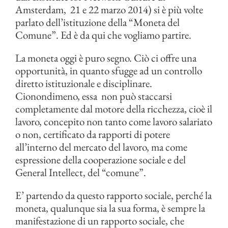
Amsterdam,
21 e 22 marzo 2014) si è più volte
parlato dell’istituzione della “Moneta del
Comune”. Ed è da qui che vogliamo partire.
La moneta oggi è puro segno. Ciò ci offre una
opportunità, in quanto sfugge ad un controllo
diretto istituzionale e disciplinare.
Cionondimeno, essa
non può staccarsi
completamente dal motore della ricchezza, cioè il
lavoro, concepito non tanto come lavoro salariato
o non, certificato da rapporti di potere
all’interno del mercato del lavoro, ma come
espressione della cooperazione sociale e del
General Intellect, del “comune”.
E’ partendo da questo rapporto sociale, perché la
moneta, qualunque sia la sua forma, è sempre la
manifestazione di un rapporto sociale, che