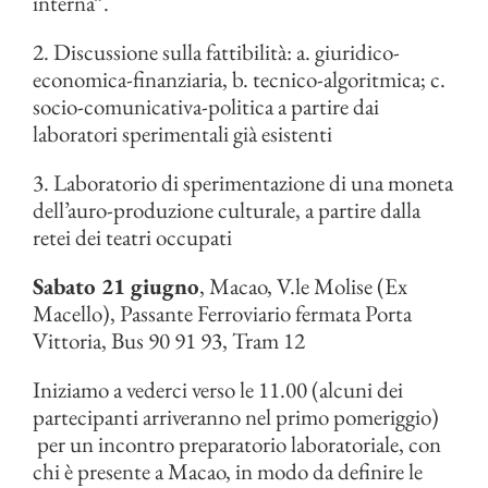
interna”.
2. Discussione sulla fattibilità: a. giuridico-
economica-finanziaria, b. tecnico-algoritmica; c.
socio-comunicativa-politica a partire dai
laboratori sperimentali già esistenti
3. Laboratorio di sperimentazione di una moneta
dell’auro-produzione culturale, a partire dalla
retei dei teatri occupati
Sabato 21 giugno
, Macao, V.le Molise (Ex
Macello), Passante Ferroviario fermata Porta
Vittoria, Bus 90 91 93, Tram 12
Iniziamo a vederci verso le 11.00 (alcuni dei
partecipanti arriveranno nel primo pomeriggio)
per un incontro preparatorio laboratoriale, con
chi è presente a Macao, in modo da definire le