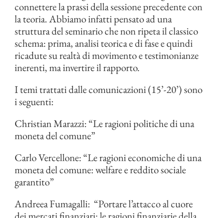
connettere la prassi della sessione precedente con
la teoria. Abbiamo infatti pensato ad una
struttura del seminario che non ripeta il classico
schema: prima, analisi teorica e di fase e quindi
ricadute su realtà di movimento e testimonianze
inerenti, ma invertire il rapporto.
I temi trattati dalle comunicazioni (15’-20’) sono
i seguenti:
Christian Marazzi: “Le ragioni politiche di una
moneta del comune”
Carlo Vercellone: “Le ragioni economiche di una
moneta del comune: welfare e reddito sociale
garantito”
Andreea Fumagalli:
“Portare l’attacco al cuore
dei mercati finanziari: le ragioni finanziarie della