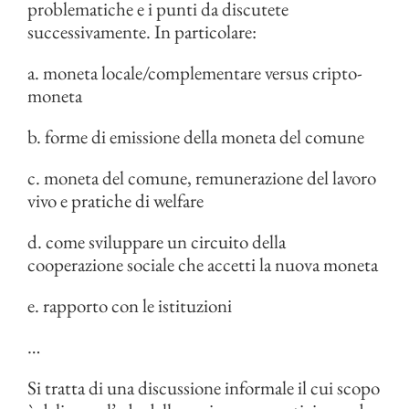
problematiche e i punti da discutete
successivamente. In particolare:
a. moneta locale/complementare versus cripto-
moneta
b. forme di emissione della moneta del comune
c. moneta del comune, remunerazione del lavoro
vivo e pratiche di welfare
d. come sviluppare un circuito della
cooperazione sociale che accetti la nuova moneta
e. rapporto con le istituzioni
…
Si tratta di una discussione informale il cui scopo