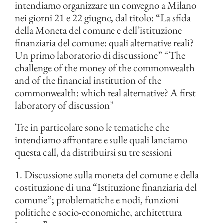
intendiamo organizzare un convegno a Milano
nei giorni 21 e 22 giugno, dal titolo: “La sfida
della Moneta del comune e dell’istituzione
finanziaria del comune: quali alternative reali?
Un primo laboratorio di discussione” “The
challenge of the money of the commonwealth
and of the financial institution of the
commonwealth: which real alternative?
A first
laboratory of discussion”
Tre in particolare sono le tematiche che
intendiamo affrontare e sulle quali lanciamo
questa call, da distribuirsi su tre sessioni
1. Discussione sulla moneta del comune e della
costituzione di una “Istituzione finanziaria del
comune”; problematiche e nodi, funzioni
politiche e socio-economiche, architettura