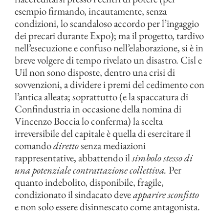
esempio firmando, incautamente, senza
condizioni, lo scandaloso accordo per l’ingaggio
dei precari durante Expo); ma il progetto, tardivo
nell’esecuzione e confuso nell’elaborazione, si è in
breve volgere di tempo rivelato un disastro. Cisl e
Uil non sono disposte, dentro una crisi di
sovvenzioni, a dividere i premi del cedimento con
l’antica alleata; soprattutto (e la spaccatura di
Confindustria in occasione della nomina di
Vincenzo Boccia lo conferma) la scelta
irreversibile del capitale è quella di esercitare il
comando
diretto
senza mediazioni
rappresentative, abbattendo il
simbolo stesso di
una potenziale contrattazione collettiva.
Per
quanto indebolito, disponibile, fragile,
condizionato il sindacato deve
apparire sconfitto
e non solo essere disinnescato come antagonista.