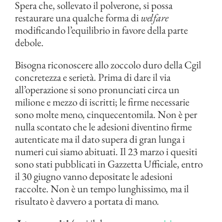
Spera che, sollevato il polverone, si possa
restaurare una qualche forma di
welfare
modificando l’equilibrio in favore della parte
debole.
Bisogna riconoscere allo zoccolo duro della Cgil
concretezza e serietà. Prima di dare il via
all’operazione si sono pronunciati circa un
milione e mezzo di iscritti; le firme necessarie
sono molte meno, cinquecentomila. Non è per
nulla scontato che le adesioni diventino firme
autenticate ma il dato supera di gran lunga i
numeri cui siamo abituati. Il 23 marzo i quesiti
sono stati pubblicati in Gazzetta Ufficiale, entro
il 30 giugno vanno depositate le adesioni
raccolte. Non è un tempo lunghissimo, ma il
risultato è davvero a portata di mano.