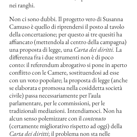
nei ranghi.
Non ci sono dubbi. Il progetto vero di Susanna
Camuso è quello di riprendersi il posto al tavolo
della concertazione; per questo ai tre quesiti ha
affiancato (mettendola al centro della campagna)
una proposta di legge, una
Carta dei diritti.
La
differenza fra i due strumenti non è di poco
conto: il referendum abrogativo si pone in aperto
conflitto con le Camere, sostituendosi ad esse
con un voto popolare; la proposta di legge (anche
se elaborata e promossa nella cosiddetta società
civile) passa necessariamente per l’aula
parlamentare, per le commissioni, per le
tradizionali mediazioni. Intendiamoci. Non ha
alcun senso polemizzare con il
contenuto
(certamente migliorativo rispetto ad oggi) della
Carta dei diritti
; il problema non sta nelle