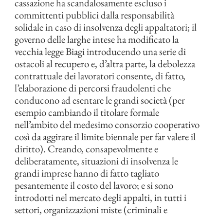
cassazione ha scandalosamente escluso i
committenti pubblici dalla responsabilità
solidale in caso di insolvenza degli appaltatori; il
governo delle larghe intese ha modificato la
vecchia legge Biagi introducendo una serie di
ostacoli al recupero e, d’altra parte, la debolezza
contrattuale dei lavoratori consente, di fatto,
l’elaborazione di percorsi fraudolenti che
conducono ad esentare le grandi società (per
esempio cambiando il titolare formale
nell’ambito del medesimo consorzio cooperativo
così da aggirare il limite biennale per far valere il
diritto). Creando, consapevolmente e
deliberatamente, situazioni di insolvenza le
grandi imprese hanno di fatto tagliato
pesantemente il costo del lavoro; e si sono
introdotti nel mercato degli appalti, in tutti i
settori, organizzazioni miste (criminali e