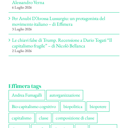
Alessandro Verna
6 Luglio 2026
Per Anubi D’Avossa Lussurgiu: un protagonista del
movimento italiano – di Effimera
3 Luglio 2026
Le chiavi false di Trump. Recensione a Dario Togati “Il
capitalismo fragile” – di Nicolò Bellanca
2 Luglio 2026
Effimera tags
Andrea Fumagalli
autorganizzazione
Bio-capitalismo cognitivo
biopolitica
biopotere
capitalismo
classe
composizione di classe