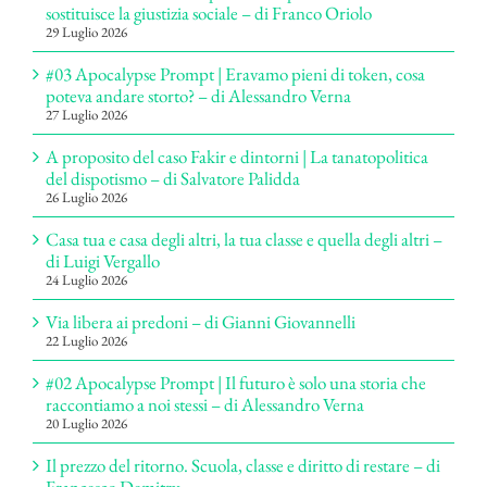
sostituisce la giustizia sociale – di Franco Oriolo
29 Luglio 2026
#03 Apocalypse Prompt | Eravamo pieni di token, cosa
poteva andare storto? – di Alessandro Verna
27 Luglio 2026
A proposito del caso Fakir e dintorni | La tanatopolitica
del dispotismo – di Salvatore Palidda
26 Luglio 2026
Casa tua e casa degli altri, la tua classe e quella degli altri –
di Luigi Vergallo
24 Luglio 2026
Via libera ai predoni – di Gianni Giovannelli
22 Luglio 2026
#02 Apocalypse Prompt | Il futuro è solo una storia che
raccontiamo a noi stessi – di Alessandro Verna
20 Luglio 2026
Il prezzo del ritorno. Scuola, classe e diritto di restare – di