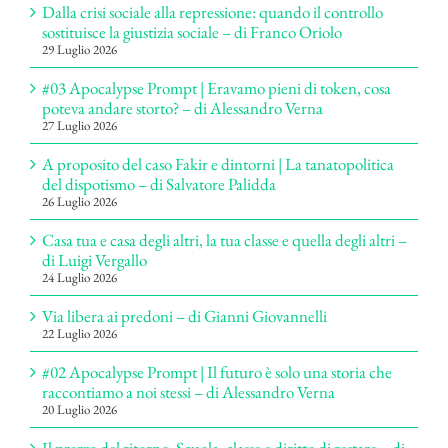
Dalla crisi sociale alla repressione: quando il controllo
sostituisce la giustizia sociale – di Franco Oriolo
29 Luglio 2026
#03 Apocalypse Prompt | Eravamo pieni di token, cosa
poteva andare storto? – di Alessandro Verna
27 Luglio 2026
A proposito del caso Fakir e dintorni | La tanatopolitica
del dispotismo – di Salvatore Palidda
26 Luglio 2026
Casa tua e casa degli altri, la tua classe e quella degli altri –
di Luigi Vergallo
24 Luglio 2026
Via libera ai predoni – di Gianni Giovannelli
22 Luglio 2026
#02 Apocalypse Prompt | Il futuro è solo una storia che
raccontiamo a noi stessi – di Alessandro Verna
20 Luglio 2026