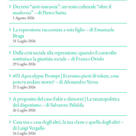
Decreto “anti-maranza”: un testo culturale “oltre il
moderno” – di Pietro Saitta
1 Agosto 2026
La repressione raccontata a mio figlio – di Emanuele
Braga
31 Luglio 2026
Dalla crisi sociale alla repressione: quando il controllo
sostituisce la giustizia sociale – di Franco Oriolo
29 Luglio 2026
#03 Apocalypse Prompt | Eravamo pieni di token, cosa
poteva andare storto? – di Alessandro Verna
27 Luglio 2026
A proposito del caso Fakir e dintorni | La tanatopolitica
del dispotismo – di Salvatore Palidda
26 Luglio 2026
Casa tua e casa degli altri, la tua classe e quella degli altri –
di Luigi Vergallo
24 Luglio 2026