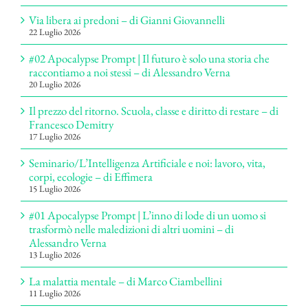
Via libera ai predoni – di Gianni Giovannelli
22 Luglio 2026
#02 Apocalypse Prompt | Il futuro è solo una storia che
raccontiamo a noi stessi – di Alessandro Verna
20 Luglio 2026
Il prezzo del ritorno. Scuola, classe e diritto di restare – di
Francesco Demitry
17 Luglio 2026
Seminario/L’Intelligenza Artificiale e noi: lavoro, vita,
corpi, ecologie – di Effimera
15 Luglio 2026
#01 Apocalypse Prompt | L’inno di lode di un uomo si
trasformò nelle maledizioni di altri uomini – di
Alessandro Verna
13 Luglio 2026
La malattia mentale – di Marco Ciambellini
11 Luglio 2026