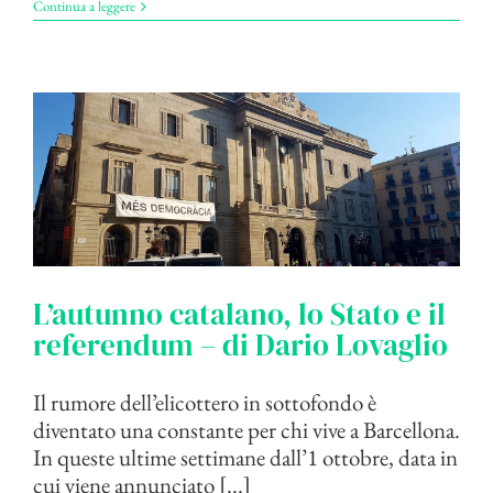
Continua a leggere
L’autunno catalano, lo Stato e il
referendum – di Dario Lovaglio
Il rumore dell’elicottero in sottofondo è
diventato una constante per chi vive a Barcellona.
In queste ultime settimane dall’1 ottobre, data in
cui viene annunciato [...]