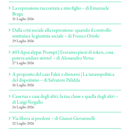
La repressione raccontata a mio figlio – di Emanuele
Braga
31 Luglio 2026
Dalla crisi sociale alla repressione: quando il controllo
sostituisce la giustizia sociale – di Franco Oriolo
29 Luglio 2026
#03 Apocalypse Prompt | Eravamo pieni di token, cosa
poteva andare storto? – di Alessandro Verna
27 Luglio 2026
A proposito del caso Fakir e dintorni | La tanatopolitica
del dispotismo – di Salvatore Palidda
26 Luglio 2026
Casa tua e casa degli altri, la tua classe e quella degli altri –
di Luigi Vergallo
24 Luglio 2026
Via libera ai predoni – di Gianni Giovannelli
22 Luglio 2026