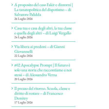
A proposito del caso Fakir e dintorni |
La tanatopolitica del dispotismo – di
Salvatore Palidda
26 Luglio 2026
Casa tua e casa degli altri, la tua classe
e quella degli altri – di Luigi Vergallo
24 Luglio 2026
Via libera ai predoni – di Gianni
Giovannelli
22 Luglio 2026
#02 Apocalypse Prompt | Il futuro è
solo una storia che raccontiamo a noi
stessi – di Alessandro Verna
20 Luglio 2026
Il prezzo del ritorno. Scuola, classe e
diritto di restare – di Francesco
Demitry
17 Luglio 2026