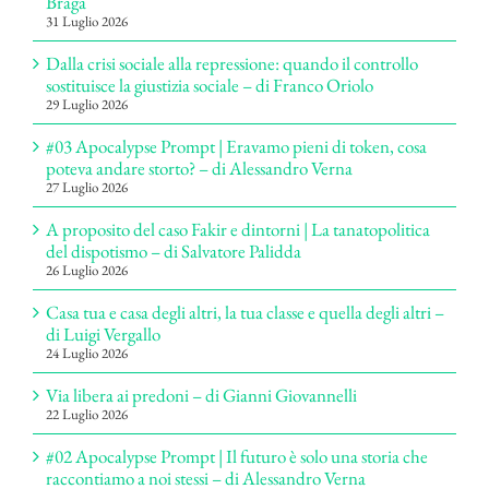
Braga
31 Luglio 2026
Dalla crisi sociale alla repressione: quando il controllo
sostituisce la giustizia sociale – di Franco Oriolo
29 Luglio 2026
#03 Apocalypse Prompt | Eravamo pieni di token, cosa
poteva andare storto? – di Alessandro Verna
27 Luglio 2026
A proposito del caso Fakir e dintorni | La tanatopolitica
del dispotismo – di Salvatore Palidda
26 Luglio 2026
Casa tua e casa degli altri, la tua classe e quella degli altri –
di Luigi Vergallo
24 Luglio 2026
Via libera ai predoni – di Gianni Giovannelli
22 Luglio 2026
#02 Apocalypse Prompt | Il futuro è solo una storia che
raccontiamo a noi stessi – di Alessandro Verna