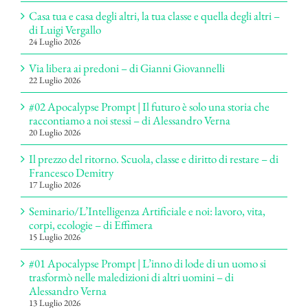
Casa tua e casa degli altri, la tua classe e quella degli altri –
di Luigi Vergallo
24 Luglio 2026
Via libera ai predoni – di Gianni Giovannelli
22 Luglio 2026
#02 Apocalypse Prompt | Il futuro è solo una storia che
raccontiamo a noi stessi – di Alessandro Verna
20 Luglio 2026
Il prezzo del ritorno. Scuola, classe e diritto di restare – di
Francesco Demitry
17 Luglio 2026
Seminario/L’Intelligenza Artificiale e noi: lavoro, vita,
corpi, ecologie – di Effimera
15 Luglio 2026
#01 Apocalypse Prompt | L’inno di lode di un uomo si
trasformò nelle maledizioni di altri uomini – di
Alessandro Verna
13 Luglio 2026