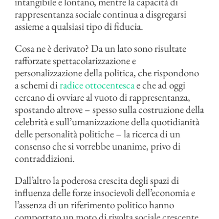
intangibile e lontano, mentre la capacità di
rappresentanza sociale continua a disgregarsi
assieme a qualsiasi tipo di fiducia.
Cosa ne è derivato? Da un lato sono risultate
rafforzate spettacolarizzazione e
personalizzazione della politica, che rispondono
a schemi di
radice ottocentesca
e che ad oggi
cercano di ovviare al vuoto di rappresentanza,
spostando altrove – spesso sulla costruzione della
celebrità e sull’umanizzazione della quotidianità
delle personalità politiche – la ricerca di un
consenso che si vorrebbe unanime, privo di
contraddizioni.
Dall’altro la poderosa crescita degli spazi di
influenza delle forze insocievoli dell’economia e
l’assenza di un riferimento politico hanno
comportato un moto di rivolta sociale crescente,