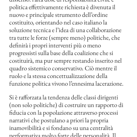
politica effettivamente richiesta è divenuta il
nuovo e principale strumento dell’ordine
costituito, orientando nel caso italiano la
soluzione tecnica e l’idea di una collaborazione
tra tutte le forze (sempre meno) politiche, che
definirà i propri interventi più o meno
progressisti sulla base della coalizione che si
costituirà, ma pur sempre restando inserito nel
quadro sistemico conservativo. Ciò mentre il
ruolo e la stessa concettualizzazione della
funzione politica vivono l’ennesima lacerazione.
Si è rafforzata la tendenza delle classi dirigenti
(non solo politiche) di costruire un rapporto di
fiducia con la popolazione attraverso processi
narrativi che postulano a priori la propria
inamovibilità e si fondano su una centralità
performativa molto forte delle personalità. Il