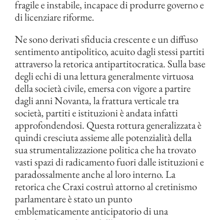
fragile e instabile, incapace di produrre governo e
di licenziare riforme.
Ne sono derivati sfiducia crescente e un diffuso
sentimento antipolitico, acuito dagli stessi partiti
attraverso la retorica antipartitocratica. Sulla base
degli echi di una lettura generalmente virtuosa
della società civile, emersa con vigore a partire
dagli anni Novanta, la frattura verticale tra
società, partiti e istituzioni è andata infatti
approfondendosi. Questa rottura generalizzata è
quindi cresciuta assieme alle potenzialità della
sua strumentalizzazione politica che ha trovato
vasti spazi di radicamento fuori dalle istituzioni e
paradossalmente anche al loro interno. La
retorica che Craxi costruì attorno al cretinismo
parlamentare è stato un punto
emblematicamente anticipatorio di una