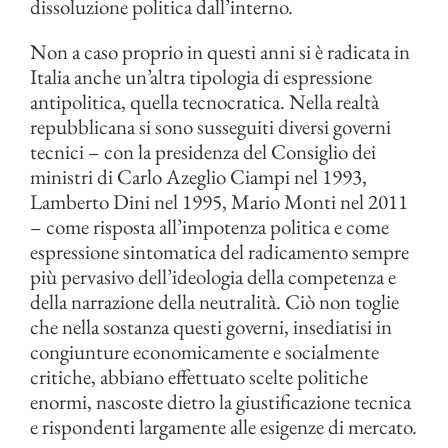
dissoluzione politica dall’interno.
Non a caso proprio in questi anni si è radicata in
Italia anche un’altra tipologia di espressione
antipolitica, quella tecnocratica. Nella realtà
repubblicana si sono susseguiti diversi governi
tecnici – con la presidenza del Consiglio dei
ministri di Carlo Azeglio Ciampi nel 1993,
Lamberto Dini nel 1995, Mario Monti nel 2011
– come risposta all’impotenza politica e come
espressione sintomatica del radicamento sempre
più pervasivo dell’ideologia della competenza e
della narrazione della neutralità. Ciò non toglie
che nella sostanza questi governi, insediatisi in
congiunture economicamente e socialmente
critiche, abbiano effettuato scelte politiche
enormi, nascoste dietro la giustificazione tecnica
e rispondenti largamente alle esigenze di mercato.