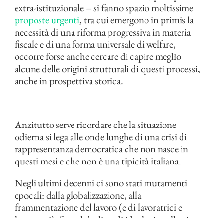
extra-istituzionale – si fanno spazio moltissime
proposte urgenti
, tra cui emergono in primis la
necessità di una riforma progressiva in materia
fiscale e di una forma universale di welfare,
occorre forse anche cercare di capire meglio
alcune delle origini strutturali di questi processi,
anche in prospettiva storica.
Anzitutto serve ricordare che la situazione
odierna si lega alle onde lunghe di una crisi di
rappresentanza democratica che non nasce in
questi mesi e che non è una tipicità italiana.
Negli ultimi decenni ci sono stati mutamenti
epocali: dalla globalizzazione, alla
frammentazione del lavoro (e di lavoratrici e