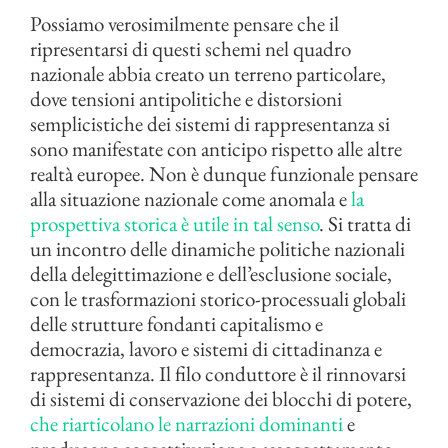
Possiamo verosimilmente pensare che il
ripresentarsi di questi schemi nel quadro
nazionale abbia creato un terreno particolare,
dove tensioni antipolitiche e distorsioni
semplicistiche dei sistemi di rappresentanza si
sono manifestate con anticipo rispetto alle altre
realtà europee. Non è dunque funzionale pensare
alla situazione nazionale come anomala e
la
prospettiva storica è utile in tal senso
. Si tratta di
un incontro delle dinamiche politiche nazionali
della delegittimazione e dell’esclusione sociale,
con le trasformazioni storico-processuali globali
delle strutture fondanti capitalismo e
democrazia, lavoro e sistemi di cittadinanza e
rappresentanza. Il filo conduttore è il rinnovarsi
di sistemi di conservazione dei blocchi di potere,
che riarticolano le narrazioni dominanti
e