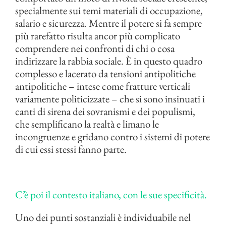
specialmente sui temi materiali di occupazione,
salario e sicurezza. Mentre il potere si fa sempre
più rarefatto risulta ancor più complicato
comprendere nei confronti di chi o cosa
indirizzare la rabbia sociale. È in questo quadro
complesso e lacerato da tensioni antipolitiche
antipolitiche – intese come fratture verticali
variamente politicizzate – che si sono insinuati i
canti di sirena dei sovranismi e dei populismi,
che semplificano la realtà e limano le
incongruenze e gridano contro i sistemi di potere
di cui essi stessi fanno parte.
C’è poi il contesto italiano, con le sue specificità.
Uno dei punti sostanziali è individuabile nel