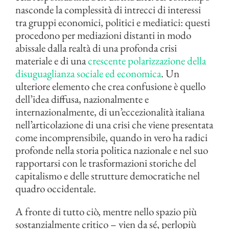
nasconde la complessità di intrecci di interessi
tra gruppi economici, politici e mediatici: questi
procedono per mediazioni distanti in modo
abissale dalla realtà di una profonda crisi
materiale e di una
crescente polarizzazione della
disuguaglianza sociale ed economica
. Un
ulteriore elemento che crea confusione è quello
dell’idea diffusa, nazionalmente e
internazionalmente, di un’eccezionalità italiana
nell’articolazione di una crisi che viene presentata
come incomprensibile, quando in vero ha radici
profonde nella storia politica nazionale e nel suo
rapportarsi con le trasformazioni storiche del
capitalismo e delle strutture democratiche nel
quadro occidentale.
A fronte di tutto ciò, mentre nello spazio più
sostanzialmente critico – vien da sé, perlopiù