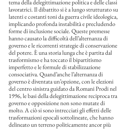
tema della delegittimazione politica e delle classi
lavoratrici. Il dibattito si è a lungo strutturato su
latenti e costanti toni da guerra civile ideologica,
implicando profonda instabilità e precludendo
forme di inclusione sociale. Queste premesse
hanno causato la difficoltà dell’alternanza di
governo e le ricorrenti strategie di conservazione
del potere. È una storia lunga che è partita dal
trasformismo e ha toccato il bipartitismo
imperfetto e le formule di stabilizzazione
consociativa. Quand’anche l’alternanza di
governo è diventata un’opzione, con le elezioni
del centro sinistra guidato da Romani Prodi nel
1996, le basi della delegittimazione reciproca tra
governo e opposizione non sono mutate di
molto. A ciò si sono intrecciati gli effetti delle
trasformazioni epocali sottolineate, che hanno
delineato un terreno politicamente ancor più