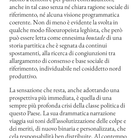
anche in tal caso senza né chiara ragione sociale di
riferimento, né alcuna visione programmatica
coerente. Non di meno è evidente la svolta in
qualche modo filoeuropeista leghista, che però
può essere letta come ennesima
boutade
di una
storia partitica che è segnata da continui
spostamenti, alla ricerca di congiunzioni tra
allargamento di consenso e base sociale di
riferimento, individuabile nel cosiddetto nord
produttivo.
La sensazione che resta, anche adottando una
prospettiva più immediata, è quella di una
sempre più profonda crisi della classe politica di
questo Paese. La sua drammatica narrazione
viaggia sui toni dell’assolutizzazione delle colpe e
dei meriti, di nuovo binaria e personalizzata, che
cela responsabilità ben distribuite. Al contempo