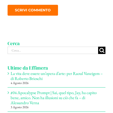
Cerca
Cerca
per:
Ultime da Effimera
La vita deve essere un’opera d’arte: per Raoul Vaneigem –
di Roberto Brioschi
4 Agosto 2026
#04 Apocalypse Prompt | Sai, quel tipo, Jay, ha capito
bene, amico. Non ha illusioni su ciò che fa – di
Alessandro Verna
3 Agosto 2026