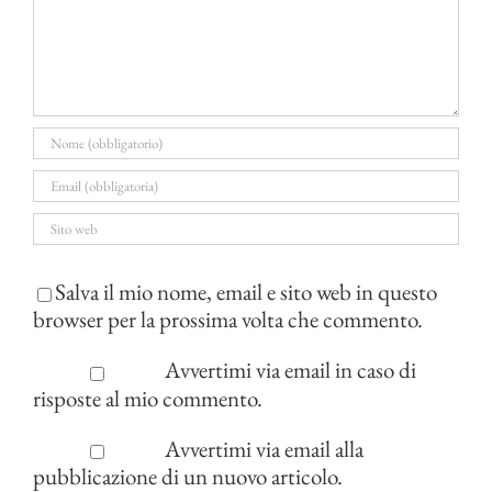
Salva il mio nome, email e sito web in questo
browser per la prossima volta che commento.
Avvertimi via email in caso di
risposte al mio commento.
Avvertimi via email alla
pubblicazione di un nuovo articolo.