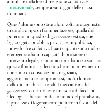
annullate nella loro dimensione collettiva e
intersezionale
, sempre a vantaggio delle classi
dominanti.
Quest’ultime sono state a loro volta protagoniste
di un altro tipo di frammentazione, quella del
potere in un quadro di
governance
estesa, che
lega soggetti pubblici, privati, semi-pubblici,
individuali e collettivi. I partecipanti sono molto
eterogenei e hanno capacità di pressione o
intervento legale, economico, mediatico o sociale:
questa fluidità si riflette anche in un movimento
continuo di consultazioni, negoziati,
aggiornamenti e compromessi, molto lontani
dalle dinamiche elettorali. I meccanismi della
governance
costituiscono una sorta di facciata
ideologica che nasconde, in nome del pluralismo,
il processo di logoramento politico in favore del