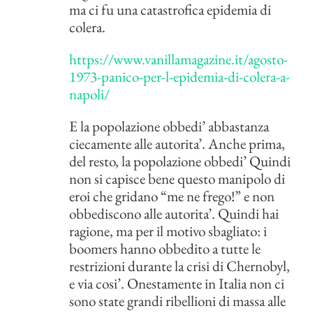
ma ci fu una catastrofica epidemia di
colera.
https://www.vanillamagazine.it/agosto-
1973-panico-per-l-epidemia-di-colera-a-
napoli/
E la popolazione obbedi’ abbastanza
ciecamente alle autorita’. Anche prima,
del resto, la popolazione obbedi’ Quindi
non si capisce bene questo manipolo di
eroi che gridano “me ne frego!” e non
obbediscono alle autorita’. Quindi hai
ragione, ma per il motivo sbagliato: i
boomers hanno obbedito a tutte le
restrizioni durante la crisi di Chernobyl,
e via cosi’. Onestamente in Italia non ci
sono state grandi ribellioni di massa alle