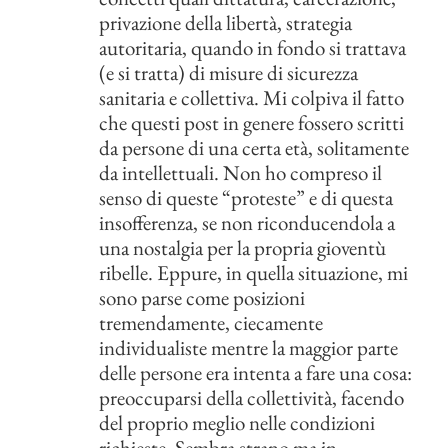
privazione della libertà, strategia
autoritaria, quando in fondo si trattava
(e si tratta) di misure di sicurezza
sanitaria e collettiva. Mi colpiva il fatto
che questi post in genere fossero scritti
da persone di una certa età, solitamente
da intellettuali. Non ho compreso il
senso di queste “proteste” e di questa
insofferenza, se non riconducendola a
una nostalgia per la propria gioventù
ribelle. Eppure, in quella situazione, mi
sono parse come posizioni
tremendamente, ciecamente
individualiste mentre la maggior parte
delle persone era intenta a fare una cosa:
preoccuparsi della collettività, facendo
del proprio meglio nelle condizioni
richieste. Sembra strano ma in