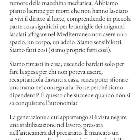
rumore della macchina mediatica. Abbiamo
pianto lacrime per morti che non hanno lasciato
ai vivi il diritto al lutto, comprendendo in piccola
parte cosa significhi per le famiglie dei migranti
lasciati affogare nel Mediterraneo non avere uno
spazio, un corpo, un addio. Siamo sensibilotti.
Siamo fatti così (siamo proprio fatti così).
Siamo rimasti in casa, uscendo bardati solo per
fare la spesa per chi non poteva uscire,
recapitandola davanti a casa, senza poter sfiorare
una mano nel consegnarla. Forse perché siamo
dipendenti? È questo che succede quando non si
sa conquistare l’autonomia?
La generazione a cui appartengo si è vista negare
una stabilizzazione nel lavoro, pressata
nell’anticamera del precariato. È mancato un