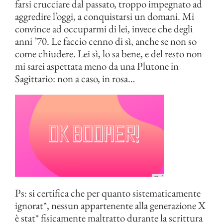
farsi crucciare dal passato, troppo impegnato ad
aggredire l’oggi, a conquistarsi un domani. Mi
convince ad occuparmi di lei, invece che degli
anni ’70. Le faccio cenno di sì, anche se non so
come chiudere. Lei sì, lo sa bene, e del resto non
mi sarei aspettata meno da una Plutone in
Sagittario: non a caso, in rosa…
Ps: si certifica che per quanto sistematicamente
ignorat*, nessun appartenente alla generazione X
è stat* fisicamente maltratto durante la scrittura