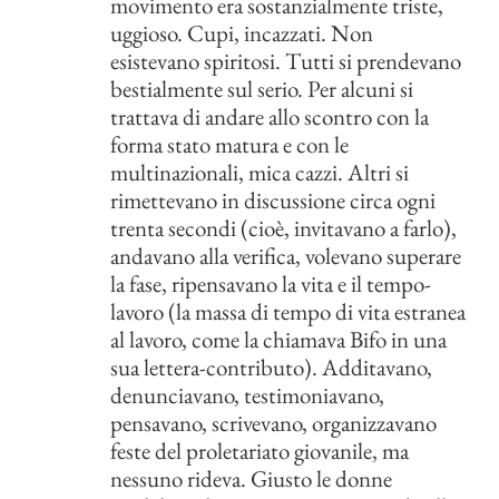
movimento era sostanzialmente triste,
uggioso. Cupi, incazzati. Non
esistevano spiritosi. Tutti si prendevano
bestialmente sul serio. Per alcuni si
trattava di andare allo scontro con la
forma stato matura e con le
multinazionali, mica cazzi. Altri si
rimettevano in discussione circa ogni
trenta secondi (cioè, invitavano a farlo),
andavano alla verifica, volevano superare
la fase, ripensavano la vita e il tempo-
lavoro (la massa di tempo di vita estranea
al lavoro, come la chiamava Bifo in una
sua lettera-contributo). Additavano,
denunciavano, testimoniavano,
pensavano, scrivevano, organizzavano
feste del proletariato giovanile, ma
nessuno rideva. Giusto le donne