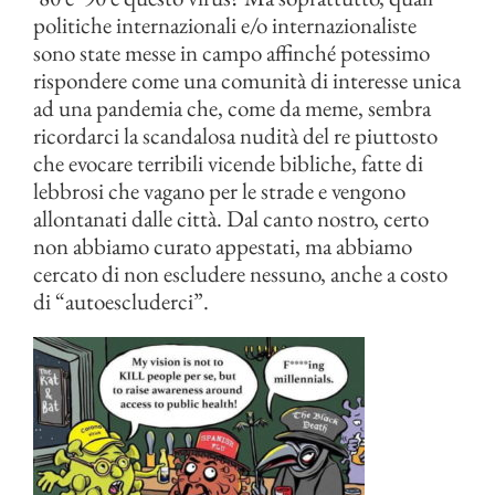
politiche internazionali e/o internazionaliste
sono state messe in campo affinché potessimo
rispondere come una comunità di interesse unica
ad una pandemia che, come da meme, sembra
ricordarci la scandalosa nudità del re piuttosto
che evocare terribili vicende bibliche, fatte di
lebbrosi che vagano per le strade e vengono
allontanati dalle città. Dal canto nostro, certo
non abbiamo curato appestati, ma abbiamo
cercato di non escludere nessuno, anche a costo
di “autoescluderci”.