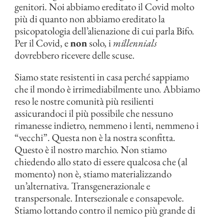
genitori. Noi abbiamo ereditato il Covid molto
più di quanto non abbiamo ereditato la
psicopatologia dell’alienazione di cui parla Bifo.
Per il Covid, e
non
solo, i
millennials
dovrebbero ricevere delle scuse.
Siamo state resistenti in casa perché sappiamo
che il mondo è irrimediabilmente uno. Abbiamo
reso le nostre comunità più resilienti
assicurandoci il più possibile che nessuno
rimanesse indietro, nemmeno i lenti, nemmeno i
“vecchi”. Questa non è la nostra sconfitta.
Questo è il nostro marchio. Non stiamo
chiedendo allo stato di essere qualcosa che (al
momento) non è, stiamo materializzando
un’alternativa. Transgenerazionale e
transpersonale. Intersezionale e consapevole.
Stiamo lottando contro il nemico più grande di