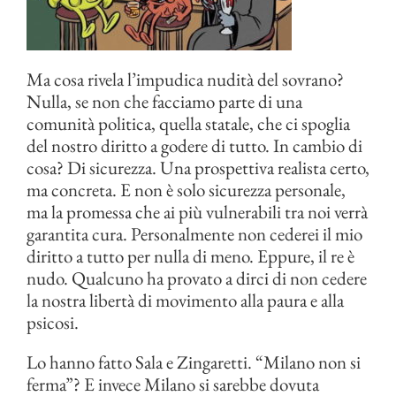
Ma cosa rivela l’impudica nudità del sovrano?
Nulla, se non che facciamo parte di una
comunità politica, quella statale, che ci spoglia
del nostro diritto a godere di tutto. In cambio di
cosa? Di sicurezza. Una prospettiva realista certo,
ma concreta. E non è solo sicurezza personale,
ma la promessa che ai più vulnerabili tra noi verrà
garantita cura. Personalmente non cederei il mio
diritto a tutto per nulla di meno. Eppure, il re è
nudo. Qualcuno ha provato a dirci di non cedere
la nostra libertà di movimento alla paura e alla
psicosi.
Lo hanno fatto Sala e Zingaretti. “Milano non si
ferma”? E invece Milano si sarebbe dovuta