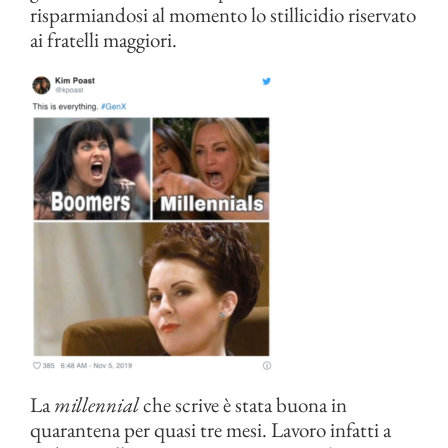
risparmiandosi al momento lo stillicidio riservato
ai fratelli maggiori.
La
millennial
che scrive è stata buona in
quarantena per quasi tre mesi. Lavoro infatti a