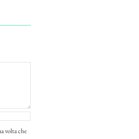
ma volta che