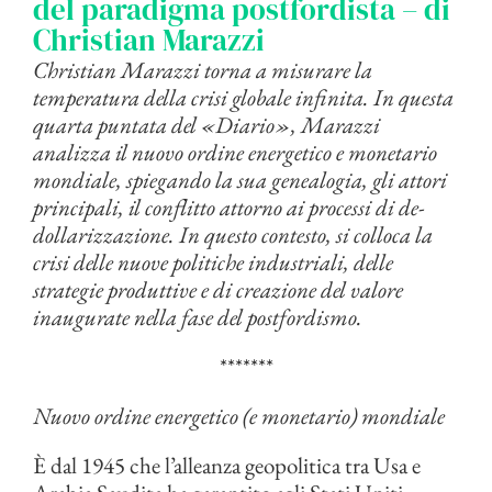
del paradigma postfordista – di
Christian Marazzi
Christian Marazzi torna a misurare la
temperatura della crisi globale infinita. In questa
quarta puntata del «Diario», Marazzi
analizza il nuovo ordine energetico e monetario
mondiale, spiegando la sua genealogia, gli attori
principali, il conflitto attorno ai processi di de-
dollarizzazione. In questo contesto, si colloca la
crisi delle nuove politiche industriali, delle
strategie produttive e di creazione del valore
inaugurate nella fase del postfordismo.
*******
Nuovo ordine energetico (e monetario) mondiale
È dal 1945 che l’alleanza geopolitica tra Usa e