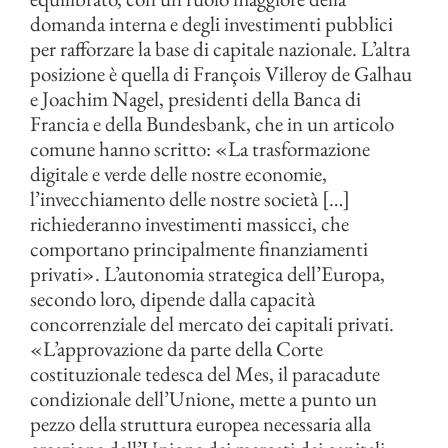
domanda interna e degli investimenti pubblici
per rafforzare la base di capitale nazionale. L’altra
posizione è quella di François Villeroy de Galhau
e Joachim Nagel, presidenti della Banca di
Francia e della Bundesbank, che in un articolo
comune hanno scritto: «La trasformazione
digitale e verde delle nostre economie,
l’invecchiamento delle nostre società […]
richiederanno investimenti massicci, che
comportano principalmente finanziamenti
privati». L’autonomia strategica dell’Europa,
secondo loro, dipende dalla capacità
concorrenziale del mercato dei capitali privati.
«L’approvazione da parte della Corte
costituzionale tedesca del Mes, il paracadute
condizionale dell’Unione, mette a punto un
pezzo della struttura europea necessaria alla