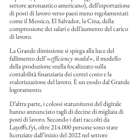
settore aeronautico americano), dell’esportazione
di posti di lavoro verso paesi meno regolamentati
come il Messico, El Salvador, la Cina, della
compressione dei salari e dell’aumento del carico
di lavoro.
La Grande dimissione si spiega alla luce del
fallimento dell’«
efficiency model
», il modello
della produzione snella focalizzato sulla
contabilità finanziaria dei centri costo e la
svalorizzazione del lavoro. È un esodo dal Grande
logoramento.
D’altra parte, i colossi statunitensi del digitale
hanno annunciato tagli di decine di migliaia di
posti di lavoro. Secondo i dati raccolti da
Layoffs.fyi, oltre 214.000 persone sono state
licenziate dall’inizio del 2022 nel settore