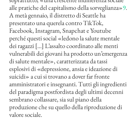
alle pratiche del capitalismo della sorveglianza»
9
.
A metà gennaio, il distretto di Seattle ha
presentato una querela contro TikTok,
Facebook, Instagram, Snapchat e Youtube
perché questi social «ledono la salute mentale
dei ragazzi […] L’assalto coordinato alle menti
vulnerabili dei giovani ha prodotto un’emergenza
di salute mentale», caratterizzata da tassi
esplosivi di «depressione, ansia e ideazione di
suicidi» a cui si trovano a dover far fronte
amministratori e insegnanti. Tutti gli ingredienti
del paradigma postfordista degli ultimi decenni
sembrano collassare, sia sul piano della
produzione che su quello della riproduzione di
valore sociale.