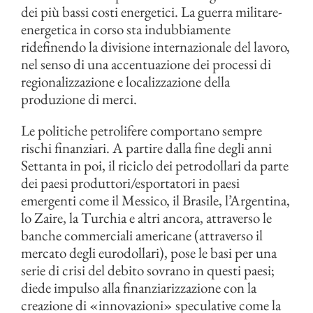
dei più bassi costi energetici. La guerra militare-
energetica in corso sta indubbiamente
ridefinendo la divisione internazionale del lavoro,
nel senso di una accentuazione dei processi di
regionalizzazione e localizzazione della
produzione di merci.
Le politiche petrolifere comportano sempre
rischi finanziari. A partire dalla fine degli anni
Settanta in poi, il riciclo dei petrodollari da parte
dei paesi produttori/esportatori in paesi
emergenti come il Messico, il Brasile, l’Argentina,
lo Zaire, la Turchia e altri ancora, attraverso le
banche commerciali americane (attraverso il
mercato degli eurodollari), pose le basi per una
serie di crisi del debito sovrano in questi paesi;
diede impulso alla finanziarizzazione con la
creazione di «innovazioni» speculative come la