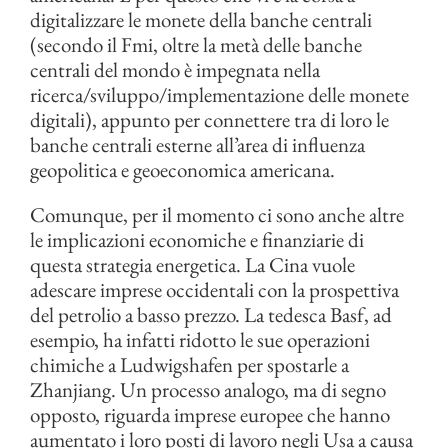
digitalizzare le monete della banche centrali
(secondo il Fmi, oltre la metà delle banche
centrali del mondo è impegnata nella
ricerca/sviluppo/implementazione delle monete
digitali), appunto per connettere tra di loro le
banche centrali esterne all’area di influenza
geopolitica e geoeconomica americana.
Comunque, per il momento ci sono anche altre
le implicazioni economiche e finanziarie di
questa strategia energetica. La Cina vuole
adescare imprese occidentali con la prospettiva
del petrolio a basso prezzo. La tedesca Basf, ad
esempio, ha infatti ridotto le sue operazioni
chimiche a Ludwigshafen per spostarle a
Zhanjiang. Un processo analogo, ma di segno
opposto, riguarda imprese europee che hanno
aumentato i loro posti di lavoro negli Usa a causa