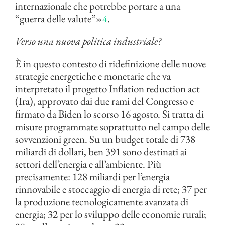
internazionale che potrebbe portare a una
“guerra delle valute”»
4
.
Verso una nuova politica industriale?
È in questo contesto di ridefinizione delle nuove
strategie energetiche e monetarie che va
interpretato il progetto Inflation reduction act
(Ira), approvato dai due rami del Congresso e
firmato da Biden lo scorso 16 agosto. Si tratta di
misure programmate soprattutto nel campo delle
sovvenzioni green. Su un budget totale di 738
miliardi di dollari, ben 391 sono destinati ai
settori dell’energia e all’ambiente. Più
precisamente: 128 miliardi per l’energia
rinnovabile e stoccaggio di energia di rete; 37 per
la produzione tecnologicamente avanzata di
energia; 32 per lo sviluppo delle economie rurali;