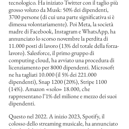
tecnologico. Ha iniziato Twitter con il taglio più
grosso voluto da Musk: 50% dei dipendenti,
3700 persone (di cui una parte significativa si è
dimessa volontariamente). Poi Meta, la società
madre di Facebook, Instagram e WhatsApp, ha
annunciato lo scorso novembre la perdita di
11.000 posti di lavoro (13% del totale della forza-
lavoro). Salesforce, il primo gruppo di
computing cloud, ha avviato una procedura di
licenziamento per 8000 dipendenti. Microsoft
ne ha tagliati 10.000 (il 5% dei 221.000
dipendenti), Snap 1200 (20%), Stripe 1100
(14%). Amazon «solo» 18.000, che
rappresentano l’1% del milione e mezzo dei suoi
dipendenti.
Questo nel 2022. A inizio 2023, Spotify, il
colosso dello streaming musicale, ha annunciato