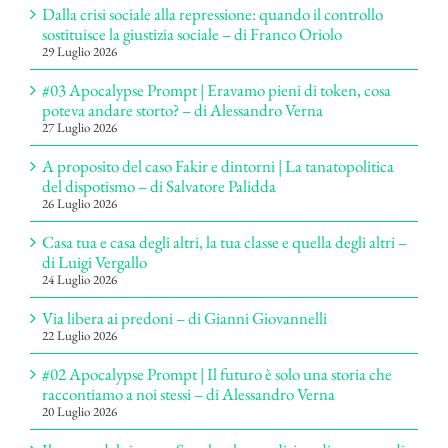
Dalla crisi sociale alla repressione: quando il controllo
sostituisce la giustizia sociale – di Franco Oriolo
29 Luglio 2026
#03 Apocalypse Prompt | Eravamo pieni di token, cosa
poteva andare storto? – di Alessandro Verna
27 Luglio 2026
A proposito del caso Fakir e dintorni | La tanatopolitica
del dispotismo – di Salvatore Palidda
26 Luglio 2026
Casa tua e casa degli altri, la tua classe e quella degli altri –
di Luigi Vergallo
24 Luglio 2026
Via libera ai predoni – di Gianni Giovannelli
22 Luglio 2026
#02 Apocalypse Prompt | Il futuro è solo una storia che
raccontiamo a noi stessi – di Alessandro Verna
20 Luglio 2026