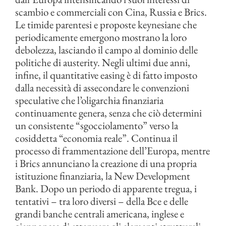
scambio e commerciali con Cina, Russia e Brics.
Le timide parentesi e proposte keynesiane che
periodicamente emergono mostrano la loro
debolezza, lasciando il campo al dominio delle
politiche di austerity. Negli ultimi due anni,
infine, il quantitative easing è di fatto imposto
dalla necessità di assecondare le convenzioni
speculative che l’oligarchia finanziaria
continuamente genera, senza che ciò determini
un consistente “sgocciolamento” verso la
cosiddetta “economia reale”. Continua il
processo di frammentazione dell’Europa, mentre
i Brics annunciano la creazione di una propria
istituzione finanziaria, la New Development
Bank. Dopo un periodo di apparente tregua, i
tentativi – tra loro diversi – della Bce e delle
grandi banche centrali americana, inglese e