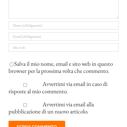
Salva il mio nome, email e sito web in questo
browser per la prossima volta che commento.
Avvertimi via email in caso di
risposte al mio commento.
Avvertimi via email alla
pubblicazione di un nuovo articolo.