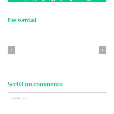
Post correlati
Scrivi un commento
Commento