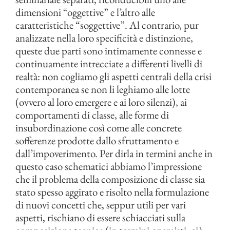
dimensioni “oggettive” e l’altro alle
caratteristiche “soggettive”. Al contrario, pur
analizzate nella loro specificità e distinzione,
queste due parti sono intimamente connesse e
continuamente intrecciate a differenti livelli di
realtà: non cogliamo gli aspetti centrali della crisi
contemporanea se non li leghiamo alle lotte
(ovvero al loro emergere e ai loro silenzi), ai
comportamenti di classe, alle forme di
insubordinazione così come alle concrete
sofferenze prodotte dallo sfruttamento e
dall’impoverimento. Per dirla in termini anche in
questo caso schematici abbiamo l’impressione
che il problema della composizione di classe sia
stato spesso aggirato e risolto nella formulazione
di nuovi concetti che, seppur utili per vari
aspetti, rischiano di essere schiacciati sulla