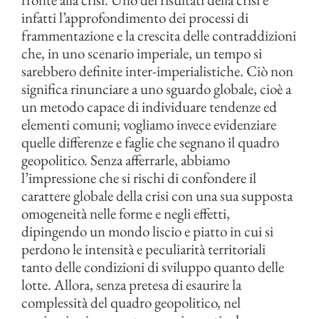
infatti l’approfondimento dei processi di
frammentazione e la crescita delle contraddizioni
che, in uno scenario imperiale, un tempo si
sarebbero definite inter-imperialistiche. Ciò non
significa rinunciare a uno sguardo globale, cioè a
un metodo capace di individuare tendenze ed
elementi comuni; vogliamo invece evidenziare
quelle differenze e faglie che segnano il quadro
geopolitico. Senza afferrarle, abbiamo
l’impressione che si rischi di confondere il
carattere globale della crisi con una sua supposta
omogeneità nelle forme e negli effetti,
dipingendo un mondo liscio e piatto in cui si
perdono le intensità e peculiarità territoriali
tanto delle condizioni di sviluppo quanto delle
lotte. Allora, senza pretesa di esaurire la
complessità del quadro geopolitico, nel