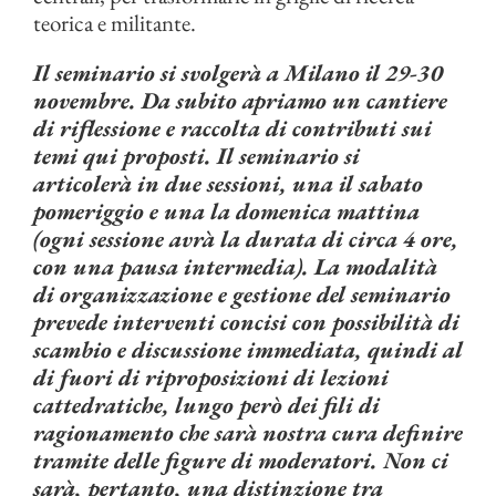
teorica e militante.
Il seminario si svolgerà a Milano il 29-30
novembre. Da subito apriamo un cantiere
di riflessione e raccolta di contributi sui
temi qui proposti. Il seminario si
articolerà in due sessioni, una il sabato
pomeriggio e una la domenica mattina
(ogni sessione avrà la durata di circa 4 ore,
con una pausa intermedia). La modalità
di organizzazione e gestione del seminario
prevede interventi concisi con possibilità di
scambio e discussione immediata, quindi al
di fuori di riproposizioni di lezioni
cattedratiche, lungo però dei fili di
ragionamento che sarà nostra cura definire
tramite delle figure di moderatori. Non ci
sarà, pertanto, una distinzione tra