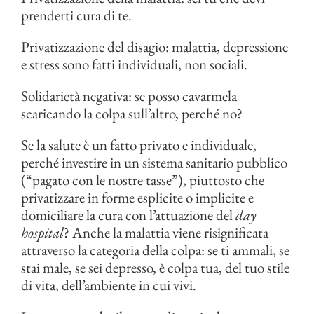
prenderti cura di te.
Privatizzazione del disagio: malattia, depressione
e stress sono fatti individuali, non sociali.
Solidarietà negativa: se posso cavarmela
scaricando la colpa sull’altro, perché no?
Se la salute è un fatto privato e individuale,
perché investire in un sistema sanitario pubblico
(“pagato con le nostre tasse”), piuttosto che
privatizzare in forme esplicite o implicite e
domiciliare la cura con l’attuazione del
day
hospital
? Anche la malattia viene risignificata
attraverso la categoria della colpa: se ti ammali, se
stai male, se sei depresso, è colpa tua, del tuo stile
di vita, dell’ambiente in cui vivi.