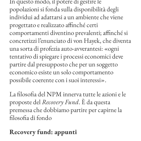
In questo modo, il potere di gestire le
popolazioni si fonda sulla disponibilità degli
individui ad adattarsi a un ambiente che viene
progettato e realizzato affinché certi
comportamenti diventino prevalenti; affinché si
concretizzi l’enunciato di von Hayek, che diventa
una sorta di profezia auto-avverantesi: «ogni
tentativo di spiegare i processi economici deve
partire dal presupposto che per un soggetto
economico esiste un solo comportamento
possibile coerente con i suoi interessi».
La filosofia del NPM innerva tutte le azioni e le
proposte del
Recovery Fund
. È da questa
premessa che dobbiamo partire per capirne la
filosofia di fondo
Recovery fund: appunti