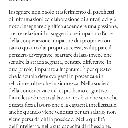
Insegnare non è solo trasferimento di pacchetti
di informazioni ed elaborazione di sintesi del già
noto: insegnare significa accendere una passione,
creare relazioni fra soggetti che imparano l’arte
della cooperazione, imparare dai propri errori
tanto quanto dai propri successi, sviluppare il
pensiero divergente, scartare di lato invece che
seguire la strada segnata, pensare differente: in
due parole, imparare a imparare. È per questo
che la scuola deve svolgersi in presenza e in
relazione, oltre che in sicurezza. Nella società
della conoscenza e del capitalismo cognitivo
l’intelletto è messo al lavoro: ma è anche vero che
questa forza lavoro che è la capacità intellettuale,
anche quando viene venduta per un salario, non
viene persa da chi la possiede. Nella qualità
dell’intelletto, nella sua capacità di riflessione,