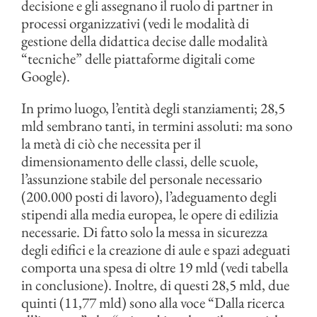
decisione e gli assegnano il ruolo di partner in
processi organizzativi (vedi le modalità di
gestione della didattica decise dalle modalità
“tecniche” delle piattaforme digitali come
Google).
In primo luogo, l’entità degli stanziamenti; 28,5
mld sembrano tanti, in termini assoluti: ma sono
la metà di ciò che necessita per il
dimensionamento delle classi, delle scuole,
l’assunzione stabile del personale necessario
(200.000 posti di lavoro), l’adeguamento degli
stipendi alla media europea, le opere di edilizia
necessarie. Di fatto solo la messa in sicurezza
degli edifici e la creazione di aule e spazi adeguati
comporta una spesa di oltre 19 mld (vedi tabella
in conclusione). Inoltre, di questi 28,5 mld, due
quinti (11,77 mld) sono alla voce “Dalla ricerca