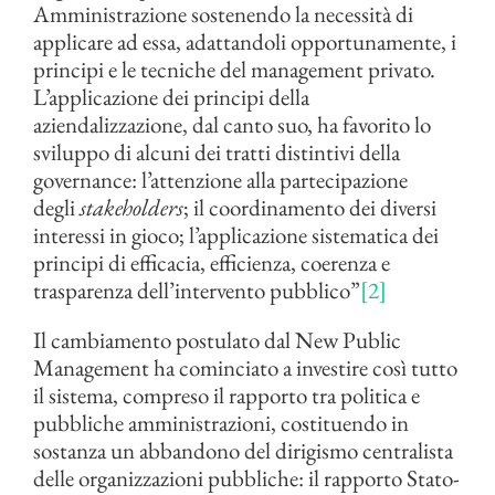
Amministrazione sostenendo la necessità di
applicare ad essa, adattandoli opportunamente, i
principi e le tecniche del management privato.
L’applicazione dei principi della
aziendalizzazione, dal canto suo, ha favorito lo
sviluppo di alcuni dei tratti distintivi della
governance: l’attenzione alla partecipazione
degli
stakeholders
; il coordinamento dei diversi
interessi in gioco; l’applicazione sistematica dei
principi di efficacia, efficienza, coerenza e
trasparenza dell’intervento pubblico”
[2]
Il cambiamento postulato dal New Public
Management ha cominciato a investire così tutto
il sistema, compreso il rapporto tra politica e
pubbliche amministrazioni, costituendo in
sostanza un abbandono del dirigismo centralista
delle organizzazioni pubbliche: il rapporto Stato-