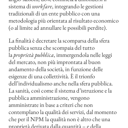
sistema di
workfare
, integrando le gestioni
tradizionali di un ente pubblico con una
metodologia più orientata al risultato economico
(o al limite ad annullare le possibili perdite).
La finalità è decretare la scomparsa della sfera
pubblica senza che scompaia del tutto
la
proprietà pubblica
, immergendola nelle leggi
del mercato, non più improntata al buon
andamento della società, in funzione delle
esigenze di una collettività. È il trionfo
dell’individualismo anche nella sfera pubblica.
La sanità, così come il sistema d’istruzione e la
pubblica amministrazione, vengono
amministrate in base a criteri che non
contemplano la qualità dei servizi, dal momento
che per il NPM la qualità non è altro che una
proprietà derivata dalla quantità – e della