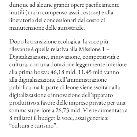
dunque ad alcune grandi opere pacificamente
inutili (ma in compenso assai costose) e alla
liberatoria dei concessionari dal costo di
manutenzione delle autostrade.
Dopo la transizione ecologica, la voce più
rilevante è quella relativa alla Missione 1 –
Digitalizzazione, innovazione, competitività e
cultura, con una dotazione leggermente inferiore
alla prima bozza: 46,18 mld. 11,45 mld vanno
alla digitalizzazione dell’amministrazione
pubblica ma la parte di leone viene svolta dalla
digitalizzazione e innovazione dell’apparato
produttivo a favore delle imprese private per una
somma superiore a 26,73 mld. Viene aumentata a
8 miliardi il budget la voce, assai generica:
“cultura e turismo”.