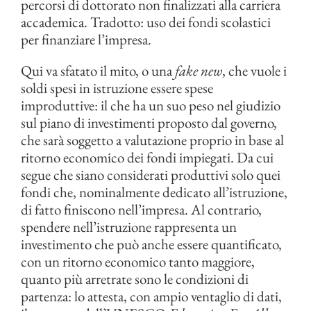
percorsi di dottorato non finalizzati alla carriera
accademica. Tradotto: uso dei fondi scolastici
per finanziare l’impresa.
Qui va sfatato il mito, o una
fake new
, che vuole i
soldi spesi in istruzione essere spese
improduttive: il che ha un suo peso nel giudizio
sul piano di investimenti proposto dal governo,
che sarà soggetto a valutazione proprio in base al
ritorno economico dei fondi impiegati. Da cui
segue che siano considerati produttivi solo quei
fondi che, nominalmente dedicato all’istruzione,
di fatto finiscono nell’impresa. Al contrario,
spendere nell’istruzione rappresenta un
investimento che può anche essere quantificato,
con un ritorno economico tanto maggiore,
quanto più arretrate sono le condizioni di
partenza: lo attesta, con ampio ventaglio di dati,