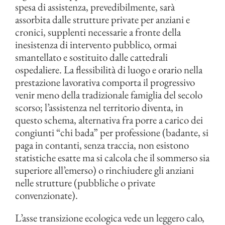
spesa di assistenza, prevedibilmente, sarà
assorbita dalle strutture private per anziani e
cronici, supplenti necessarie a fronte della
inesistenza di intervento pubblico, ormai
smantellato e sostituito dalle cattedrali
ospedaliere. La flessibilità di luogo e orario nella
prestazione lavorativa comporta il progressivo
venir meno della tradizionale famiglia del secolo
scorso; l’assistenza nel territorio diventa, in
questo schema, alternativa fra porre a carico dei
congiunti “chi bada” per professione (badante, si
paga in contanti, senza traccia, non esistono
statistiche esatte ma si calcola che il sommerso sia
superiore all’emerso) o rinchiudere gli anziani
nelle strutture (pubbliche o private
convenzionate).
L’asse transizione ecologica vede un leggero calo,