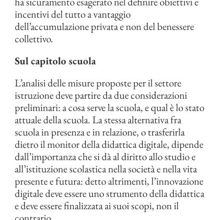
ha sicuramento esagerato nel definire obiettivi e
incentivi del tutto a vantaggio
dell’accumulazione privata e non del benessere
collettivo.
Sul capitolo scuola
L’analisi delle misure proposte per il settore
istruzione deve partire da due considerazioni
preliminari: a cosa serve la scuola, e qual è lo stato
attuale della scuola. La stessa alternativa fra
scuola in presenza e in relazione, o trasferirla
dietro il monitor della didattica digitale, dipende
dall’importanza che si dà al diritto allo studio e
all’istituzione scolastica nella società e nella vita
presente e futura: detto altrimenti, l’innovazione
digitale deve essere uno strumento della didattica
e deve essere finalizzata ai suoi scopi, non il
contrario.