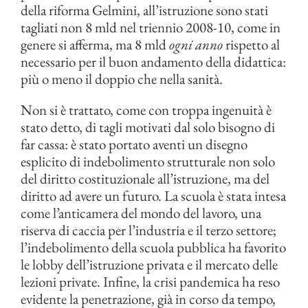
della riforma Gelmini, all’istruzione sono stati
tagliati non 8 mld nel triennio 2008-10, come in
genere si afferma, ma 8 mld
ogni anno
rispetto al
necessario per il buon andamento della didattica:
più o meno il doppio che nella sanità.
Non si è trattato, come con troppa ingenuità è
stato detto, di tagli motivati dal solo bisogno di
far cassa: è stato portato aventi un disegno
esplicito di indebolimento strutturale non solo
del diritto costituzionale all’istruzione, ma del
diritto ad avere un futuro. La scuola è stata intesa
come l’anticamera del mondo del lavoro, una
riserva di caccia per l’industria e il terzo settore;
l’indebolimento della scuola pubblica ha favorito
le lobby dell’istruzione privata e il mercato delle
lezioni private. Infine, la crisi pandemica ha reso
evidente la penetrazione, già in corso da tempo,