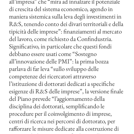
all’impresa” che “mira ad innalzare il potenziale
di crescita del sistema economico, agendo in
maniera sistemica sulla leva degli investimenti in
R&S, tenendo conto dei divari territoriali e della
tipicità delle imprese”: finanziamenti al mercato
del lavoro, come richiesto da Confindustria.
Significativo, in particolare che questi fondi
debbano essere usati come “Sostegno
all’innovazione delle PMI”: la prima bozza
parlava di far leva “sullo sviluppo delle
competenze dei ricercatori attraverso
l’istituzione di dottorati dedicati a specifiche
esigenze di R&S delle imprese”, la versione finale
del Piano prevede “l’aggiornamento della
disciplina dei dottorati, semplificando le
procedure per il coinvolgimento di imprese,
centri di ricerca nei percorsi di dottorato, per
rafforzare le misure dedicate alla costruzione di