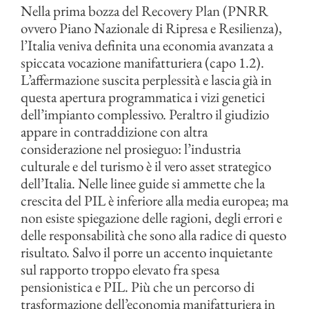
Nella prima bozza del Recovery Plan (PNRR
ovvero Piano Nazionale di Ripresa e Resilienza),
l’Italia veniva definita una economia avanzata a
spiccata vocazione manifatturiera (capo 1.2).
L’affermazione suscita perplessità e lascia già in
questa apertura programmatica i vizi genetici
dell’impianto complessivo. Peraltro il giudizio
appare in contraddizione con altra
considerazione nel prosieguo: l’industria
culturale e del turismo è il vero asset strategico
dell’Italia. Nelle linee guide si ammette che la
crescita del PIL è inferiore alla media europea; ma
non esiste spiegazione delle ragioni, degli errori e
delle responsabilità che sono alla radice di questo
risultato. Salvo il porre un accento inquietante
sul rapporto troppo elevato fra spesa
pensionistica e PIL. Più che un percorso di
trasformazione dell’economia manifatturiera in