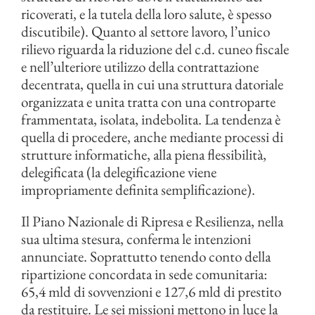
ricoverati, e la tutela della loro salute, è spesso
discutibile). Quanto al settore lavoro, l’unico
rilievo riguarda la riduzione del c.d. cuneo fiscale
e nell’ulteriore utilizzo della contrattazione
decentrata, quella in cui una struttura datoriale
organizzata e unita tratta con una controparte
frammentata, isolata, indebolita. La tendenza è
quella di procedere, anche mediante processi di
strutture informatiche, alla piena flessibilità,
delegificata (la delegificazione viene
impropriamente definita semplificazione).
Il Piano Nazionale di Ripresa e Resilienza, nella
sua ultima stesura, conferma le intenzioni
annunciate. Soprattutto tenendo conto della
ripartizione concordata in sede comunitaria:
65,4 mld di sovvenzioni e 127,6 mld di prestito
da restituire. Le sei missioni mettono in luce la