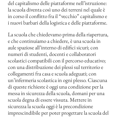
del capitalismo delle piattaforme nell’istruzione:
la scuola diventa così uno dei terreni nel quale è
in corso il conflitto fra il “vecchio” capitalismo e
i nuovi barbari della logistica e delle piattaforme.
La scuola che chiedevamo prima della riapertura,
e che continuiamo a chiedere, è una scuola in
aule spaziose all’interno di edifici sicuri; con
numeri di studenti, docenti e collaboratori
scolastici compatibili con il percorso educativo;
con una distribuzione dei plessi sul territorio e
collegamenti fra casa e scuola adeguati; con
un’infermeria scolastica in ogni plesso. Ciascuna
di queste richieste è oggi una condizione per la
messa in sicurezza della scuola, domani per una
scuola degna di essere vissuta. Mettere in
sicurezza la scuola oggi è la precondizione
imprescindibile per poter progettare la scuola del