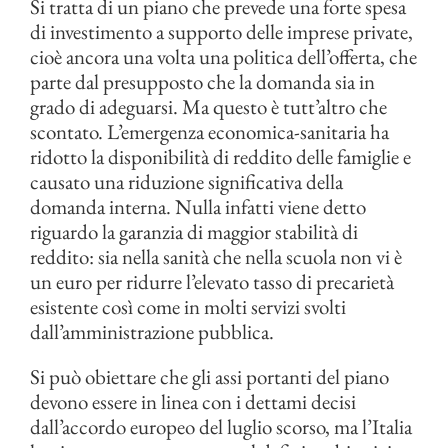
Si tratta di un piano che prevede una forte spesa
di investimento a supporto delle imprese private,
cioè ancora una volta una politica dell’offerta, che
parte dal presupposto che la domanda sia in
grado di adeguarsi. Ma questo è tutt’altro che
scontato. L’emergenza economica-sanitaria ha
ridotto la disponibilità di reddito delle famiglie e
causato una riduzione significativa della
domanda interna. Nulla infatti viene detto
riguardo la garanzia di maggior stabilità di
reddito: sia nella sanità che nella scuola non vi è
un euro per ridurre l’elevato tasso di precarietà
esistente così come in molti servizi svolti
dall’amministrazione pubblica.
Si può obiettare che gli assi portanti del piano
devono essere in linea con i dettami decisi
dall’accordo europeo del luglio scorso, ma l’Italia