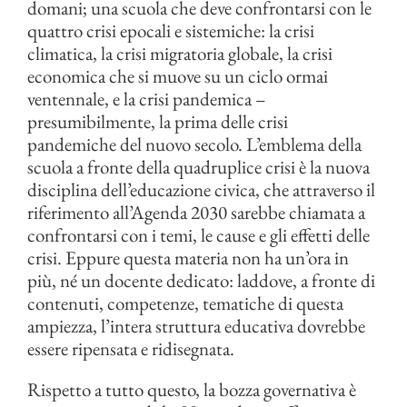
domani; una scuola che deve confrontarsi con le
quattro crisi epocali e sistemiche: la crisi
climatica, la crisi migratoria globale, la crisi
economica che si muove su un ciclo ormai
ventennale, e la crisi pandemica –
presumibilmente, la prima delle crisi
pandemiche del nuovo secolo. L’emblema della
scuola a fronte della quadruplice crisi è la nuova
disciplina dell’educazione civica, che attraverso il
riferimento all’Agenda 2030 sarebbe chiamata a
confrontarsi con i temi, le cause e gli effetti delle
crisi. Eppure questa materia non ha un’ora in
più, né un docente dedicato: laddove, a fronte di
contenuti, competenze, tematiche di questa
ampiezza, l’intera struttura educativa dovrebbe
essere ripensata e ridisegnata.
Rispetto a tutto questo, la bozza governativa è