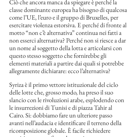
Ciò che ancora manca da spiegare è perché la
classe dominante europea ha bisogno di qualcosa
come l’UE, l’euro e il gruppo di Bruxelles, per
esercitare violenza estorsiva. E perché di fronte al
motto “non c’è alternativa” continua nei fatti a
non esserci alternativa? Perché non si riesce a dar
un nome al soggetto della lotta e articolarsi con
questo stesso soggetto che fornirebbe gli
elementi materiali a partire dai quali si potrebbe
allegramente dichiarare: ecco l’alternativa?
Syriza è il primo vettore istituzionale del ciclo
delle lotte che, grosso modo, ha preso il suo
slancio con le rivoluzioni arabe, esplodendo con
le insurrezioni di Tunisi e di piazza Tahir al
Cairo. Si: dobbiamo fare un ulteriore passo
avanti nell’audacia e identificare il terreno della
ricomposizione globale. È facile richiedere