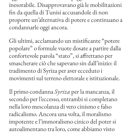
inesorabile. Disapprovavano già le mobilitazioni
fin da quella di Tunisi accusandole di non
proporre un’alternativa di potere e continuano a
condannarle oggi ancora.
Gli ultimi, acclamando un mistificante “potere
popolare” o formule vuote dosate a partire dalla
confortevole parola “stato”, si affrettano per
smascherare ciò che sapevano sin dall’inizio: il
tradimento di Syriza per aver ecceduto i
movimenti sul terreno elettorale e istituzionale.
Il primo condanna
Syriza
per la mancanza, il
secondo per l’eccesso, entrambi si completano
nella loro mescolanza di vero cinismo e falso
radicalismo. Ancora una volta, il moralismo
impotente e l’immoralismo cinico del poter si
autoalimentano tra loro, come abbiamo visto