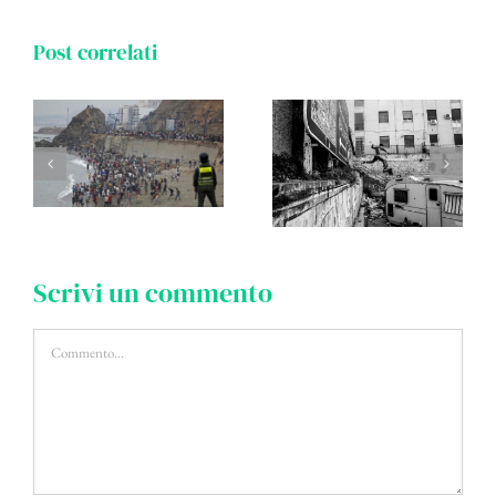
Post correlati
Scrivi un commento
Commento