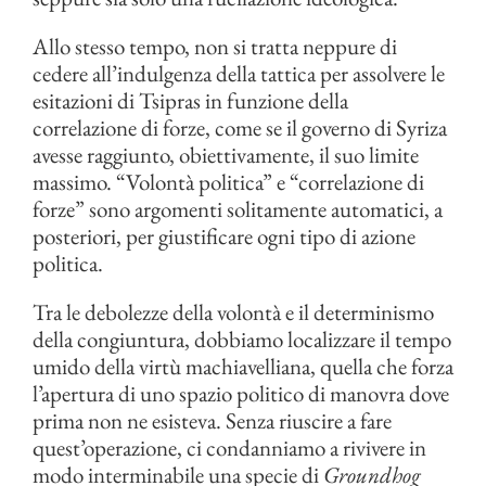
Allo stesso tempo, non si tratta neppure di
cedere all’indulgenza della tattica per assolvere le
esitazioni di Tsipras in funzione della
correlazione di forze, come se il governo di Syriza
avesse raggiunto, obiettivamente, il suo limite
massimo. “Volontà politica” e “correlazione di
forze” sono argomenti solitamente automatici, a
posteriori, per giustificare ogni tipo di azione
politica.
Tra le debolezze della volontà e il determinismo
della congiuntura, dobbiamo localizzare il tempo
umido della virtù machiavelliana, quella che forza
l’apertura di uno spazio politico di manovra dove
prima non ne esisteva. Senza riuscire a fare
quest’operazione, ci condanniamo a rivivere in
modo interminabile una specie di
Groundhog