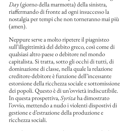
Day
(giorno della marmotta) della sinistra,
riaffermando di fronte ad ogni insuccesso la
nostalgia per tempi che non torneranno mai più
(amen).
Neppure serve a molto ripetere il piagnisteo
sull’illegittimità del debito greco, così come di
qualsiasi altro paese o debitore nel mondo
capitalista. Si tratta, sotto gli occhi di tutti, di
dominazione di classe, nella quale la relazione
creditore-debitore è funzione dell’incessante
estorsione della ricchezza sociale e sottomissione
dei popoli. Questo è di un’ovvietà indiscutibile.
In questa prospettiva,
Syriza
ha dimostrato
l’ovvio, mettendo a nudo i violenti dispostivi di
gestione e d’estrazione della produzione e
ricchezza sociali.