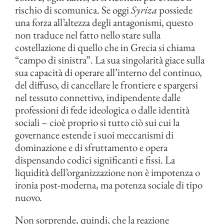
rischio di scomunica. Se oggi
Syriza
possiede
una forza all’altezza degli antagonismi, questo
non traduce nel fatto nello stare sulla
costellazione di quello che in Grecia si chiama
“campo di sinistra”. La sua singolarità giace sulla
sua capacità di operare all’interno del continuo,
del diffuso, di cancellare le frontiere e spargersi
nel tessuto connettivo, indipendente dalle
professioni di fede ideologica o dalle identità
sociali – cioè proprio si tutto ciò sui cui la
governance estende i suoi meccanismi di
dominazione e di sfruttamento e opera
dispensando codici significanti e fissi. La
liquidità dell’organizzazione non è impotenza o
ironia post-moderna, ma potenza sociale di tipo
nuovo.
Non sorprende, quindi, che la reazione