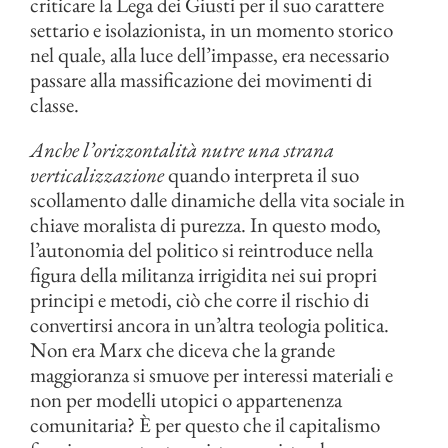
criticare la Lega dei Giusti per il suo carattere
settario e isolazionista, in un momento storico
nel quale, alla luce dell’impasse, era necessario
passare alla massificazione dei movimenti di
classe.
Anche l’orizzontalità nutre una strana
verticalizzazione
quando interpreta il suo
scollamento dalle dinamiche della vita sociale in
chiave moralista di purezza. In questo modo,
l’autonomia del politico si reintroduce nella
figura della militanza irrigidita nei sui propri
principi e metodi, ciò che corre il rischio di
convertirsi ancora in un’altra teologia politica.
Non era Marx che diceva che la grande
maggioranza si smuove per interessi materiali e
non per modelli utopici o appartenenza
comunitaria? È per questo che il capitalismo