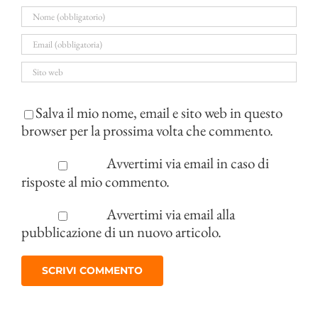
Salva il mio nome, email e sito web in questo
browser per la prossima volta che commento.
Avvertimi via email in caso di
risposte al mio commento.
Avvertimi via email alla
pubblicazione di un nuovo articolo.