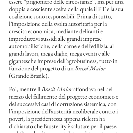
essere “prigioniero delle circostanze”, ma per una
doppia e cosciente scelta della quale il PT e la sua
coalizione sono responsabili. Prima di tutto,
l’imposizione della svolta autoritaria per la
crescita economica, mediante deliranti e
improduttivi sussidi alle grandi imprese
automobilistiche, della carne e dell’edilizia, ai
grandi lavori, mega dighe, mega eventi e alle
gigantesche imprese dell’agrobusiness, tutto in
funzione del progetto di un
Brasil Maior
(Grande Brasile).
Poi, mentre il
Brasil Maior
affondava nel bel
mezzo del fallimento del progetto economico e
dei successivi casi di corruzione sistemica, con
l’imposizione dell’austerità neoliberale contro i
poveri, la presidentessa appena rieletta ha
dichiarato che l’austerity è salutare per il paese,