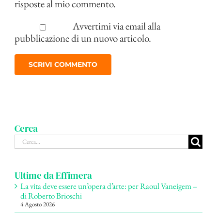
risposte al mio commento.
Avvertimi via email alla
pubblicazione di un nuovo articolo.
Cerca
Cerca
per:
Ultime da Effimera
La vita deve essere un’opera d’arte: per Raoul Vaneigem –
di Roberto Brioschi
4 Agosto 2026