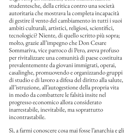
studentesche, della critica contro una società
autoritaria che mostrava la completa incapacità
di gestire il vento del cambiamento in tutti i suoi
ambiti culturali, artistici, religiosi, scientifici,
tecnologici? Niente, di quello scritto più sopra;
molto, grazie all’impegno che Don Cesare
Sommariva, vice parroco di Pero, aveva profuso
per rivitalizzare una comunità di paese costituita
prevalentemente da giovani immigrati, operai,
casalinghe, promuovendo e organizzando gruppi
di studio e di lavoro a difesa del diritto alla salute,
all’istruzione, all’autogestione della propria vita
in modo da combattere le falsità insite nel
progresso economico allora considerato
inarrestabile, inevitabile, ma soprattutto
incontrastabile.
Sì, a farmi conoscere cosa mai fosse l’anarchia e gli