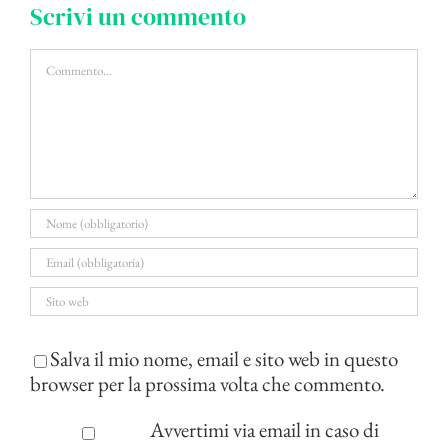
Scrivi un commento
Commento
Salva il mio nome, email e sito web in questo
browser per la prossima volta che commento.
Avvertimi via email in caso di