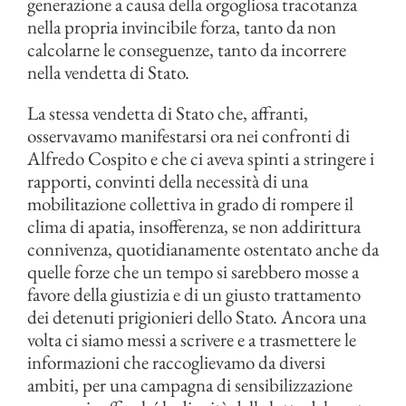
generazione a causa della orgogliosa tracotanza
nella propria invincibile forza, tanto da non
calcolarne le conseguenze, tanto da incorrere
nella vendetta di Stato.
La stessa vendetta di Stato che, affranti,
osservavamo manifestarsi ora nei confronti di
Alfredo Cospito e che ci aveva spinti a stringere i
rapporti, convinti della necessità di una
mobilitazione collettiva in grado di rompere il
clima di apatia, insofferenza, se non addirittura
connivenza, quotidianamente ostentato anche da
quelle forze che un tempo si sarebbero mosse a
favore della giustizia e di un giusto trattamento
dei detenuti prigionieri dello Stato. Ancora una
volta ci siamo messi a scrivere e a trasmettere le
informazioni che raccoglievamo da diversi
ambiti, per una campagna di sensibilizzazione