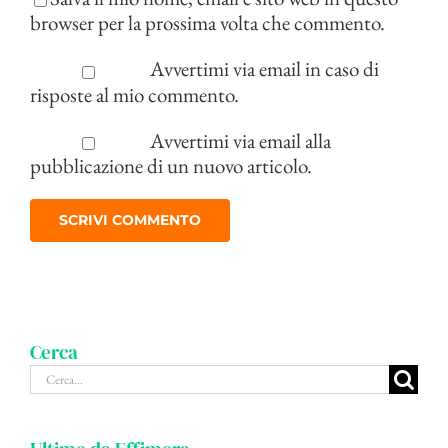
browser per la prossima volta che commento.
Avvertimi via email in caso di
risposte al mio commento.
Avvertimi via email alla
pubblicazione di un nuovo articolo.
Cerca
Cerca
per: