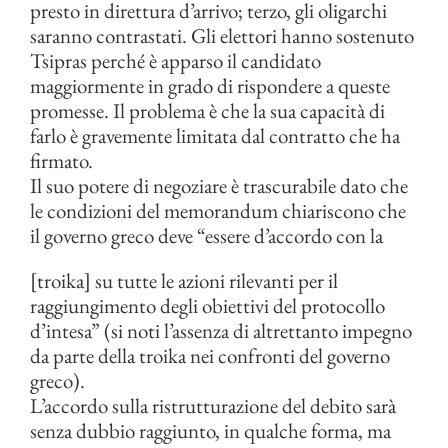
presto in direttura d’arrivo; terzo, gli oligarchi
saranno contrastati. Gli elettori hanno sostenuto
Tsipras perché è apparso il candidato
maggiormente in grado di rispondere a queste
promesse. Il problema è che la sua capacità di
farlo è gravemente limitata dal contratto che ha
firmato.
Il suo potere di negoziare è trascurabile dato che
le condizioni del memorandum chiariscono che
il governo greco deve “essere d’accordo con la
[troika] su tutte le azioni rilevanti per il
raggiungimento degli obiettivi del protocollo
d’intesa” (si noti l’assenza di altrettanto impegno
da parte della troika nei confronti del governo
greco).
L’accordo sulla ristrutturazione del debito sarà
senza dubbio raggiunto, in qualche forma, ma