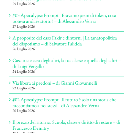
29 Luglio 2026
#03 Apocalypse Prompt | Eravamo pieni di token, cosa
poteva andare storto? – di Alessandro Verna
27 Luglio 2026
A proposito del caso Fakir e dintorni | La tanatopolitica
del dispotismo – di Salvatore Palidda
26 Luglio 2026
Casa tua e casa degli altri, la tua classe e quella degli altri –
di Luigi Vergallo
24 Luglio 2026
Via libera ai predoni – di Gianni Giovannelli
22 Luglio 2026
#02 Apocalypse Prompt | Il futuro è solo una storia che
raccontiamo a noi stessi – di Alessandro Verna
20 Luglio 2026
Il prezzo del ritorno. Scuola, classe e diritto di restare – di
Francesco Demitry