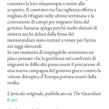
costretto la loro misantropia a venire allo
scoperto. Il contrasto tra l’accoglienza offerta a
migliaia di rifugiati nelle ultime settimane e la
costruzione di campi per migranti fatta dal
governo Samaras spiega perché molti elettori di
sinistra anche delusi dalla firma del
memorandum siano tornati a votare per Syriza
nei seggi elettorali.
In rari momenti di inspiegabile ottimismo mi
piace pensare che la gentilezza nei confronti di
migranti in difficoltà possa essere il precursore di
una nuova campagna del governo greco contro la
visione distopica d’Europa portata avanti dalla
troika.
L’articolo originale, pubblicato su
The Guardian
è
qui