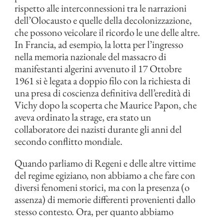
rispetto alle interconnessioni tra le narrazioni
dell’Olocausto e quelle della decolonizzazione,
che possono veicolare il ricordo le une delle altre.
In Francia, ad esempio, la lotta per l’ingresso
nella memoria nazionale del massacro di
manifestanti algerini avvenuto il 17 Ottobre
1961 si è legata a doppio filo con la richiesta di
una presa di coscienza definitiva dell’eredità di
Vichy dopo la scoperta che Maurice Papon, che
aveva ordinato la strage, era stato un
collaboratore dei nazisti durante gli anni del
secondo conflitto mondiale.
Quando parliamo di Regeni e delle altre vittime
del regime egiziano, non abbiamo a che fare con
diversi fenomeni storici, ma con la presenza (o
assenza) di memorie differenti provenienti dallo
stesso contesto. Ora, per quanto abbiamo