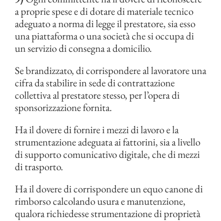
a proprie spese e di dotare di materiale tecnico
adeguato a norma di legge il prestatore, sia esso
una piattaforma o una società che si occupa di
un servizio di consegna a domicilio.
Se brandizzato, di corrispondere al lavoratore una
cifra da stabilire in sede di contrattazione
collettiva al prestatore stesso, per l’opera di
sponsorizzazione fornita.
Ha il dovere di fornire i mezzi di lavoro e la
strumentazione adeguata ai fattorini, sia a livello
di supporto comunicativo digitale, che di mezzi
di trasporto.
Ha il dovere di corrispondere un equo canone di
rimborso calcolando usura e manutenzione,
qualora richiedesse strumentazione di proprietà