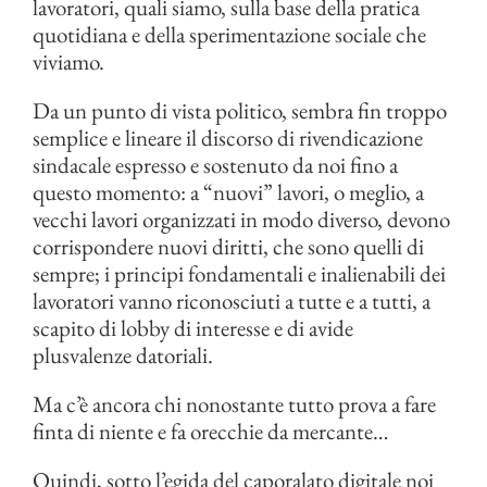
lavoratori, quali siamo, sulla base della pratica
quotidiana e della sperimentazione sociale che
viviamo.
Da un punto di vista politico, sembra fin troppo
semplice e lineare il discorso di rivendicazione
sindacale espresso e sostenuto da noi fino a
questo momento: a “nuovi” lavori, o meglio, a
vecchi lavori organizzati in modo diverso, devono
corrispondere nuovi diritti, che sono quelli di
sempre; i principi fondamentali e inalienabili dei
lavoratori vanno riconosciuti a tutte e a tutti, a
scapito di lobby di interesse e di avide
plusvalenze datoriali.
Ma c’è ancora chi nonostante tutto prova a fare
finta di niente e fa orecchie da mercante…
Quindi, sotto l’egida del caporalato digitale noi