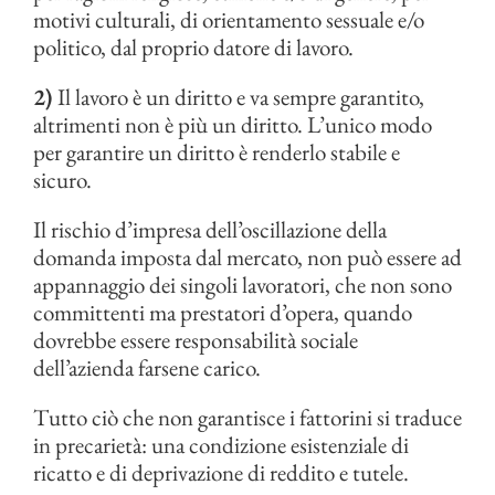
motivi culturali, di orientamento sessuale e/o
politico, dal proprio datore di lavoro.
2)
Il lavoro è un diritto e va sempre garantito,
altrimenti non è più un diritto. L’unico modo
per garantire un diritto è renderlo stabile e
sicuro.
Il rischio d’impresa dell’oscillazione della
domanda imposta dal mercato, non può essere ad
appannaggio dei singoli lavoratori, che non sono
committenti ma prestatori d’opera, quando
dovrebbe essere responsabilità sociale
dell’azienda farsene carico.
Tutto ciò che non garantisce i fattorini si traduce
in precarietà: una condizione esistenziale di
ricatto e di deprivazione di reddito e tutele.