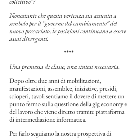
collettivo”?
Nonostante che questa vertenza sia assunta a
simbolo per il “governo del cambiamento” del
nuovo precariato, le posizioni continuano a essere
assai divergenti.
****
Una premessa di classe, una sintesi necessaria.
Dopo oltre due anni di mobilitazioni,
manifestazioni, assemblee, iniziative, presidi,
scioperi, tavoli sentiamo il dovere di mettere un
punto fermo sulla questione della gig economy e
del lavoro che viene diretto tramite piattaforma
di intermediazione informatica.
Per farlo seguiamo la nostra prospettiva di