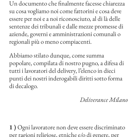
Un documento che finalmente facesse chiarezza
su cosa vogliamo noi come fattorini e cosa deve
essere per noi e a noi riconosciuto, al di là delle
sentenze dei tribunali e dalle mezze promesse di
aziende, governi e amministrazioni comunali o
regionali più o meno compiacenti.
Abbiamo stilato dunque, come summa
popolare, compilata di nostro pugno, a difesa di
tutti i lavoratori del delivery, l’elenco in dieci
punti dei nostri inderogabili diritti sotto forma
di decalogo.
Deliverance Milano
1 )
Ogni lavoratore non deve essere discriminato
per ragioni religiose, etniche e/o di genere, per