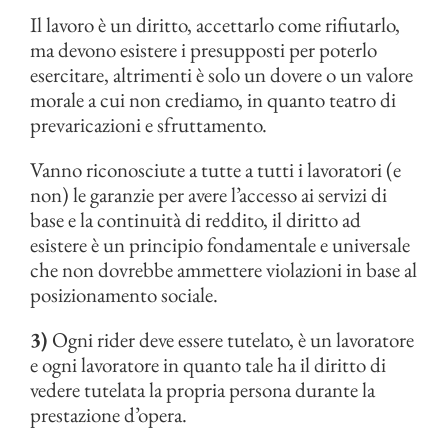
Il lavoro è un diritto, accettarlo come rifiutarlo,
ma devono esistere i presupposti per poterlo
esercitare, altrimenti è solo un dovere o un valore
morale a cui non crediamo, in quanto teatro di
prevaricazioni e sfruttamento.
Vanno riconosciute a tutte a tutti i lavoratori (e
non) le garanzie per avere l’accesso ai servizi di
base e la continuità di reddito, il diritto ad
esistere è un principio fondamentale e universale
che non dovrebbe ammettere violazioni in base al
posizionamento sociale.
3)
Ogni rider deve essere tutelato, è un lavoratore
e ogni lavoratore in quanto tale ha il diritto di
vedere tutelata la propria persona durante la
prestazione d’opera.