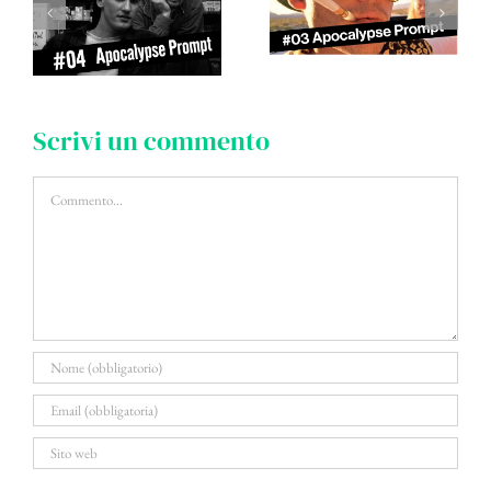
Scrivi un commento
Commento