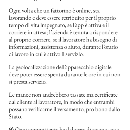
Ogni volta che un fattorino è online, sta
lavorando e deve essere retribuito per il proprio
tempo di vita impegnato, se l’app è attiva e il
corriere in attesa; l’azienda è tenuta a rispondere
al proprio corriere, se il lavoratore ha bisogno di
informazioni, assistenza o aiuto, durante l’orario
di lavoro in cui è attivo il servizio.
La geolocalizzazione dell’apparecchio digitale
deve poter essere spenta durante le ore in cui non
si presta servizio.
Le mance non andrebbero tassate ma certificate
dal cliente al lavoratore, in modo che entrambi
possano verificarne il versamento, pro bono dallo
Stato.
9)
Ogni committente ha il dovere di riconoscere