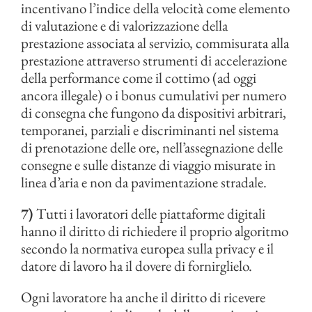
incentivano l’indice della velocità come elemento
di valutazione e di valorizzazione della
prestazione associata al servizio, commisurata alla
prestazione attraverso strumenti di accelerazione
della performance come il cottimo (ad oggi
ancora illegale) o i bonus cumulativi per numero
di consegna che fungono da dispositivi arbitrari,
temporanei, parziali e discriminanti nel sistema
di prenotazione delle ore, nell’assegnazione delle
consegne e sulle distanze di viaggio misurate in
linea d’aria e non da pavimentazione stradale.
7)
Tutti i lavoratori delle piattaforme digitali
hanno il diritto di richiedere il proprio algoritmo
secondo la normativa europea sulla privacy e il
datore di lavoro ha il dovere di fornirglielo.
Ogni lavoratore ha anche il diritto di ricevere