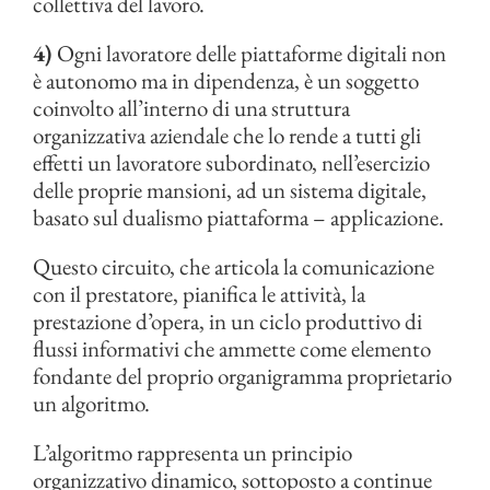
collettiva del lavoro.
4)
Ogni lavoratore delle piattaforme digitali non
è autonomo ma in dipendenza, è un soggetto
coinvolto all’interno di una struttura
organizzativa aziendale che lo rende a tutti gli
effetti un lavoratore subordinato, nell’esercizio
delle proprie mansioni, ad un sistema digitale,
basato sul dualismo piattaforma – applicazione.
Questo circuito, che articola la comunicazione
con il prestatore, pianifica le attività, la
prestazione d’opera, in un ciclo produttivo di
flussi informativi che ammette come elemento
fondante del proprio organigramma proprietario
un algoritmo.
L’algoritmo rappresenta un principio
organizzativo dinamico, sottoposto a continue