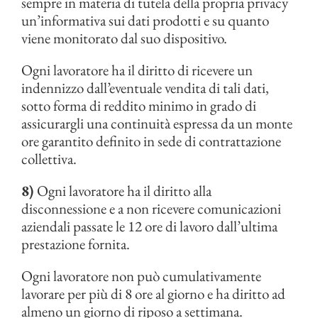
sempre in materia di tutela della propria privacy
un’informativa sui dati prodotti e su quanto
viene monitorato dal suo dispositivo.
Ogni lavoratore ha il diritto di ricevere un
indennizzo dall’eventuale vendita di tali dati,
sotto forma di reddito minimo in grado di
assicurargli una continuità espressa da un monte
ore garantito definito in sede di contrattazione
collettiva.
8)
Ogni lavoratore ha il diritto alla
disconnessione e a non ricevere comunicazioni
aziendali passate le 12 ore di lavoro dall’ultima
prestazione fornita.
Ogni lavoratore non può cumulativamente
lavorare per più di 8 ore al giorno e ha diritto ad
almeno un giorno di riposo a settimana.