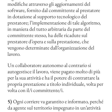
modifiche attraverso gli aggiornamenti del
software, fornito dal committente al prestatore
in dotazione al supporto tecnologico del
prestatore; l’implementazione di tale algoritmo,
in maniera del tutto arbitraria da parte del
committente stesso, ha delle ricadute sul
prestatore d’opera e sulla prestazione, che
vengono determinate dall’organizzazione del
lavoro.
Un collaboratore autonomo al contrario si
autogestisce il lavoro, viene pagato molto di più
per la sua attività e ha il potere di contrattare la
propria prestazione a titolo individuale, volta per
volta con il/i committente/i.
5)
Ogni corriere va garantito e informato, perché
da agente sul territorio impegnato in un’attività