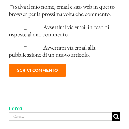
Salva il mio nome, email e sito web in questo
browser per la prossima volta che commento.
Avvertimi via email in caso di
risposte al mio commento.
Avvertimi via email alla
pubblicazione di un nuovo articolo.
Cerca
Cerca
per: