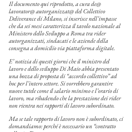
Il documento qui riprodotto, a cura de@
lavorator@ autorganizzat@ del Collettivo
Deliverance di Milano, si inserisce nell’impasse
che da sei mesi caratterizza il tavolo nazionale al
Ministero dello Sviluppo a Roma tra rider
autorganizzati, sindacati e le aziende della
consegna a domicilio via piattaforma digitale.
E’ notizia di questi giorni che il ministro del
lavoro e dello sviluppo Di Maio abbia presentato
una bozza di proposta di “accordo collettivo” ad
hoc per l’intero settore. Si vorrebbero garantire
nuove tutele come il salario minimo e l’orario di
lavoro, ma ribadendo che la prestazione dei rider
non rientra nei rapporti di lavoro subordinato.
Ma se tale rapporto di lavoro non è subordinato, ci
domandiamo: perché è necessario un “contratto