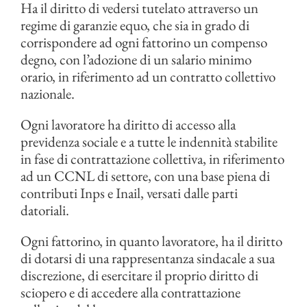
Ha il diritto di vedersi tutelato attraverso un
regime di garanzie equo, che sia in grado di
corrispondere ad ogni fattorino un compenso
degno, con l’adozione di un salario minimo
orario, in riferimento ad un contratto collettivo
nazionale.
Ogni lavoratore ha diritto di accesso alla
previdenza sociale e a tutte le indennità stabilite
in fase di contrattazione collettiva, in riferimento
ad un CCNL di settore, con una base piena di
contributi Inps e Inail, versati dalle parti
datoriali.
Ogni fattorino, in quanto lavoratore, ha il diritto
di dotarsi di una rappresentanza sindacale a sua
discrezione, di esercitare il proprio diritto di
sciopero e di accedere alla contrattazione