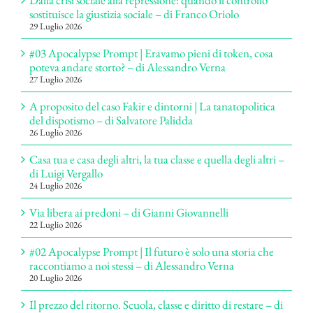
sostituisce la giustizia sociale – di Franco Oriolo
29 Luglio 2026
#03 Apocalypse Prompt | Eravamo pieni di token, cosa
poteva andare storto? – di Alessandro Verna
27 Luglio 2026
A proposito del caso Fakir e dintorni | La tanatopolitica
del dispotismo – di Salvatore Palidda
26 Luglio 2026
Casa tua e casa degli altri, la tua classe e quella degli altri –
di Luigi Vergallo
24 Luglio 2026
Via libera ai predoni – di Gianni Giovannelli
22 Luglio 2026
#02 Apocalypse Prompt | Il futuro è solo una storia che
raccontiamo a noi stessi – di Alessandro Verna
20 Luglio 2026
Il prezzo del ritorno. Scuola, classe e diritto di restare – di