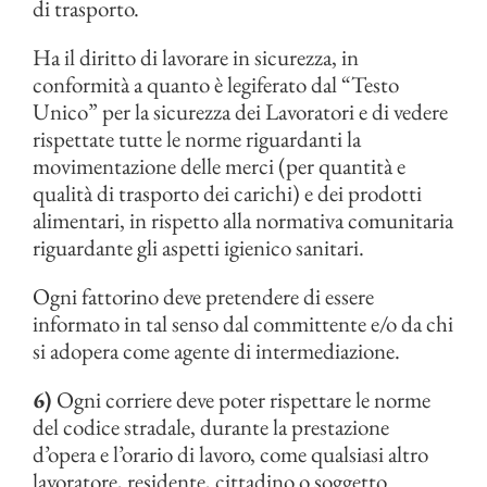
di trasporto.
Ha il diritto di lavorare in sicurezza, in
conformità a quanto è legiferato dal “Testo
Unico” per la sicurezza dei Lavoratori e di vedere
rispettate tutte le norme riguardanti la
movimentazione delle merci (per quantità e
qualità di trasporto dei carichi) e dei prodotti
alimentari, in rispetto alla normativa comunitaria
riguardante gli aspetti igienico sanitari.
Ogni fattorino deve pretendere di essere
informato in tal senso dal committente e/o da chi
si adopera come agente di intermediazione.
6)
Ogni corriere deve poter rispettare le norme
del codice stradale, durante la prestazione
d’opera e l’orario di lavoro, come qualsiasi altro
lavoratore, residente, cittadino o soggetto