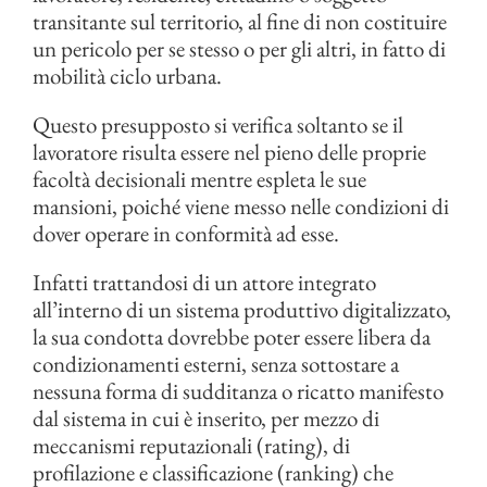
transitante sul territorio, al fine di non costituire
un pericolo per se stesso o per gli altri, in fatto di
mobilità ciclo urbana.
Questo presupposto si verifica soltanto se il
lavoratore risulta essere nel pieno delle proprie
facoltà decisionali mentre espleta le sue
mansioni, poiché viene messo nelle condizioni di
dover operare in conformità ad esse.
Infatti trattandosi di un attore integrato
all’interno di un sistema produttivo digitalizzato,
la sua condotta dovrebbe poter essere libera da
condizionamenti esterni, senza sottostare a
nessuna forma di sudditanza o ricatto manifesto
dal sistema in cui è inserito, per mezzo di
meccanismi reputazionali (rating), di
profilazione e classificazione (ranking) che