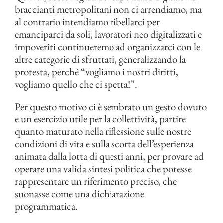
braccianti metropolitani non ci arrendiamo, ma
al contrario intendiamo ribellarci per
emanciparci da soli, lavoratori neo digitalizzati e
impoveriti continueremo ad organizzarci con le
altre categorie di sfruttati, generalizzando la
protesta, perché “vogliamo i nostri diritti,
vogliamo quello che ci spetta!”.
Per questo motivo ci è sembrato un gesto dovuto
e un esercizio utile per la collettività, partire
quanto maturato nella riflessione sulle nostre
condizioni di vita e sulla scorta dell’esperienza
animata dalla lotta di questi anni, per provare ad
operare una valida sintesi politica che potesse
rappresentare un riferimento preciso, che
suonasse come una dichiarazione
programmatica.