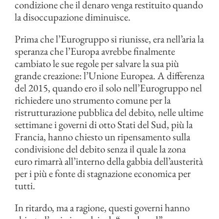
condizione che il denaro venga restituito quando
la disoccupazione diminuisce.
Prima che l’Eurogruppo si riunisse, era nell’aria la
speranza che l’Europa avrebbe finalmente
cambiato le sue regole per salvare la sua più
grande creazione: l’Unione Europea. A differenza
del 2015, quando ero il solo nell’Eurogruppo nel
richiedere uno strumento comune per la
ristrutturazione pubblica del debito, nelle ultime
settimane i governi di otto Stati del Sud, più la
Francia, hanno chiesto un ripensamento sulla
condivisione del debito senza il quale la zona
euro rimarrà all’interno della gabbia dell’austerità
per i più e fonte di stagnazione economica per
tutti.
In ritardo, ma a ragione, questi governi hanno