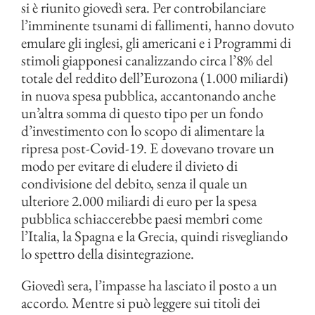
si è riunito giovedì sera. Per controbilanciare
l’imminente tsunami di fallimenti, hanno dovuto
emulare gli inglesi, gli americani e i Programmi di
stimoli giapponesi canalizzando circa l’8% del
totale del reddito dell’Eurozona (1.000 miliardi)
in nuova spesa pubblica, accantonando anche
un’altra somma di questo tipo per un fondo
d’investimento con lo scopo di alimentare la
ripresa post-Covid-19. E dovevano trovare un
modo per evitare di eludere il divieto di
condivisione del debito, senza il quale un
ulteriore 2.000 miliardi di euro per la spesa
pubblica schiaccerebbe paesi membri come
l’Italia, la Spagna e la Grecia, quindi risvegliando
lo spettro della disintegrazione.
Giovedì sera, l’impasse ha lasciato il posto a un
accordo. Mentre si può leggere sui titoli dei