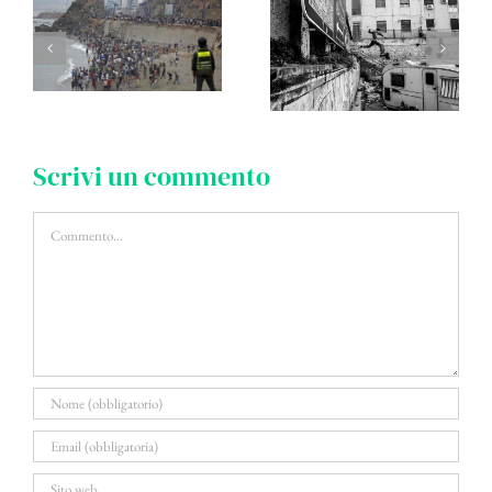
Scrivi un commento
Commento