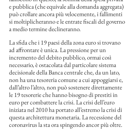
e pubblica (che equivale alla domanda aggregata)
può crollare ancora più velocemente, i fallimenti
si moltiplicheranno e le entrate fiscali del governo
a medio termine declineranno.
La sfida che i 19 paesi della zona euro si trovano
ad affrontare è unica. La pressione per un
incremento del debito pubblico, ormai così
necessario, è ostacolata dal particolare sistema
decisionale della Banca centrale che, da un lato,
non ha una tesoreria comune a cui appoggiarsi e,
dall’altro l’altro, non può sostenere direttamente
le 19 tesorerie che hanno bisogno di prestiti in
euro per combattere la crisi. La crisi dell’euro
iniziata nel 2010 ha portato all’estremo la crisi di
questa architettura monetaria. La recessione del
coronavirus la sta ora spingendo ancor più oltre.