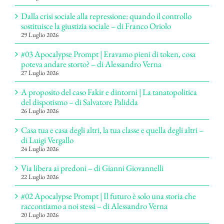
Dalla crisi sociale alla repressione: quando il controllo
sostituisce la giustizia sociale – di Franco Oriolo
29 Luglio 2026
#03 Apocalypse Prompt | Eravamo pieni di token, cosa
poteva andare storto? – di Alessandro Verna
27 Luglio 2026
A proposito del caso Fakir e dintorni | La tanatopolitica
del dispotismo – di Salvatore Palidda
26 Luglio 2026
Casa tua e casa degli altri, la tua classe e quella degli altri –
di Luigi Vergallo
24 Luglio 2026
Via libera ai predoni – di Gianni Giovannelli
22 Luglio 2026
#02 Apocalypse Prompt | Il futuro è solo una storia che
raccontiamo a noi stessi – di Alessandro Verna
20 Luglio 2026