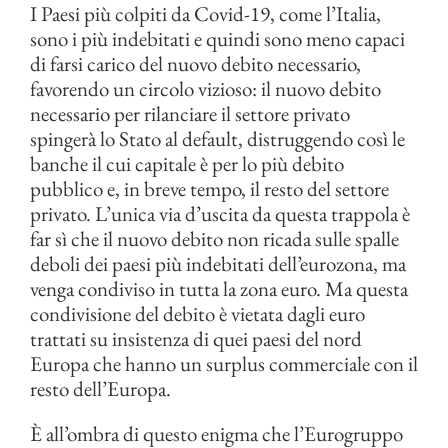
I Paesi più colpiti da Covid-19, come l’Italia,
sono i più indebitati e quindi sono meno capaci
di farsi carico del nuovo debito necessario,
favorendo un circolo vizioso: il nuovo debito
necessario per rilanciare il settore privato
spingerà lo Stato al default, distruggendo così le
banche il cui capitale è per lo più debito
pubblico e, in breve tempo, il resto del settore
privato. L’unica via d’uscita da questa trappola è
far sì che il nuovo debito non ricada sulle spalle
deboli dei paesi più indebitati dell’eurozona, ma
venga condiviso in tutta la zona euro. Ma questa
condivisione del debito è vietata dagli euro
trattati su insistenza di quei paesi del nord
Europa che hanno un surplus commerciale con il
resto dell’Europa.
È all’ombra di questo enigma che l’Eurogruppo