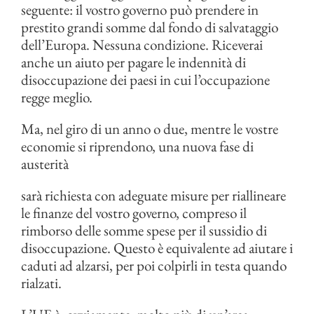
seguente: il vostro governo può prendere in
prestito grandi somme dal fondo di salvataggio
dell’Europa. Nessuna condizione. Riceverai
anche un aiuto per pagare le indennità di
disoccupazione dei paesi in cui l’occupazione
regge meglio.
Ma, nel giro di un anno o due, mentre le vostre
economie si riprendono, una nuova fase di
austerità
sarà richiesta con adeguate misure per riallineare
le finanze del vostro governo, compreso il
rimborso delle somme spese per il sussidio di
disoccupazione. Questo è equivalente ad aiutare i
caduti ad alzarsi, per poi colpirli in testa quando
rialzati.