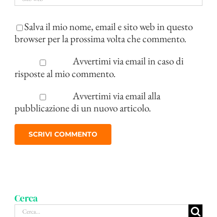
Salva il mio nome, email e sito web in questo
browser per la prossima volta che commento.
Avvertimi via email in caso di
risposte al mio commento.
Avvertimi via email alla
pubblicazione di un nuovo articolo.
Cerca
Cerca