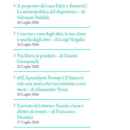
A proposito del caso Fakir e dintorni |
La tanatopolitica del dispotismo – di
Salvatore Palidda
26 Luglio 2026
Casa tua e casa degli altri, la tua classe
e quella degli altri – di Luigi Vergallo
24 Luglio 2026
Via libera ai predoni – di Gianni
Giovannelli
22 Luglio 2026
#02 Apocalypse Prompt | Il futuro è
solo una storia che raccontiamo a noi
stessi – di Alessandro Verna
20 Luglio 2026
Il prezzo del ritorno. Scuola, classe e
diritto di restare – di Francesco
Demitry
17 Luglio 2026