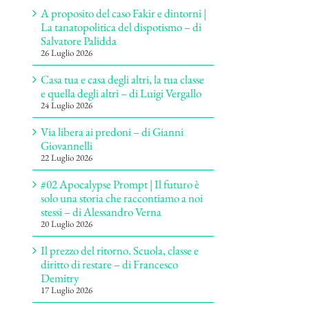
A proposito del caso Fakir e dintorni |
La tanatopolitica del dispotismo – di
Salvatore Palidda
26 Luglio 2026
Casa tua e casa degli altri, la tua classe
e quella degli altri – di Luigi Vergallo
24 Luglio 2026
Via libera ai predoni – di Gianni
Giovannelli
22 Luglio 2026
#02 Apocalypse Prompt | Il futuro è
solo una storia che raccontiamo a noi
stessi – di Alessandro Verna
20 Luglio 2026
Il prezzo del ritorno. Scuola, classe e
diritto di restare – di Francesco
Demitry
17 Luglio 2026