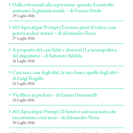
Dalla crisi sociale alla repressione: quando il controllo
sostituisce la giustizia sociale – di Franco Oriolo
29 Luglio 2026
#03 Apocalypse Prompt | Eravamo pieni di token, cosa
poteva andare storto? – di Alessandro Verna
27 Luglio 2026
A proposito del caso Fakir e dintorni | La tanatopolitica
del dispotismo – di Salvatore Palidda
26 Luglio 2026
Casa tua e casa degli altri, la tua classe e quella degli altri –
di Luigi Vergallo
24 Luglio 2026
Via libera ai predoni – di Gianni Giovannelli
22 Luglio 2026
#02 Apocalypse Prompt | Il futuro è solo una storia che
raccontiamo a noi stessi – di Alessandro Verna
20 Luglio 2026