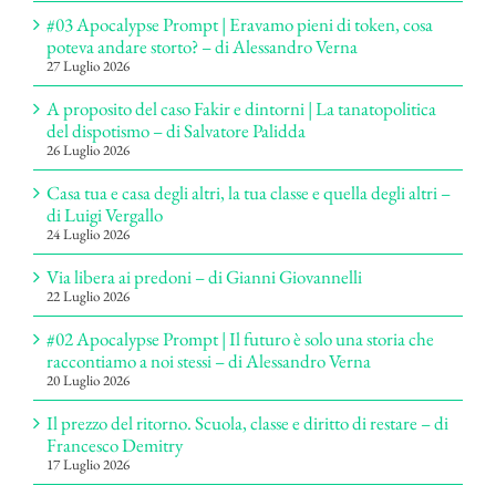
#03 Apocalypse Prompt | Eravamo pieni di token, cosa
poteva andare storto? – di Alessandro Verna
27 Luglio 2026
A proposito del caso Fakir e dintorni | La tanatopolitica
del dispotismo – di Salvatore Palidda
26 Luglio 2026
Casa tua e casa degli altri, la tua classe e quella degli altri –
di Luigi Vergallo
24 Luglio 2026
Via libera ai predoni – di Gianni Giovannelli
22 Luglio 2026
#02 Apocalypse Prompt | Il futuro è solo una storia che
raccontiamo a noi stessi – di Alessandro Verna
20 Luglio 2026
Il prezzo del ritorno. Scuola, classe e diritto di restare – di
Francesco Demitry
17 Luglio 2026