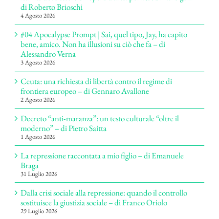
di Roberto Brioschi
4 Agosto 2026
#04 Apocalypse Prompt | Sai, quel tipo, Jay, ha capito
bene, amico. Non ha illusioni su ciò che fa – di
Alessandro Verna
3 Agosto 2026
Ceuta: una richiesta di libertà contro il regime di
frontiera europeo – di Gennaro Avallone
2 Agosto 2026
Decreto “anti-maranza”: un testo culturale “oltre il
moderno” – di Pietro Saitta
1 Agosto 2026
La repressione raccontata a mio figlio – di Emanuele
Braga
31 Luglio 2026
Dalla crisi sociale alla repressione: quando il controllo
sostituisce la giustizia sociale – di Franco Oriolo
29 Luglio 2026