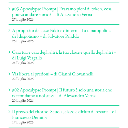
#03 Apocalypse Prompt | Eravamo pieni di token, cosa
poteva andare storto? – di Alessandro Verna
27 Luglio 2026
A proposito del caso Fakir e dintorni | La tanatopolitica
del dispotismo – di Salvatore Palidda
26 Luglio 2026
Casa tua e casa degli altri, la tua classe e quella degli altri –
di Luigi Vergallo
24 Luglio 2026
Via libera ai predoni – di Gianni Giovannelli
22 Luglio 2026
#02 Apocalypse Prompt | Il futuro è solo una storia che
raccontiamo a noi stessi – di Alessandro Verna
20 Luglio 2026
Il prezzo del ritorno. Scuola, classe e diritto di restare – di
Francesco Demitry
17 Luglio 2026