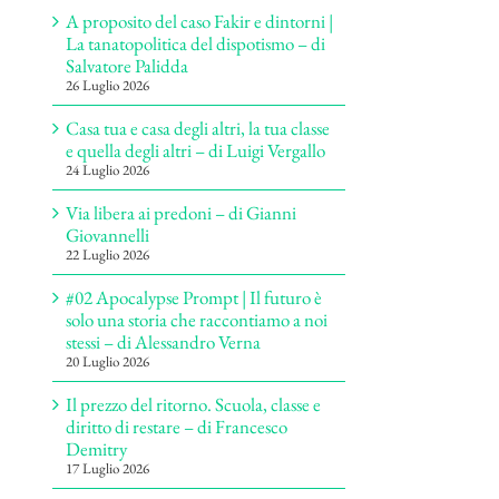
A proposito del caso Fakir e dintorni |
La tanatopolitica del dispotismo – di
Salvatore Palidda
26 Luglio 2026
Casa tua e casa degli altri, la tua classe
e quella degli altri – di Luigi Vergallo
24 Luglio 2026
Via libera ai predoni – di Gianni
Giovannelli
22 Luglio 2026
#02 Apocalypse Prompt | Il futuro è
solo una storia che raccontiamo a noi
stessi – di Alessandro Verna
20 Luglio 2026
Il prezzo del ritorno. Scuola, classe e
diritto di restare – di Francesco
Demitry
17 Luglio 2026