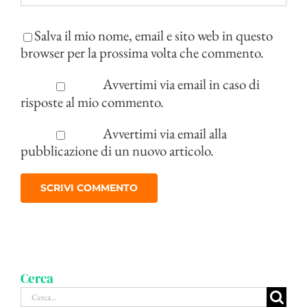
Salva il mio nome, email e sito web in questo
browser per la prossima volta che commento.
Avvertimi via email in caso di
risposte al mio commento.
Avvertimi via email alla
pubblicazione di un nuovo articolo.
Cerca
Cerca