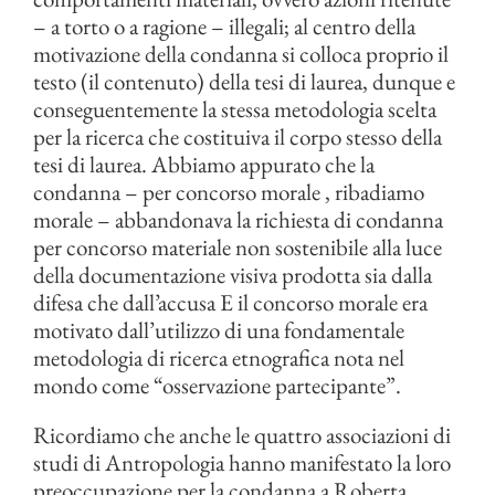
– a torto o a ragione – illegali; al centro della
motivazione della condanna si colloca proprio il
testo (il contenuto) della tesi di laurea, dunque e
conseguentemente la stessa metodologia scelta
per la ricerca che costituiva il corpo stesso della
tesi di laurea. Abbiamo appurato che la
condanna – per concorso morale , ribadiamo
morale – abbandonava la richiesta di condanna
per concorso materiale non sostenibile alla luce
della documentazione visiva prodotta sia dalla
difesa che dall’accusa E il concorso morale era
motivato dall’utilizzo di una fondamentale
metodologia di ricerca etnografica nota nel
mondo come “osservazione partecipante”.
Ricordiamo che anche le quattro associazioni di
studi di Antropologia hanno manifestato la loro
preoccupazione per la condanna a Roberta