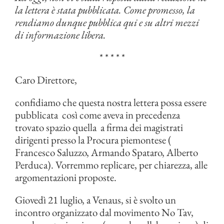
la lettera è stata pubblicata. Come promesso, la
rendiamo dunque pubblica qui e su altri mezzi
di informazione libera.
* * * * *
Caro Direttore,
confidiamo che questa nostra lettera possa essere
pubblicata così come aveva in precedenza
trovato spazio quella a firma dei magistrati
dirigenti presso la Procura piemontese (
Francesco Saluzzo, Armando Spataro, Alberto
Perduca). Vorremmo replicare, per chiarezza, alle
argomentazioni proposte.
Giovedì 21 luglio, a Venaus, si è svolto un
incontro organizzato dal movimento No Tav,