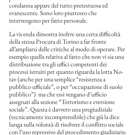
condanna appare del tutto pretestuosa ed
evanescente. Sono loro piuttosto che
intervengono per fatto personale.
La vicenda dimostra inoltre una certa difficoltà
della stessa Procura di Torino a far fronte
all’ampliarsi delle critiche al modo di operare. Per
esempio quella relativa al fatto che non vi sia una
distribuzione tra gli uffici competenti dei
processi istruiti per quanto riguarda la lotta No-
tav (anche per una semplice “resistenza a
pubblico ufficiale”, o per “occupazione di suolo
pubblico”) ma che essi vengano d’ufficio
assegnati alla sezione “Terrorismo e eversione
sociale”. Questa è davvero una pregiudiziale
(tecnicamente incomprensibile) che già la dice
lunga sulla volontà di risolvere il conflitto sociale
con l’uso repressivo del procedimento giudiziario