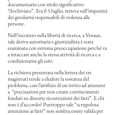
documentario con titolo significativo:
“Archiviato”. Era il 5 luglio, verteva sull’impunità
dei gendarmi responsabili di violenza alle
persone.
Nell’incontro sulla libertà di ricerca, a Venaus,
tale deriva autoritaria e giustizialista è stata
esaminata con estrema preoccupazione perché va
a intaccare anche la stessa attività di ricerca e a
condizionarne gli esiti.
La richiesta presentata nella lettera dei tre
magistrati tende a eludere la sostanza del
problema, con l’artifizio di un invito ad attenersi
a “precisazioni per non creare convincimenti
fondati su distorte ricostruzioni dei fatti”. E chi
non è d’accordo? Purtroppo tale “scrupolosa
attenzione ai fatti” non sembra essere valida per