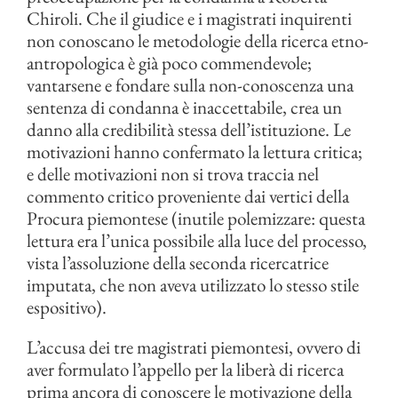
Chiroli. Che il giudice e i magistrati inquirenti
non conoscano le metodologie della ricerca etno-
antropologica è già poco commendevole;
vantarsene e fondare sulla non-conoscenza una
sentenza di condanna è inaccettabile, crea un
danno alla credibilità stessa dell’istituzione. Le
motivazioni hanno confermato la lettura critica;
e delle motivazioni non si trova traccia nel
commento critico proveniente dai vertici della
Procura piemontese (inutile polemizzare: questa
lettura era l’unica possibile alla luce del processo,
vista l’assoluzione della seconda ricercatrice
imputata, che non aveva utilizzato lo stesso stile
espositivo).
L’accusa dei tre magistrati piemontesi, ovvero di
aver formulato l’appello per la liberà di ricerca
prima ancora di conoscere le motivazione della