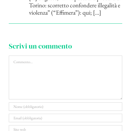
Torino: scorretto confondere illegalità e
violenza” (“Effimera”): qui; […]
Scrivi un commento
Commento