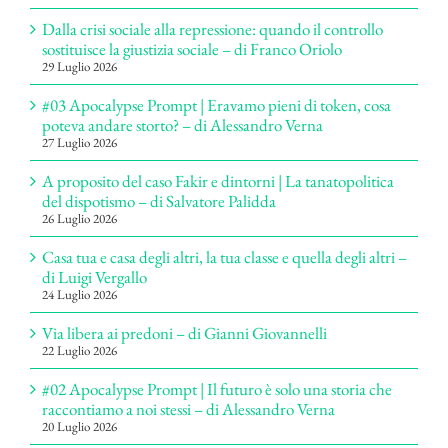
Dalla crisi sociale alla repressione: quando il controllo
sostituisce la giustizia sociale – di Franco Oriolo
29 Luglio 2026
#03 Apocalypse Prompt | Eravamo pieni di token, cosa
poteva andare storto? – di Alessandro Verna
27 Luglio 2026
A proposito del caso Fakir e dintorni | La tanatopolitica
del dispotismo – di Salvatore Palidda
26 Luglio 2026
Casa tua e casa degli altri, la tua classe e quella degli altri –
di Luigi Vergallo
24 Luglio 2026
Via libera ai predoni – di Gianni Giovannelli
22 Luglio 2026
#02 Apocalypse Prompt | Il futuro è solo una storia che
raccontiamo a noi stessi – di Alessandro Verna
20 Luglio 2026