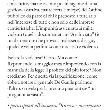
consentito, ma ne escono poi in ragione di una
gestione (cattiva, malaccorta e miope) dell’ordine
pubblico da parte di chi è preposto a tutelarlo
nell’interesse di tutti e non solo delle imprese
cantieristiche. L’impunità assicurata ai militi
violenti (quella documentata in “Archiviato”) è
un detonatore che provoca malessere, disagio,
qualche volta perfino scontro acceso e violento.
Isolare la violenza? Certo. Ma come?
Reprimendo la maggioranza e imponendo con la
mannaia della legge il profitto del più forte? Non
crediamo. Per questa via la pacificazione, come
ebbe a notare il generale De Gaulle parlando
d’altro, si rivela per la procura piemontese “un
programma vasto”.
I partecipanti all’incontro “Ricerca e movimenti: