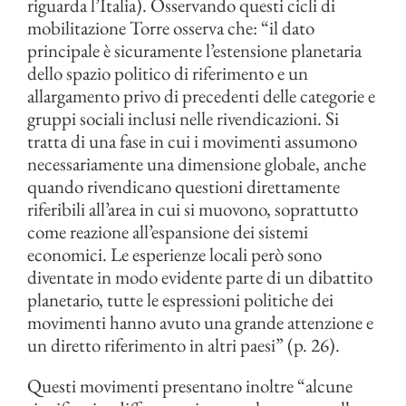
riguarda l’Italia). Osservando questi cicli di
mobilitazione Torre osserva che: “il dato
principale è sicuramente l’estensione planetaria
dello spazio politico di riferimento e un
allargamento privo di precedenti delle categorie e
gruppi sociali inclusi nelle rivendicazioni. Si
tratta di una fase in cui i movimenti assumono
necessariamente una dimensione globale, anche
quando rivendicano questioni direttamente
riferibili all’area in cui si muovono, soprattutto
come reazione all’espansione dei sistemi
economici. Le esperienze locali però sono
diventate in modo evidente parte di un dibattito
planetario, tutte le espressioni politiche dei
movimenti hanno avuto una grande attenzione e
un diretto riferimento in altri paesi” (p. 26).
Questi movimenti presentano inoltre “alcune