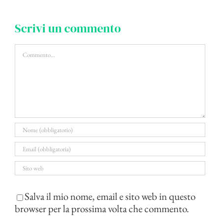
Scrivi un commento
Commento
Salva il mio nome, email e sito web in questo
browser per la prossima volta che commento.