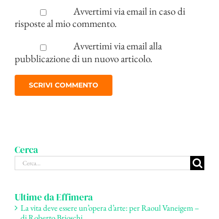
Avvertimi via email in caso di
risposte al mio commento.
Avvertimi via email alla
pubblicazione di un nuovo articolo.
Cerca
Cerca
per:
Ultime da Effimera
La vita deve essere un’opera d’arte: per Raoul Vaneigem –
di Roberto Brioschi