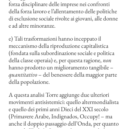
forza disciplinare delle imprese nei confronti
della forza lavoro e l’allentamento delle politiche
di esclusione sociale rivolte ai giovani, alle donne
e ad altre minoranze.
e) Tali trasformazioni hanno inceppato il
meccanismo della riproduzione capitalistica
(fondata sulla subordinazione sociale e politica
della classe operaia) e, per questa ragione,
non
hanno prodotto un miglioramento tangibile –
quantitativo
– del benessere della maggior parte
della popolazione.
A questa analisi Torre aggiunge due ulteriori
movimenti antisistemici: quello altermondialista
e quello dei primi anni Dieci del XXI secolo
(Primavere Arabe, Indignados, Occupy! – ma
anche il doppio passaggio dell’Onda, per quanto