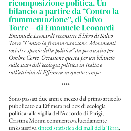
ricomposizione politica. Un
bilancio a partire da “Contro la
frammentazione”, di Salvo
Torre – di Emanuele Leonardi
Emanuele Leonardi recensisce il libro di Salvo
Torre “Contro la frammentazione. Movimenti
sociali e spazio della politica” da poco uscito per
Ombre Corte. Occasione questa per un bilancio
sullo stato dell’ecologia politica in Italia e
sull’attività di Effimera in questo campo.
****
Sono passati due anni e mezzo dal primo articolo
pubblicato da Effimera nel box di ecologia
politica: alla vigilia dell’Accordo di Parigi,
Cristina Morini commentava lucidamente
un’esaustiva
sintesi statistica dei mali della Terra
.