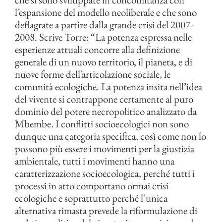
l’espansione del modello neoliberale e che sono
deflagrate a partire dalla grande crisi del 2007-
2008. Scrive Torre: “La potenza espressa nelle
esperienze attuali concorre alla definizione
generale di un nuovo territorio, il pianeta, e di
nuove forme dell’articolazione sociale, le
comunità ecologiche. La potenza insita nell’idea
del vivente si contrappone certamente al puro
dominio del potere necropolitico analizzato da
Mbembe. I conflitti socioecologici non sono
dunque una categoria specifica, così come non lo
possono più essere i movimenti per la giustizia
ambientale, tutti i movimenti hanno una
caratterizzazione socioecologica, perché tutti i
processi in atto comportano ormai crisi
ecologiche e soprattutto perché l’unica
alternativa rimasta prevede la riformulazione di