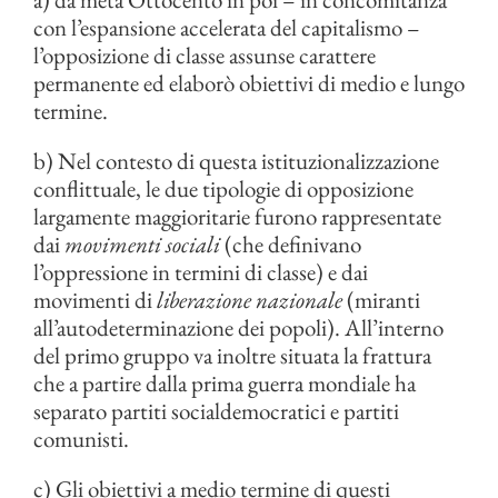
con l’espansione accelerata del capitalismo –
l’opposizione di classe assunse carattere
permanente ed elaborò obiettivi di medio e lungo
termine.
b) Nel contesto di questa istituzionalizzazione
conflittuale, le due tipologie di opposizione
largamente maggioritarie furono rappresentate
dai
movimenti sociali
(che definivano
l’oppressione in termini di classe) e dai
movimenti di
liberazione nazionale
(miranti
all’autodeterminazione dei popoli). All’interno
del primo gruppo va inoltre situata la frattura
che a partire dalla prima guerra mondiale ha
separato partiti socialdemocratici e partiti
comunisti.
c) Gli obiettivi a medio termine di questi