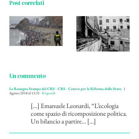
Post correlati
Un commento
La Rassegna Stampa del CRS - CRS - Centro per la Riforma dello Stato
1
Agosto 2018 al 13:31
- Rispondi
[…] Emanuele Leonardi, “L’ecologia
come spazio di ricomposizione politica.
Un bilancio a partire… […]