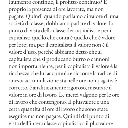
l’aumento continuo, il profitto continuo? È
proprio la presenza di ore lavorate, ma non
pagate. Quindi quando parliamo di valore di una
società di classe, dobbiamo parlare di valore da
punto di vista della classe dei capitalisti e per i
capitalisti quello che conta è quello che è valore
per loro; ma per il capitalista il valore non è il
valore d’uso, perché abbiamo detto che al
capitalista che si producano burro o cannoni
non importa niente, per il capitalista il valore è la
ricchezza che lui accumula e siccome la radice di
questa accumulazione sta nelle ore non pagate, è
corretto, è analiticamente rigoroso, misurare il
valore in ore di lavoro. Le merci valgono per le ore
di lavoro che contengono. Il plusvalore è una
certa quantità di ore di lavoro che sono state
eseguite ma non pagate. Quindi dal punto di
vista dell’intera classe capitalistica il plusvalore