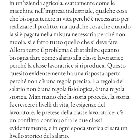
in un’azienda agricola, esattamente come le
macchine nell’impresa industriale, qualche cosa
che bisogna tenere in vita perché è necessario per
realizzare il profitto, ma qualche cosa che quando
la si è pagata nella misura necessaria perché non
muoia, si è fatto tutto quello che si deve fare.
Allora tutto il problema è di stabilire quanto
bisogna dare come salario alla classe lavoratrice
perché la classe lavoratrice si riproduca. Questo
quesito evidentemente ha una risposta aperta
perché non c’è una regola precisa. La regola del
salario non è una regola fisiologica, è una regola
storica. Man mano che la storia procede, la storia
fa crescere i livelli di vita, le esigenze del
lavoratore, le pretese della classe lavoratrice: c’è
un conflitto continuo fra le due classi
evidentemente, e in ogni epoca storica ci sarà un
livello storico del salario.