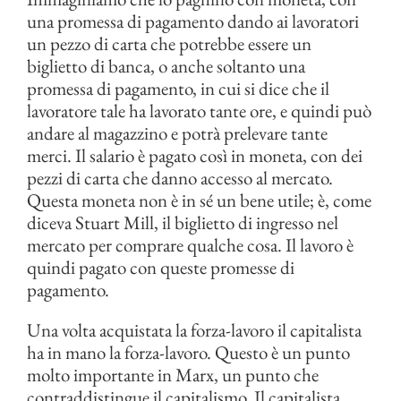
una promessa di pagamento dando ai lavoratori
un pezzo di carta che potrebbe essere un
biglietto di banca, o anche soltanto una
promessa di pagamento, in cui si dice che il
lavoratore tale ha lavorato tante ore, e quindi può
andare al magazzino e potrà prelevare tante
merci. Il salario è pagato così in moneta, con dei
pezzi di carta che danno accesso al mercato.
Questa moneta non è in sé un bene utile; è, come
diceva Stuart Mill, il biglietto di ingresso nel
mercato per comprare qualche cosa. Il lavoro è
quindi pagato con queste promesse di
pagamento.
Una volta acquistata la forza-lavoro il capitalista
ha in mano la forza-lavoro. Questo è un punto
molto importante in Marx, un punto che
contraddistingue il capitalismo. Il capitalista,