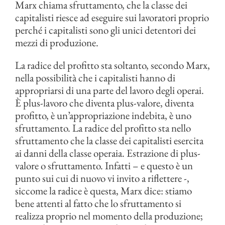
Marx chiama sfruttamento, che la classe dei
capitalisti riesce ad eseguire sui lavoratori proprio
perché i capitalisti sono gli unici detentori dei
mezzi di produzione.
La radice del profitto sta soltanto, secondo Marx,
nella possibilità che i capitalisti hanno di
appropriarsi di una parte del lavoro degli operai.
È plus-lavoro che diventa plus-valore, diventa
profitto, è un’appropriazione indebita, è uno
sfruttamento. La radice del profitto sta nello
sfruttamento che la classe dei capitalisti esercita
ai danni della classe operaia. Estrazione di plus-
valore o sfruttamento. Infatti – e questo è un
punto sui cui di nuovo vi invito a riflettere -,
siccome la radice è questa, Marx dice: stiamo
bene attenti al fatto che lo sfruttamento si
realizza proprio nel momento della produzione;