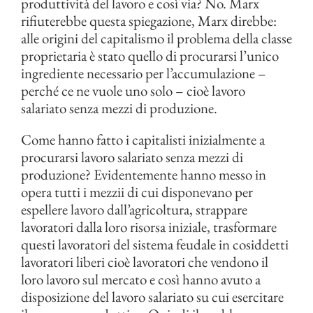
produttività del lavoro e così via? No. Marx
rifiuterebbe questa spiegazione, Marx direbbe:
alle origini del capitalismo il problema della classe
proprietaria è stato quello di procurarsi l’unico
ingrediente necessario per l’accumulazione –
perché ce ne vuole uno solo – cioè lavoro
salariato senza mezzi di produzione.
Come hanno fatto i capitalisti inizialmente a
procurarsi lavoro salariato senza mezzi di
produzione? Evidentemente hanno messo in
opera tutti i mezzii di cui disponevano per
espellere lavoro dall’agricoltura, strappare
lavoratori dalla loro risorsa iniziale, trasformare
questi lavoratori del sistema feudale in cosiddetti
lavoratori liberi cioè lavoratori che vendono il
loro lavoro sul mercato e così hanno avuto a
disposizione del lavoro salariato su cui esercitare