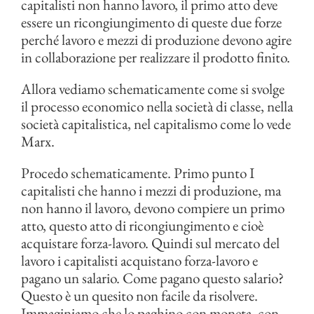
capitalisti non hanno lavoro, il primo atto deve
essere un ricongiungimento di queste due forze
perché lavoro e mezzi di produzione devono agire
in collaborazione per realizzare il prodotto finito.
Allora vediamo schematicamente come si svolge
il processo economico nella società di classe, nella
società capitalistica, nel capitalismo come lo vede
Marx.
Procedo schematicamente. Primo punto I
capitalisti che hanno i mezzi di produzione, ma
non hanno il lavoro, devono compiere un primo
atto, questo atto di ricongiungimento e cioè
acquistare forza-lavoro. Quindi sul mercato del
lavoro i capitalisti acquistano forza-lavoro e
pagano un salario. Come pagano questo salario?
Questo è un quesito non facile da risolvere.
Immaginiamo che lo paghino con moneta, con