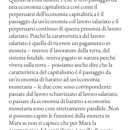
una economia capitalistica così come il
perpetuarsi dell’economia capitalistica è il
passaggio da un’economia col lavoro salariato e il
perpetuarsi continuo di questa presenza di lavoro
salariato. Poiché la caratteristica del lavoro
salariato è quella di ricevere un pagamento in
moneta – mentre il lavoratore della terra, del
sistema feudale, veniva pagato in natura perché
viveva sulla terra – possiamo anche dire che la
caratteristica del capitalismo è il passaggio da
un’economia di baratto ad un’economia
monetaria – le due cose sono corrispondenti:
passare dal lavoro schiavizzato al lavoro salariato,
o passare da economia di baratto a economia
monetaria sono cose strettamente parallele. Non
si possono capire le funzioni della moneta in
Marx se non si capisce che per Marx la
caratteristica del capitalismo è quella di essere