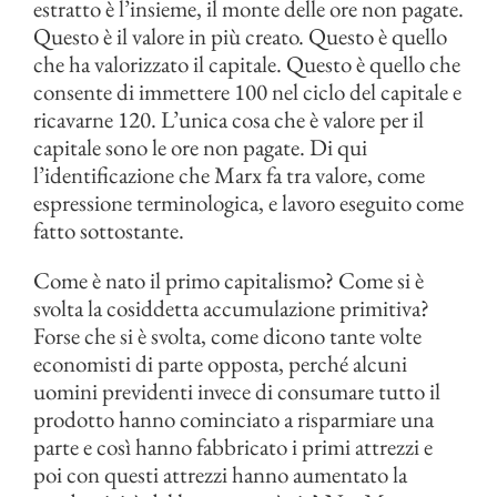
estratto è l’insieme, il monte delle ore non pagate.
Questo è il valore in più creato. Questo è quello
che ha valorizzato il capitale. Questo è quello che
consente di immettere 100 nel ciclo del capitale e
ricavarne 120. L’unica cosa che è valore per il
capitale sono le ore non pagate. Di qui
l’identificazione che Marx fa tra valore, come
espressione terminologica, e lavoro eseguito come
fatto sottostante.
Come è nato il primo capitalismo? Come si è
svolta la cosiddetta accumulazione primitiva?
Forse che si è svolta, come dicono tante volte
economisti di parte opposta, perché alcuni
uomini previdenti invece di consumare tutto il
prodotto hanno cominciato a risparmiare una
parte e così hanno fabbricato i primi attrezzi e
poi con questi attrezzi hanno aumentato la