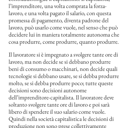
l’imprenditore, una volta comprata la forza-
lavoro, e una volta pagato il salario, con questa
promessa di pagamento, diventa padrone del
lavoro, può usarlo come vuole, nel senso che può
decidere lui in maniera totalmente autonoma che
cosa produrre, come produrre, quanto produrre.
Il lavoratore si è impegnato a svolgere tante ore di
lavoro, ma non decide se si debbano produrre
beni di consumo o macchinari, non decide quali
tecnologie si debbano usare, se si debba produrre
molto, se si debba produrre poco; tutte queste
decisioni sono decisioni autonome
dell’imprenditore-capitalista. Il lavoratore deve
soltanto svolgere tante ore di lavoro e poi sarà
libero di spendere il suo salario come vuole.
Quindi nella società capitalistica le decisioni di
produzione non sono prese collettivamente