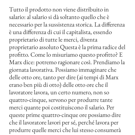
Tutto il prodotto non viene distribuito in
salario: al salario si dà soltanto quello che è
necessario per la sussistenza storica. La differenza
è una differenza di cui il capitalista, essendo
proprietario di tutte le merci, diventa
proprietario assoluto Questa è la prima radice del
profitto. Come lo misuriamo questo profitto? E
Marx dice: potremo ragionare così. Prendiamo la
giornata lavorativa. Possiamo immaginare che
delle otto ore, tanto per dire (ai tempi di Marx
erano ben più di otto) delle otto ore che il
lavoratore lavora, un certo numero, non so
quattro-cinque, servono per produrre tante
merci quante poi costituiscono il salario. Per
queste prime quattro-cinque ore possiamo dire
che il lavoratore lavori per sé, perché lavora per
produrre quelle merci che lui stesso consumerà