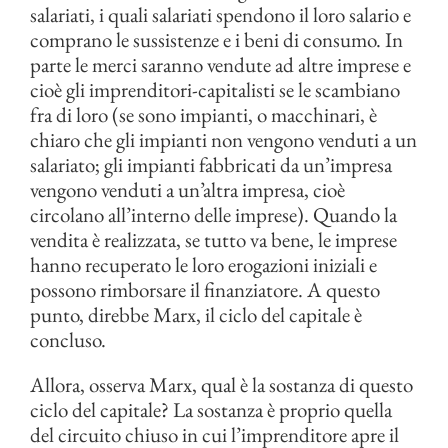
salariati, i quali salariati spendono il loro salario e
comprano le sussistenze e i beni di consumo. In
parte le merci saranno vendute ad altre imprese e
cioè gli imprenditori-capitalisti se le scambiano
fra di loro (se sono impianti, o macchinari, è
chiaro che gli impianti non vengono venduti a un
salariato; gli impianti fabbricati da un’impresa
vengono venduti a un’altra impresa, cioè
circolano all’interno delle imprese). Quando la
vendita è realizzata, se tutto va bene, le imprese
hanno recuperato le loro erogazioni iniziali e
possono rimborsare il finanziatore. A questo
punto, direbbe Marx, il ciclo del capitale è
concluso.
Allora, osserva Marx, qual è la sostanza di questo
ciclo del capitale? La sostanza è proprio quella
del circuito chiuso in cui l’imprenditore apre il