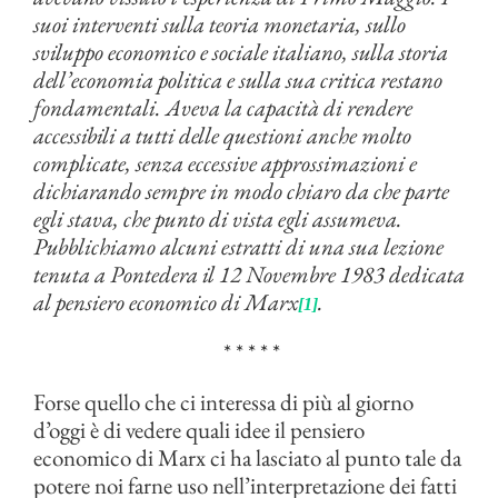
suoi interventi sulla teoria monetaria, sullo
sviluppo economico e sociale italiano, sulla storia
dell’economia politica e sulla sua critica restano
fondamentali. Aveva la capacità di rendere
accessibili a tutti delle questioni anche molto
complicate, senza eccessive approssimazioni e
dichiarando sempre in modo chiaro da che parte
egli stava, che punto di vista egli assumeva.
Pubblichiamo alcuni estratti di una sua lezione
tenuta a Pontedera il 12 Novembre 1983 dedicata
al pensiero economico di Marx
.
[1]
* * * * *
Forse quello che ci interessa di più al giorno
d’oggi è di vedere quali idee il pensiero
economico di Marx ci ha lasciato al punto tale da
potere noi farne uso nell’interpretazione dei fatti