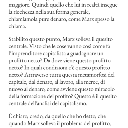
maggiore. Quindi quello che lui in realtà insegue
la ricchezza nella sua forma generale,
chiamiamola pure denaro, come Marx spesso la
chiama.
Stabilito questo punto, Marx solleva il quesito
centrale. Visto che le cose vanno così come fa
l’imprenditore capitalista a guadagnare un
profitto netto? Da dove viene questo profitto
netto? In quali condizioni c’è questo profitto
netto? Attraverso tutta questa metamorfosi del
capitale, dal denaro, al lavoro, alla merce, di
nuovo al denaro, come avviene questo miracolo
della formazione del profito? Questo è il quesito
centrale dell’analisi del capitalismo.
È chiaro, credo, da quello che ho detto, che
quando Marx solleva il problema del profitto,