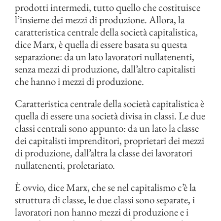
prodotti intermedi, tutto quello che costituisce
l’insieme dei mezzi di produzione. Allora, la
caratteristica centrale della società capitalistica,
dice Marx, è quella di essere basata su questa
separazione: da un lato lavoratori nullatenenti,
senza mezzi di produzione, dall’altro capitalisti
che hanno i mezzi di produzione.
Caratteristica centrale della società capitalistica è
quella di essere una società divisa in classi. Le due
classi centrali sono appunto: da un lato la classe
dei capitalisti imprenditori, proprietari dei mezzi
di produzione, dall’altra la classe dei lavoratori
nullatenenti, proletariato.
È ovvio, dice Marx, che se nel capitalismo c’è la
struttura di classe, le due classi sono separate, i
lavoratori non hanno mezzi di produzione e i