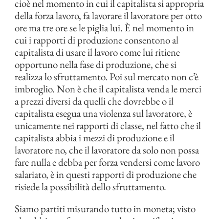
cioè nel momento in cui il capitalista si appropria
della forza lavoro, fa lavorare il lavoratore per otto
ore ma tre ore se le piglia lui. È nel momento in
cui i rapporti di produzione consentono al
capitalista di usare il lavoro come lui ritiene
opportuno nella fase di produzione, che si
realizza lo sfruttamento. Poi sul mercato non c’è
imbroglio. Non è che il capitalista venda le merci
a prezzi diversi da quelli che dovrebbe o il
capitalista esegua una violenza sul lavoratore, è
unicamente nei rapporti di classe, nel fatto che il
capitalista abbia i mezzi di produzione e il
lavoratore no, che il lavoratore da solo non possa
fare nulla e debba per forza vendersi come lavoro
salariato, è in questi rapporti di produzione che
risiede la possibilità dello sfruttamento.
Siamo partiti misurando tutto in moneta; visto