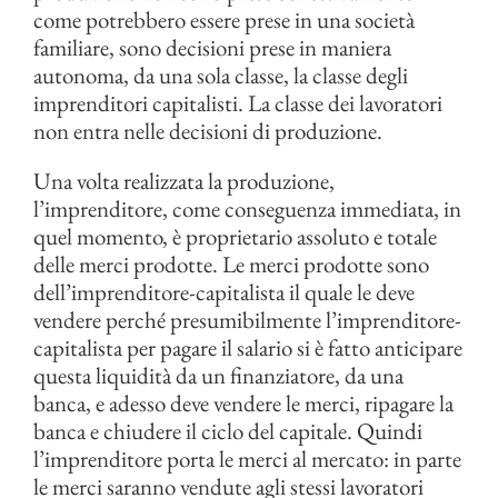
come potrebbero essere prese in una società
familiare, sono decisioni prese in maniera
autonoma, da una sola classe, la classe degli
imprenditori capitalisti. La classe dei lavoratori
non entra nelle decisioni di produzione.
Una volta realizzata la produzione,
l’imprenditore, come conseguenza immediata, in
quel momento, è proprietario assoluto e totale
delle merci prodotte. Le merci prodotte sono
dell’imprenditore-capitalista il quale le deve
vendere perché presumibilmente l’imprenditore-
capitalista per pagare il salario si è fatto anticipare
questa liquidità da un finanziatore, da una
banca, e adesso deve vendere le merci, ripagare la
banca e chiudere il ciclo del capitale. Quindi
l’imprenditore porta le merci al mercato: in parte
le merci saranno vendute agli stessi lavoratori