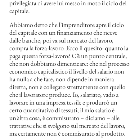
privilegiata di avere lui messo in moto il ciclo del
capitale.
Abbiamo detto che l’imprenditore apre il ciclo
del capitale con un finanziamento che riceve
dalle banche, poi va sul mercato del lavoro,
compra la forza-lavoro. Ecco il quesito: quanto la
paga questa forza-lavoro? C’è un punto centrale,
che non dobbiamo dimenticare: che nel processo
economico capitalistico il livello del salario non
ha nulla a che fare, non dipende in maniera
diretta, non è collegato strettamente con quello
che il lavoratore produce. Io, salariato, vado a
lavorare in una impresa tessile e produrrò un
certo quantitativo di tessuti, il mio salario è
un’altra cosa, è commisurato – diciamo – alle
trattative che si svolgono sul mercato del lavoro,
ma certamente non è commisurato al prodotto.