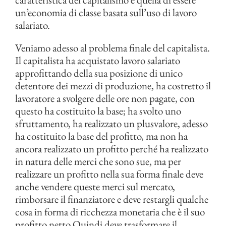
un’economia di classe basata sull’uso di lavoro
salariato.
Veniamo adesso al problema finale del capitalista.
Il capitalista ha acquistato lavoro salariato
approfittando della sua posizione di unico
detentore dei mezzi di produzione, ha costretto il
lavoratore a svolgere delle ore non pagate, con
questo ha costituito la base; ha svolto uno
sfruttamento, ha realizzato un plusvalore, adesso
ha costituito la base del profitto, ma non ha
ancora realizzato un profitto perché ha realizzato
in natura delle merci che sono sue, ma per
realizzare un profitto nella sua forma finale deve
anche vendere queste merci sul mercato,
rimborsare il finanziatore e deve restargli qualche
cosa in forma di ricchezza monetaria che è il suo
profitto netto Quindi deve trasformare il