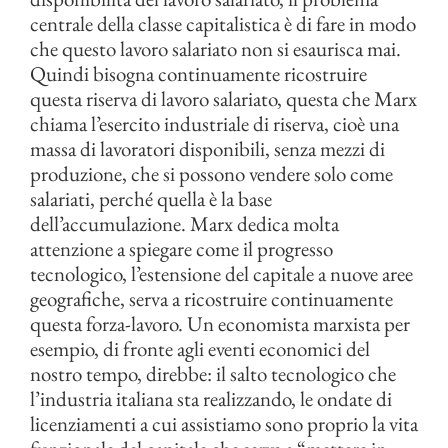
centrale della classe capitalistica è di fare in modo
che questo lavoro salariato non si esaurisca mai.
Quindi bisogna continuamente ricostruire
questa riserva di lavoro salariato, questa che Marx
chiama l’esercito industriale di riserva, cioè una
massa di lavoratori disponibili, senza mezzi di
produzione, che si possono vendere solo come
salariati, perché quella è la base
dell’accumulazione. Marx dedica molta
attenzione a spiegare come il progresso
tecnologico, l’estensione del capitale a nuove aree
geografiche, serva a ricostruire continuamente
questa forza-lavoro. Un economista marxista per
esempio, di fronte agli eventi economici del
nostro tempo, direbbe: il salto tecnologico che
l’industria italiana sta realizzando, le ondate di
licenziamenti a cui assistiamo sono proprio la vita