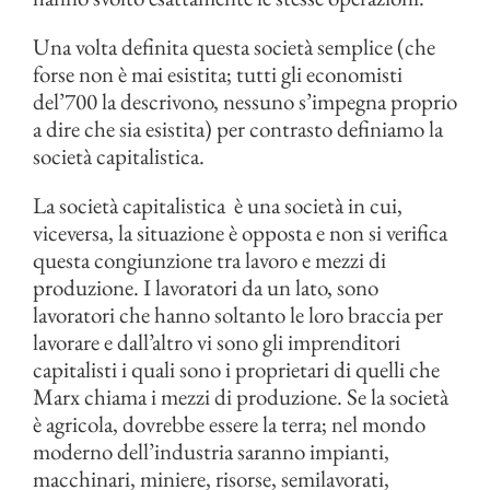
Una volta definita questa società semplice (che
forse non è mai esistita; tutti gli economisti
del’700 la descrivono, nessuno s’impegna proprio
a dire che sia esistita) per contrasto definiamo la
società capitalistica.
La società capitalistica
è una società in cui,
viceversa, la situazione è opposta e non si verifica
questa congiunzione tra lavoro e mezzi di
produzione. I lavoratori da un lato, sono
lavoratori che hanno soltanto le loro braccia per
lavorare e dall’altro vi sono gli imprenditori
capitalisti i quali sono i proprietari di quelli che
Marx chiama i mezzi di produzione. Se la società
è agricola, dovrebbe essere la terra; nel mondo
moderno dell’industria saranno impianti,
macchinari, miniere, risorse, semilavorati,