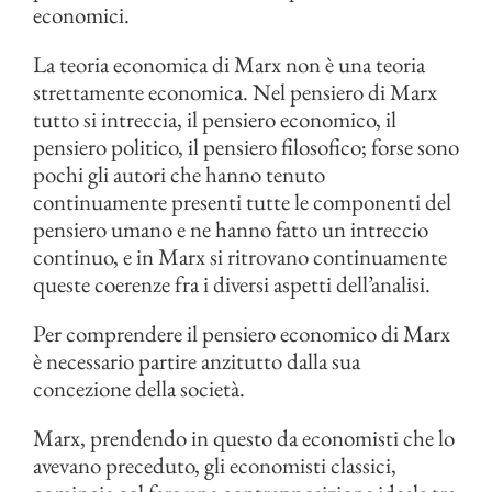
economici.
La teoria economica di Marx non è una teoria
strettamente economica. Nel pensiero di Marx
tutto si intreccia, il pensiero economico, il
pensiero politico, il pensiero filosofico; forse sono
pochi gli autori che hanno tenuto
continuamente presenti tutte le componenti del
pensiero umano e ne hanno fatto un intreccio
continuo, e in Marx si ritrovano continuamente
queste coerenze fra i diversi aspetti dell’analisi.
Per comprendere il pensiero economico di Marx
è necessario partire anzitutto dalla sua
concezione della società.
Marx, prendendo in questo da economisti che lo
avevano preceduto, gli economisti classici,