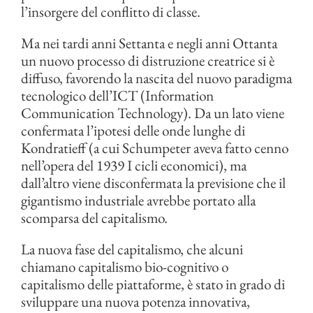
l’insorgere del conflitto di classe.
Ma nei tardi anni Settanta e negli anni Ottanta
un nuovo processo di distruzione creatrice si è
diffuso, favorendo la nascita del nuovo paradigma
tecnologico dell’ICT (Information
Communication Technology). Da un lato viene
confermata l’ipotesi delle onde lunghe di
Kondratieff (a cui Schumpeter aveva fatto cenno
nell’opera del 1939 I cicli economici), ma
dall’altro viene disconfermata la previsione che il
gigantismo industriale avrebbe portato alla
scomparsa del capitalismo.
La nuova fase del capitalismo, che alcuni
chiamano capitalismo bio-cognitivo o
capitalismo delle piattaforme, è stato in grado di
sviluppare una nuova potenza innovativa,