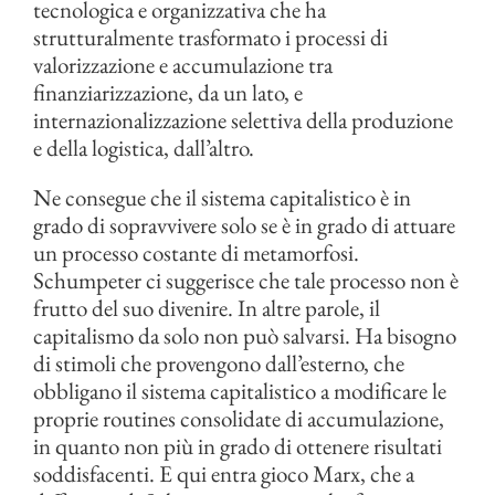
tecnologica e organizzativa che ha
strutturalmente trasformato i processi di
valorizzazione e accumulazione tra
finanziarizzazione, da un lato, e
internazionalizzazione selettiva della produzione
e della logistica, dall’altro.
Ne consegue che il sistema capitalistico è in
grado di sopravvivere solo se è in grado di attuare
un processo costante di metamorfosi.
Schumpeter ci suggerisce che tale processo non è
frutto del suo divenire. In altre parole, il
capitalismo da solo non può salvarsi. Ha bisogno
di stimoli che provengono dall’esterno, che
obbligano il sistema capitalistico a modificare le
proprie routines consolidate di accumulazione,
in quanto non più in grado di ottenere risultati
soddisfacenti. E qui entra gioco Marx, che a