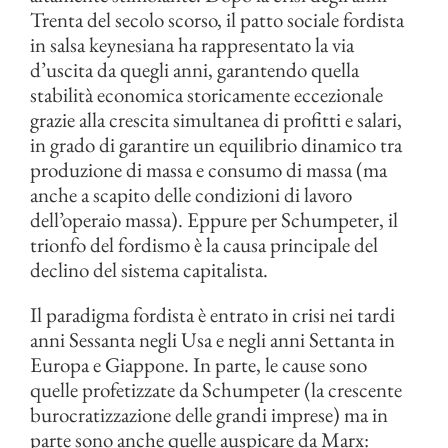
Trenta del secolo scorso, il patto sociale fordista
in salsa keynesiana ha rappresentato la via
d’uscita da quegli anni, garantendo quella
stabilità economica storicamente eccezionale
grazie alla crescita simultanea di profitti e salari,
in grado di garantire un equilibrio dinamico tra
produzione di massa e consumo di massa (ma
anche a scapito delle condizioni di lavoro
dell’operaio massa). Eppure per Schumpeter, il
trionfo del fordismo è la causa principale del
declino del sistema capitalista.
Il paradigma fordista è entrato in crisi nei tardi
anni Sessanta negli Usa e negli anni Settanta in
Europa e Giappone. In parte, le cause sono
quelle profetizzate da Schumpeter (la crescente
burocratizzazione delle grandi imprese) ma in
parte sono anche quelle auspicare da Marx: