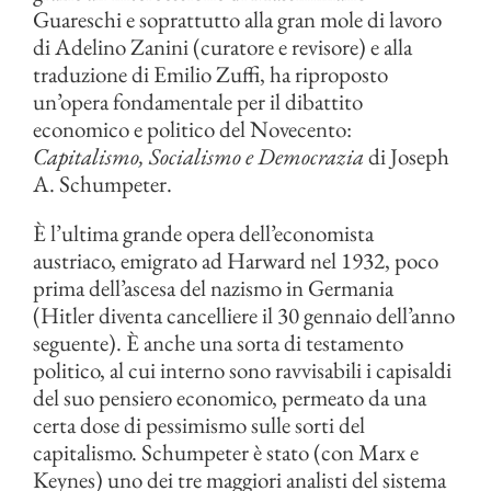
Guareschi e soprattutto alla gran mole di lavoro
di Adelino Zanini (curatore e revisore) e alla
traduzione di Emilio Zuffi, ha riproposto
un’opera fondamentale per il dibattito
economico e politico del Novecento:
Capitalismo, Socialismo e Democrazia
di Joseph
A. Schumpeter.
È l’ultima grande opera dell’economista
austriaco, emigrato ad Harward nel 1932, poco
prima dell’ascesa del nazismo in Germania
(Hitler diventa cancelliere il 30 gennaio dell’anno
seguente). È anche una sorta di testamento
politico, al cui interno sono ravvisabili i capisaldi
del suo pensiero economico, permeato da una
certa dose di pessimismo sulle sorti del
capitalismo. Schumpeter è stato (con Marx e
Keynes) uno dei tre maggiori analisti del sistema