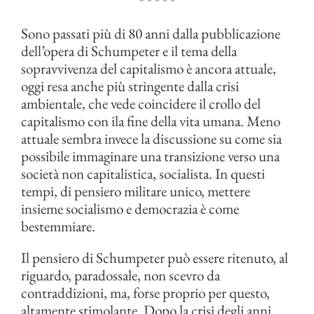
* * * * *
Sono passati più di 80 anni dalla pubblicazione
dell’opera di Schumpeter e il tema della
sopravvivenza del capitalismo è ancora attuale,
oggi resa anche più stringente dalla crisi
ambientale, che vede coincidere il crollo del
capitalismo con ila fine della vita umana. Meno
attuale sembra invece la discussione su come sia
possibile immaginare una transizione verso una
società non capitalistica, socialista. In questi
tempi, di pensiero militare unico, mettere
insieme socialismo e democrazia è come
bestemmiare.
Il pensiero di Schumpeter può essere ritenuto, al
riguardo, paradossale, non scevro da
contraddizioni, ma, forse proprio per questo,
altamente stimolante. Dopo la crisi degli anni