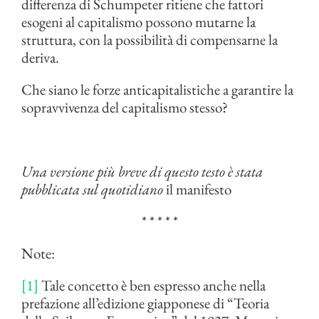
differenza di Schumpeter ritiene che fattori
esogeni al capitalismo possono mutarne la
struttura, con la possibilità di compensarne la
deriva.
Che siano le forze anticapitalistiche a garantire la
sopravvivenza del capitalismo stesso?
Una versione più breve di questo testo è stata
pubblicata sul quotidiano
il manifesto
* * * * *
Note:
[1]
Tale concetto è ben espresso anche nella
prefazione all’edizione giapponese di “Teoria