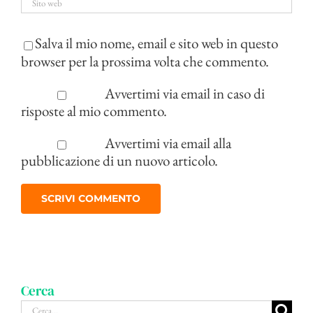
Salva il mio nome, email e sito web in questo
browser per la prossima volta che commento.
Avvertimi via email in caso di
risposte al mio commento.
Avvertimi via email alla
pubblicazione di un nuovo articolo.
Cerca
Cerca