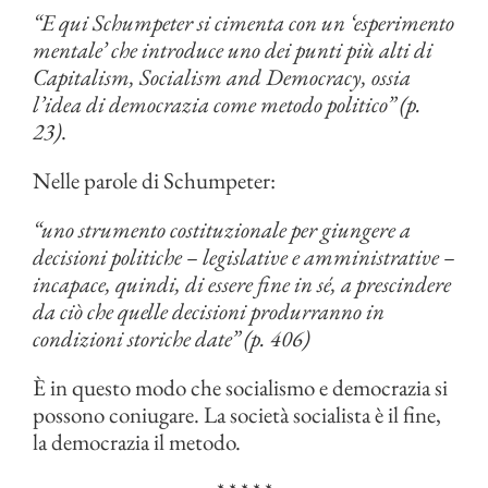
“E qui Schumpeter si cimenta con un ‘esperimento
mentale’ che introduce uno dei punti più alti di
Capitalism, Socialism and Democracy, ossia
l’idea di democrazia come metodo politico” (p.
23)
.
Nelle parole di Schumpeter:
“uno strumento costituzionale per giungere a
decisioni politiche – legislative e amministrative –
incapace, quindi, di essere fine in sé, a prescindere
da ciò che quelle decisioni produrranno in
condizioni storiche date” (p. 406)
È in questo modo che socialismo e democrazia si
possono coniugare. La società socialista è il fine,
la democrazia il metodo.