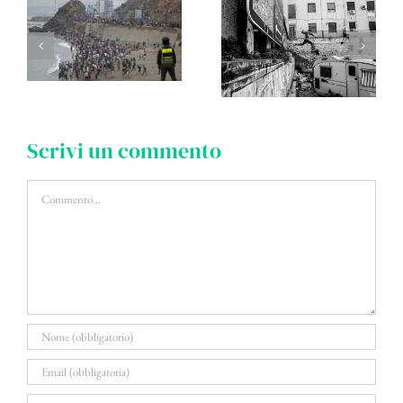
Scrivi un commento
Commento