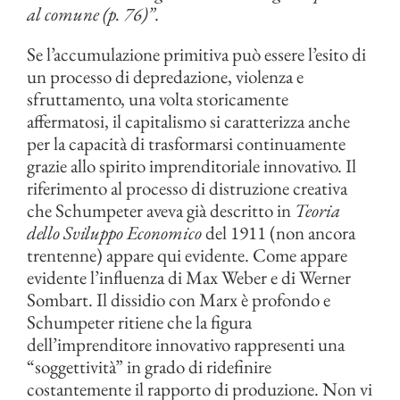
al comune (p. 76)”
.
Se l’accumulazione primitiva può essere l’esito di
un processo di depredazione, violenza e
sfruttamento, una volta storicamente
affermatosi, il capitalismo si caratterizza anche
per la capacità di trasformarsi continuamente
grazie allo spirito imprenditoriale innovativo. Il
riferimento al processo di distruzione creativa
che Schumpeter aveva già descritto in
Teoria
dello Sviluppo Economico
del 1911 (non ancora
trentenne) appare qui evidente. Come appare
evidente l’influenza di Max Weber e di Werner
Sombart. Il dissidio con Marx è profondo e
Schumpeter ritiene che la figura
dell’imprenditore innovativo rappresenti una
“soggettività” in grado di ridefinire
costantemente il rapporto di produzione. Non vi