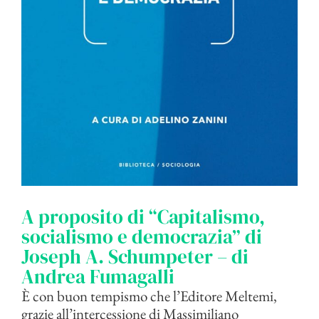
A proposito di “Capitalismo,
socialismo e democrazia” di
Joseph A. Schumpeter – di
Andrea Fumagalli
È con buon tempismo che l’Editore Meltemi,
grazie all’intercessione di Massimiliano