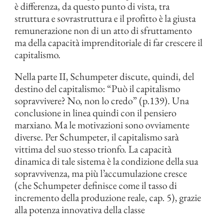
è differenza, da questo punto di vista, tra
struttura e sovrastruttura e il profitto è la giusta
remunerazione non di un atto di sfruttamento
ma della capacità imprenditoriale di far crescere il
capitalismo.
Nella parte II, Schumpeter discute, quindi, del
destino del capitalismo: “Può il capitalismo
sopravvivere? No, non lo credo” (p.139). Una
conclusione in linea quindi con il pensiero
marxiano. Ma le motivazioni sono ovviamente
diverse. Per Schumpeter, il capitalismo sarà
vittima del suo stesso trionfo. La capacità
dinamica di tale sistema è la condizione della sua
sopravvivenza, ma più l’accumulazione cresce
(che Schumpeter definisce come il tasso di
incremento della produzione reale, cap. 5), grazie
alla potenza innovativa della classe