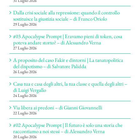
31 Luglio 2026
Dalla crisi sociale alla repressione: quando il controllo
sostituisce la giustizia sociale – di Franco Oriolo
29 Luglio 2026
#03 Apocalypse Prompt | Eravamo pieni di token, cosa
poteva andare storto? – di Alessandro Verna
27 Luglio 2026
A proposito del caso Fakir e dintorni | La tanatopolitica
del dispotismo – di Salvatore Palidda
26 Luglio 2026
Casa tua e casa degli altri, la tua classe e quella degli altri –
di Luigi Vergallo
24 Luglio 2026
Via libera ai predoni – di Gianni Giovannelli
22 Luglio 2026
#02 Apocalypse Prompt | Il futuro è solo una storia che
raccontiamo a noi stessi – di Alessandro Verna
20 Luglio 2026