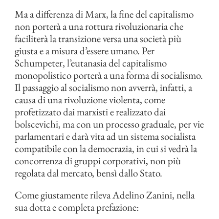
Ma a differenza di Marx, la fine del capitalismo
non porterà a una rottura rivoluzionaria che
faciliterà la transizione versa una società più
giusta e a misura d’essere umano. Per
Schumpeter, l’eutanasia del capitalismo
monopolistico porterà a una forma di socialismo.
Il passaggio al socialismo non avverrà, infatti, a
causa di una rivoluzione violenta, come
profetizzato dai marxisti e realizzato dai
bolscevichi, ma con un processo graduale, per vie
parlamentari e darà vita ad un sistema socialista
compatibile con la democrazia, in cui si vedrà la
concorrenza di gruppi corporativi, non più
regolata dal mercato, bensì dallo Stato.
Come giustamente rileva Adelino Zanini, nella
sua dotta e completa prefazione: