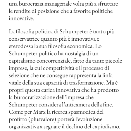
una burocrazia manageriale volta più a sfruttare
le rendite di posizione che a favorite politiche
innovative.
La filosofia politica di Schumpeter è tanto più
conservatrice quanto più è innovativa e
eterodossa la sua filosofia economica. Lo
Schumpeter politico ha nostalgia di un
capitalismo concorrenziale, fatto da tante piccole
imprese, la cui competitività e il processo di
selezione che ne consegue rappresenta la linfa
vitale della sua capacità di trasformazione. Ma è
propri questa carica innovativa che ha prodotto
la burocratizzazione dell’impresa che
Schumpeter considera l’anticamera della fine.
Come per Marx la ricerca spasmodica del
profitto (plusvalore) porterà l’evoluzione
organizzativa a segnare il declino del capitalismo.