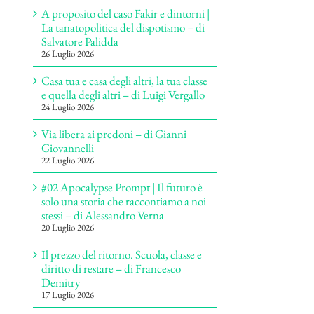
A proposito del caso Fakir e dintorni |
La tanatopolitica del dispotismo – di
Salvatore Palidda
26 Luglio 2026
Casa tua e casa degli altri, la tua classe
e quella degli altri – di Luigi Vergallo
24 Luglio 2026
Via libera ai predoni – di Gianni
Giovannelli
22 Luglio 2026
#02 Apocalypse Prompt | Il futuro è
solo una storia che raccontiamo a noi
stessi – di Alessandro Verna
20 Luglio 2026
Il prezzo del ritorno. Scuola, classe e
diritto di restare – di Francesco
Demitry
17 Luglio 2026