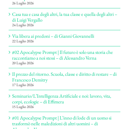
26 Luglio 2026
Casa tua e casa degli altri, la tua classe e quella degli altri –
di Luigi Vergallo
24 Luglio 2026
Via libera ai predoni – di Gianni Giovannelli
22 Luglio 2026
#02 Apocalypse Prompt | Il futuro è solo una storia che
raccontiamo a noi stessi – di Alessandro Verna
20 Luglio 2026
Il prezzo del ritorno. Scuola, classe e diritto di restare – di
Francesco Demitry
17 Luglio 2026
Seminario/L’Intelligenza Artificiale e noi: lavoro, vita,
corpi, ecologie – di Effimera
15 Luglio 2026
#01 Apocalypse Prompt | L’inno di lode di un uomo si
trasformò nelle maledizioni di altri uomini – di