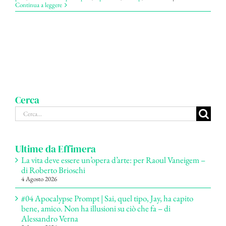
Continua a leggere
Cerca
Cerca
per:
Ultime da Effimera
La vita deve essere un’opera d’arte: per Raoul Vaneigem –
di Roberto Brioschi
4 Agosto 2026
#04 Apocalypse Prompt | Sai, quel tipo, Jay, ha capito
bene, amico. Non ha illusioni su ciò che fa – di
Alessandro Verna