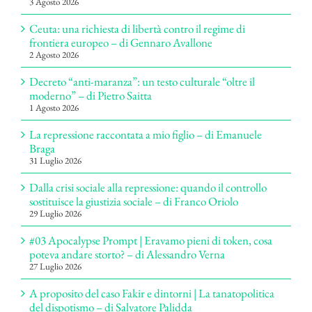
3 Agosto 2026
Ceuta: una richiesta di libertà contro il regime di
frontiera europeo – di Gennaro Avallone
2 Agosto 2026
Decreto “anti-maranza”: un testo culturale “oltre il
moderno” – di Pietro Saitta
1 Agosto 2026
La repressione raccontata a mio figlio – di Emanuele
Braga
31 Luglio 2026
Dalla crisi sociale alla repressione: quando il controllo
sostituisce la giustizia sociale – di Franco Oriolo
29 Luglio 2026
#03 Apocalypse Prompt | Eravamo pieni di token, cosa
poteva andare storto? – di Alessandro Verna
27 Luglio 2026
A proposito del caso Fakir e dintorni | La tanatopolitica
del dispotismo – di Salvatore Palidda