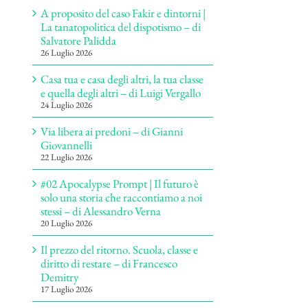
A proposito del caso Fakir e dintorni |
La tanatopolitica del dispotismo – di
Salvatore Palidda
26 Luglio 2026
Casa tua e casa degli altri, la tua classe
e quella degli altri – di Luigi Vergallo
24 Luglio 2026
Via libera ai predoni – di Gianni
Giovannelli
22 Luglio 2026
#02 Apocalypse Prompt | Il futuro è
solo una storia che raccontiamo a noi
stessi – di Alessandro Verna
20 Luglio 2026
Il prezzo del ritorno. Scuola, classe e
diritto di restare – di Francesco
Demitry
17 Luglio 2026