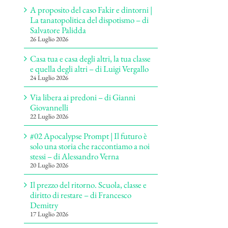
A proposito del caso Fakir e dintorni |
La tanatopolitica del dispotismo – di
Salvatore Palidda
26 Luglio 2026
Casa tua e casa degli altri, la tua classe
e quella degli altri – di Luigi Vergallo
24 Luglio 2026
Via libera ai predoni – di Gianni
Giovannelli
22 Luglio 2026
#02 Apocalypse Prompt | Il futuro è
solo una storia che raccontiamo a noi
stessi – di Alessandro Verna
20 Luglio 2026
Il prezzo del ritorno. Scuola, classe e
diritto di restare – di Francesco
Demitry
17 Luglio 2026