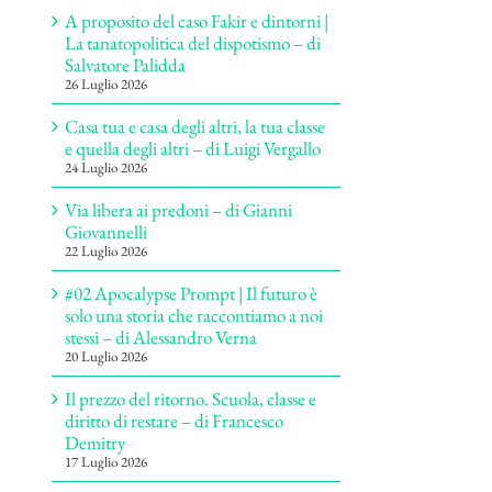
A proposito del caso Fakir e dintorni |
La tanatopolitica del dispotismo – di
Salvatore Palidda
26 Luglio 2026
Casa tua e casa degli altri, la tua classe
e quella degli altri – di Luigi Vergallo
24 Luglio 2026
Via libera ai predoni – di Gianni
Giovannelli
22 Luglio 2026
#02 Apocalypse Prompt | Il futuro è
solo una storia che raccontiamo a noi
stessi – di Alessandro Verna
20 Luglio 2026
Il prezzo del ritorno. Scuola, classe e
diritto di restare – di Francesco
Demitry
17 Luglio 2026