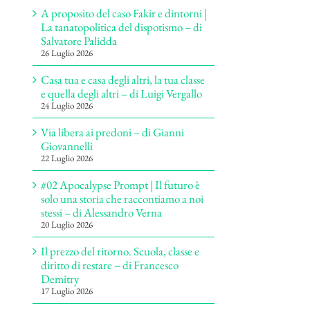
A proposito del caso Fakir e dintorni |
La tanatopolitica del dispotismo – di
Salvatore Palidda
26 Luglio 2026
Casa tua e casa degli altri, la tua classe
e quella degli altri – di Luigi Vergallo
24 Luglio 2026
Via libera ai predoni – di Gianni
Giovannelli
22 Luglio 2026
#02 Apocalypse Prompt | Il futuro è
solo una storia che raccontiamo a noi
stessi – di Alessandro Verna
20 Luglio 2026
Il prezzo del ritorno. Scuola, classe e
diritto di restare – di Francesco
Demitry
17 Luglio 2026