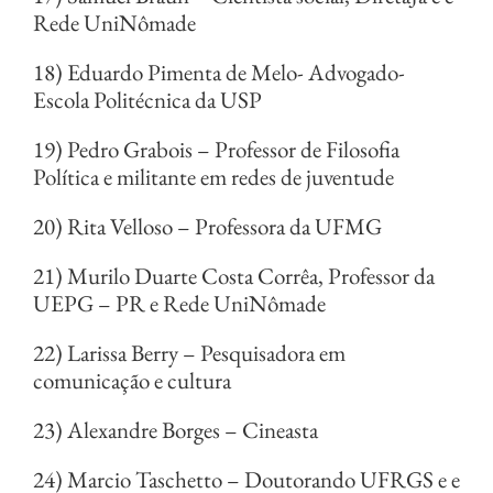
Rede UniNômade
18) Eduardo Pimenta de Melo- Advogado-
Escola Politécnica da USP
19) Pedro Grabois – Professor de Filosofia
Política e militante em redes de juventude
20) Rita Velloso – Professora da UFMG
21) Murilo Duarte Costa Corrêa, Professor da
UEPG – PR e Rede UniNômade
22) Larissa Berry – Pesquisadora em
comunicação e cultura
23) Alexandre Borges – Cineasta
24) Marcio Taschetto – Doutorando UFRGS e e