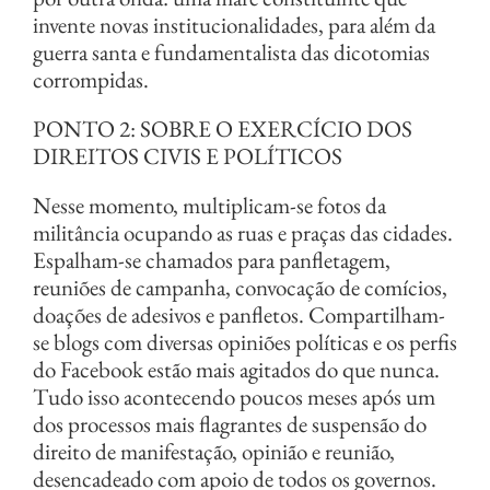
invente novas institucionalidades, para além da
guerra santa e fundamentalista das dicotomias
corrompidas.
PONTO 2: SOBRE O EXERCÍCIO DOS
DIREITOS CIVIS E POLÍTICOS
Nesse momento, multiplicam-se fotos da
militância ocupando as ruas e praças das cidades.
Espalham-se chamados para panfletagem,
reuniões de campanha, convocação de comícios,
doações de adesivos e panfletos. Compartilham-
se blogs com diversas opiniões políticas e os perfis
do Facebook estão mais agitados do que nunca.
Tudo isso acontecendo poucos meses após um
dos processos mais flagrantes de suspensão do
direito de manifestação, opinião e reunião,
desencadeado com apoio de todos os governos.