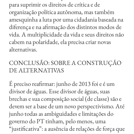
para suprimir os direitos de crítica e de
organização política autônoma, mas também
amesquinha a luta por uma cidadania baseada na
diferença e na afirmação dos distintos modos de
vida. A multiplicidade da vida e seus direitos não
cabem na polaridade, ela precisa criar novas
alternativas.
CONCLUSÃO: SOBRE A CONSTRUÇÃO
DE ALTERNATIVAS
É preciso reafirmar: junho de 2013 foi e é um
divisor de águas. Esse divisor de águas, suas
brechas e sua composição social (de classe) são e
devem ser a base de um novo perspectivismo. Até
junho todas as ambiguidades e limitações do
governo do PT tinham, pelo menos, uma
“justificativa”: a ausência de relações de força que