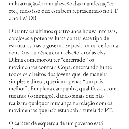
militarização/criminalização das manifestações
etc., tudo isso que está bem representado no PT
e no PMDB.
Durante os últimos quatro anos houve intensas,
corajosas e potentes lutas contra esse tipo de
estrutura, mas o governo se posicionou de forma
contrária ou cética com relação a todas elas.
Dilma comemorou ter “enterrado” os
movimentos contra a Copa, enterrando junto
todos os direitos dos jovens que, de maneira
simples e direta, queriam apenas “um país
melhor”. Em plena campanha, qualifica-os como
tucanos (o inimigo), dando sinais que não
realizará qualquer mudança na relação com os
movimentos que não estão sob a tutela do PT.
O caráter de esquerda de um governo está