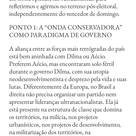
refletirmos e agirmos no terreno pós-eleitoral,
independentemente do vencedor de domingo.
PONTO 1: A “ONDA CONSERVADORA”
COMO PARADIGMA DE GOVERNO
A aliança entre as forças mais retrógradas do país
está bem aninhada com Dilma ou Aécio.
Preferem Aécio, mas encontraram solo fértil
durante o governo Dilma, com sua utopia
neodesenvolvimentista e desprezo pela vida e suas
lutas. Diferentemente da Europa, no Brasil a
direita não precisa organizar um partido nem
apresentar lideranças ultranacionalistas. Ela já
está presente na estrutura de classe que domina
os territórios, na milícia, nos projetos
urbanísticos, nos projetos de desenvolvimento,
na militarização dos territórios, na