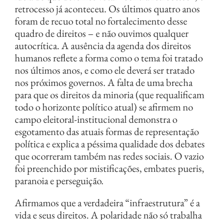
retrocesso já aconteceu. Os últimos quatro anos
foram de recuo total no fortalecimento desse
quadro de direitos – e não ouvimos qualquer
autocrítica. A ausência da agenda dos direitos
humanos reflete a forma como o tema foi tratado
nos últimos anos, e como ele deverá ser tratado
nos próximos governos. A falta de uma brecha
para que os direitos da minoria (que requalificam
todo o horizonte político atual) se afirmem no
campo eleitoral-institucional demonstra o
esgotamento das atuais formas de representação
política e explica a péssima qualidade dos debates
que ocorreram também nas redes sociais. O vazio
foi preenchido por mistificações, embates pueris,
paranoia e perseguição.
Afirmamos que a verdadeira “infraestrutura” é a
vida e seus direitos. A polaridade não só trabalha