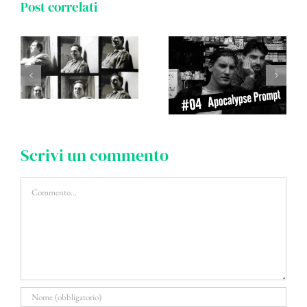
Post correlati
Scrivi un commento
Commento