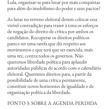
Lula, organizar-se para lutar por mais conquistas
para além do imobilismo do poder e seus pactos?
As lutas no terreno eleitoral devem colocar essa
visível contradição para trazer à tona os esforços
de negação do direito de crítica por ambos os
candidatos. Recuperar os direitos políticos
parece ser uma tarefa que diz respeito aos
movimentos e que terá que ser exercida, mais
uma vez, contra todos os governos. Não
queremos liberdade política para aplaudir
autoridades públicas de acordo com o calendário
eleitoral. Queremos direitos para, a partir da
possibilidade de uma crítica permanente,
constituir novos horizontes de igualdade e de
organização política da liberdade.
PONTO 3: SOBRE A AGENDA PERDIDA