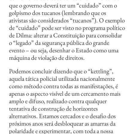
que o governo deverá ter um “cuidado” com o
golpismo dos tucanos (lembrando que os
ativistas são considerados “tucanos”). O exemplo
de “cuidado” pode ser visto no programa político
de Dilma: alterar a Constituição para consolidar
o “legado” da segurança pública do grande
evento – ou seja, desenhar o Estado como uma
máquina de violação de direitos.
Podemos concluir dizendo que o “kettling”,
aquela tática policial utilizada nacionalmente
como método contra todas as manifestações, é
apenas o aspecto visível de um cercamento mais
amplo e difuso, realizado contra qualquer
tentativa de construção de horizontes
alternativos. Estamos cercados e o desafio dos
próximos anos será desbloquear as amarras da
polaridade e experimentar, com toda a nossa