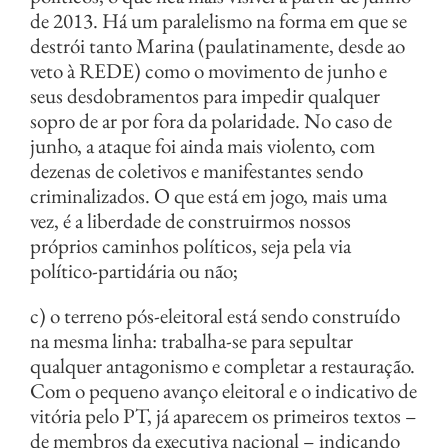
de 2013. Há um paralelismo na forma em que se
destrói tanto Marina (paulatinamente, desde ao
veto à REDE) como o movimento de junho e
seus desdobramentos para impedir qualquer
sopro de ar por fora da polaridade. No caso de
junho, a ataque foi ainda mais violento, com
dezenas de coletivos e manifestantes sendo
criminalizados. O que está em jogo, mais uma
vez, é a liberdade de construirmos nossos
próprios caminhos políticos, seja pela via
político-partidária ou não;
c) o terreno pós-eleitoral está sendo construído
na mesma linha: trabalha-se para sepultar
qualquer antagonismo e completar a restauração.
Com o pequeno avanço eleitoral e o indicativo de
vitória pelo PT, já aparecem os primeiros textos –
de membros da executiva nacional – indicando