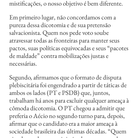
mistificações, o nosso objetivo é bem diferente.
Em primeiro lugar, não concordamos com a
pureza dessa dicotomia e de sua pretensão
salvacionista. Quem nos pede voto soube
atravessar todas as fronteiras para manter seus
pactos, suas políticas equivocadas e seus “pacotes
de maldade” contra mobilizações justas e
necessárias.
Segundo, afirmamos que o formato de disputa
plebiscitária foi engendrado a partir de táticas de
ambos os lados (PT e PSDB) que, juntos,
trabalham há anos para excluir qualquer ameaça à
cômoda dicotomia. O PT chegou a admitir que
preferia o Aécio no segundo turno para, depois,
afirmar que o candidato era a maior ameaça à
sociedade brasileira das últimas décadas. “Quem