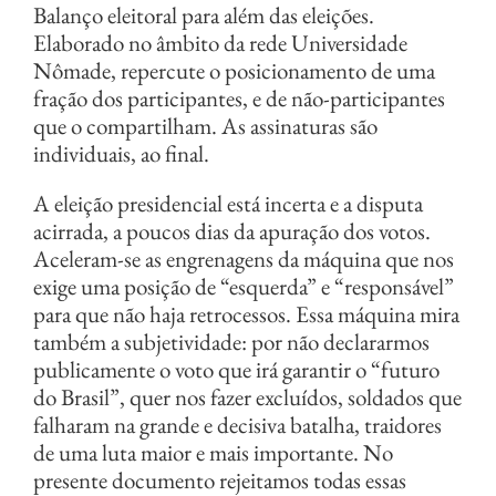
Balanço eleitoral para além das eleições.
Elaborado no âmbito da rede Universidade
Nômade, repercute o posicionamento de uma
fração dos participantes, e de não-participantes
que o compartilham. As assinaturas são
individuais, ao final.
A eleição presidencial está incerta e a disputa
acirrada, a poucos dias da apuração dos votos.
Aceleram-se as engrenagens da máquina que nos
exige uma posição de “esquerda” e “responsável”
para que não haja retrocessos. Essa máquina mira
também a subjetividade: por não declararmos
publicamente o voto que irá garantir o “futuro
do Brasil”, quer nos fazer excluídos, soldados que
falharam na grande e decisiva batalha, traidores
de uma luta maior e mais importante. No
presente documento rejeitamos todas essas