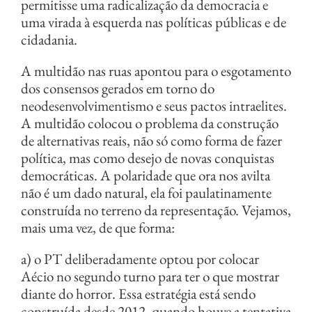
permitisse uma radicalização da democracia e
uma virada à esquerda nas políticas públicas e de
cidadania.
A multidão nas ruas apontou para o esgotamento
dos consensos gerados em torno do
neodesenvolvimentismo e seus pactos intraelites.
A multidão colocou o problema da construção
de alternativas reais, não só como forma de fazer
política, mas como desejo de novas conquistas
democráticas. A polaridade que ora nos avilta
não é um dado natural, ela foi paulatinamente
construída no terreno da representação. Vejamos,
mais uma vez, de que forma:
a) o PT deliberadamente optou por colocar
Aécio no segundo turno para ter o que mostrar
diante do horror. Essa estratégia está sendo
construída desde 2012, quando houve a tentativa