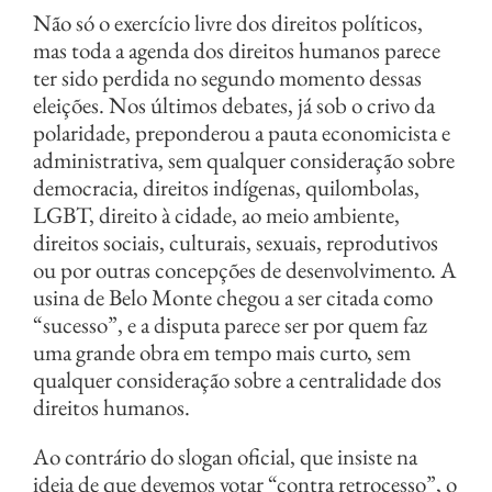
Não só o exercício livre dos direitos políticos,
mas toda a agenda dos direitos humanos parece
ter sido perdida no segundo momento dessas
eleições. Nos últimos debates, já sob o crivo da
polaridade, preponderou a pauta economicista e
administrativa, sem qualquer consideração sobre
democracia, direitos indígenas, quilombolas,
LGBT, direito à cidade, ao meio ambiente,
direitos sociais, culturais, sexuais, reprodutivos
ou por outras concepções de desenvolvimento. A
usina de Belo Monte chegou a ser citada como
“sucesso”, e a disputa parece ser por quem faz
uma grande obra em tempo mais curto, sem
qualquer consideração sobre a centralidade dos
direitos humanos.
Ao contrário do slogan oficial, que insiste na
ideia de que devemos votar “contra retrocesso”, o