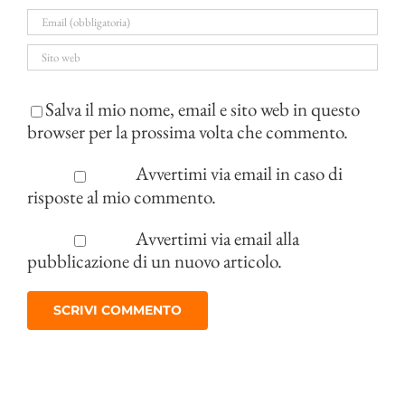
Salva il mio nome, email e sito web in questo
browser per la prossima volta che commento.
Avvertimi via email in caso di
risposte al mio commento.
Avvertimi via email alla
pubblicazione di un nuovo articolo.