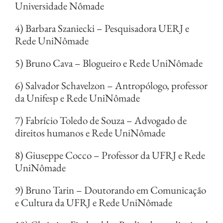
Universidade Nômade
4) Barbara Szaniecki – Pesquisadora UERJ e
Rede UniNômade
5) Bruno Cava – Blogueiro e Rede UniNômade
6) Salvador Schavelzon – Antropólogo, professor
da Unifesp e Rede UniNômade
7) Fabrício Toledo de Souza – Advogado de
direitos humanos e Rede UniNômade
8) Giuseppe Cocco – Professor da UFRJ e Rede
UniNômade
9) Bruno Tarin – Doutorando em Comunicação
e Cultura da UFRJ e Rede UniNômade