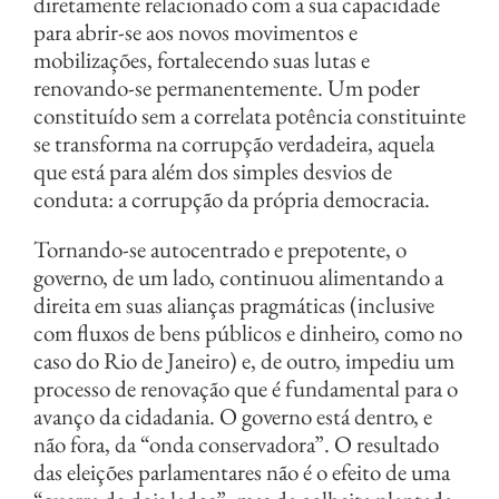
diretamente relacionado com a sua capacidade
para abrir-se aos novos movimentos e
mobilizações, fortalecendo suas lutas e
renovando-se permanentemente. Um poder
constituído sem a correlata potência constituinte
se transforma na corrupção verdadeira, aquela
que está para além dos simples desvios de
conduta: a corrupção da própria democracia.
Tornando-se autocentrado e prepotente, o
governo, de um lado, continuou alimentando a
direita em suas alianças pragmáticas (inclusive
com fluxos de bens públicos e dinheiro, como no
caso do Rio de Janeiro) e, de outro, impediu um
processo de renovação que é fundamental para o
avanço da cidadania. O governo está dentro, e
não fora, da “onda conservadora”. O resultado
das eleições parlamentares não é o efeito de uma