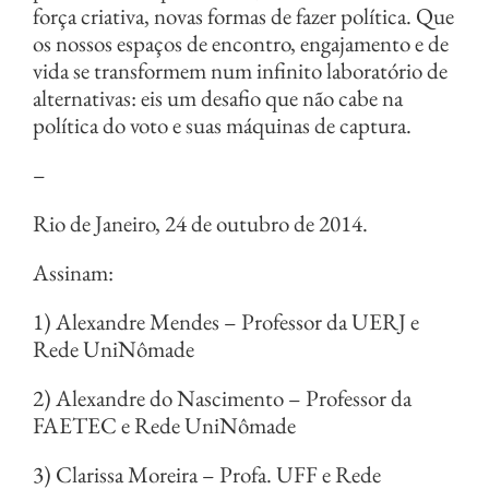
força criativa, novas formas de fazer política. Que
os nossos espaços de encontro, engajamento e de
vida se transformem num infinito laboratório de
alternativas: eis um desafio que não cabe na
política do voto e suas máquinas de captura.
–
Rio de Janeiro, 24 de outubro de 2014.
Assinam:
1) Alexandre Mendes – Professor da UERJ e
Rede UniNômade
2) Alexandre do Nascimento – Professor da
FAETEC e Rede UniNômade
3) Clarissa Moreira – Profa. UFF e Rede