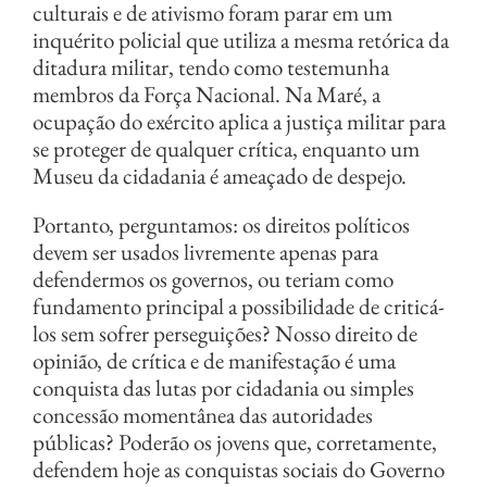
culturais e de ativismo foram parar em um
inquérito policial que utiliza a mesma retórica da
ditadura militar, tendo como testemunha
membros da Força Nacional. Na Maré, a
ocupação do exército aplica a justiça militar para
se proteger de qualquer crítica, enquanto um
Museu da cidadania é ameaçado de despejo.
Portanto, perguntamos: os direitos políticos
devem ser usados livremente apenas para
defendermos os governos, ou teriam como
fundamento principal a possibilidade de criticá-
los sem sofrer perseguições? Nosso direito de
opinião, de crítica e de manifestação é uma
conquista das lutas por cidadania ou simples
concessão momentânea das autoridades
públicas? Poderão os jovens que, corretamente,
defendem hoje as conquistas sociais do Governo