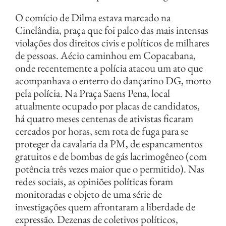
O comício de Dilma estava marcado na
Cinelândia, praça que foi palco das mais intensas
violações dos direitos civis e políticos de milhares
de pessoas. Aécio caminhou em Copacabana,
onde recentemente a polícia atacou um ato que
acompanhava o enterro do dançarino DG, morto
pela polícia. Na Praça Saens Pena, local
atualmente ocupado por placas de candidatos,
há quatro meses centenas de ativistas ficaram
cercados por horas, sem rota de fuga para se
proteger da cavalaria da PM, de espancamentos
gratuitos e de bombas de gás lacrimogêneo (com
potência três vezes maior que o permitido). Nas
redes sociais, as opiniões políticas foram
monitoradas e objeto de uma série de
investigações quem afrontaram a liberdade de
expressão. Dezenas de coletivos políticos,