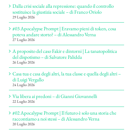
Dalla crisi sociale alla repressione: quando il controllo
sostituisce la giustizia sociale – di Franco Oriolo
29 Luglio 2026
#03 Apocalypse Prompt | Eravamo pieni di token, cosa
poteva andare storto? – di Alessandro Verna
27 Luglio 2026
A proposito del caso Fakir e dintorni | La tanatopolitica
del dispotismo – di Salvatore Palidda
26 Luglio 2026
Casa tua e casa degli altri, la tua classe e quella degli altri –
di Luigi Vergallo
24 Luglio 2026
Via libera ai predoni – di Gianni Giovannelli
22 Luglio 2026
#02 Apocalypse Prompt | Il futuro è solo una storia che
raccontiamo a noi stessi – di Alessandro Verna
20 Luglio 2026