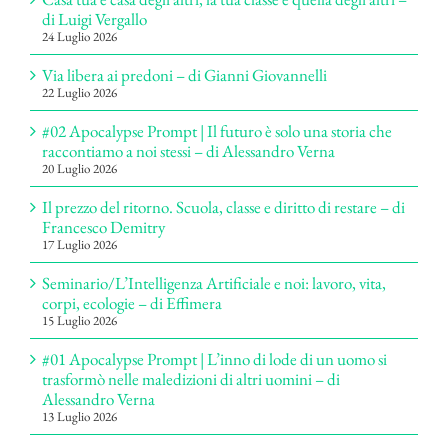
di Luigi Vergallo
24 Luglio 2026
Via libera ai predoni – di Gianni Giovannelli
22 Luglio 2026
#02 Apocalypse Prompt | Il futuro è solo una storia che
raccontiamo a noi stessi – di Alessandro Verna
20 Luglio 2026
Il prezzo del ritorno. Scuola, classe e diritto di restare – di
Francesco Demitry
17 Luglio 2026
Seminario/L’Intelligenza Artificiale e noi: lavoro, vita,
corpi, ecologie – di Effimera
15 Luglio 2026
#01 Apocalypse Prompt | L’inno di lode di un uomo si
trasformò nelle maledizioni di altri uomini – di
Alessandro Verna
13 Luglio 2026